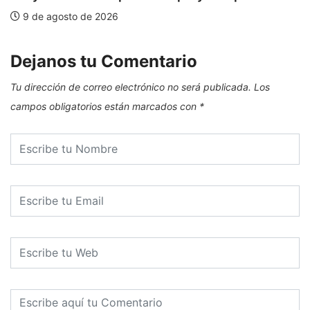
9 de agosto de 2026
Dejanos tu Comentario
Tu dirección de correo electrónico no será publicada.
Los
campos obligatorios están marcados con
*