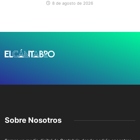
8 de agosto de 2026
Sobre Nosotros