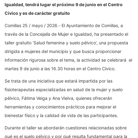
Igualdad, tendrá lugar el próximo 9 de junio en el Centro
Cívico y es de carácter gratuito
Comillas 25 / mayo / 2026.- El Ayuntamiento de Comillas, a
través de la Concejalía de Mujer e Igualdad, ha presentado el
taller gratuito ‘Salud femenina y suelo pélvico’, una propuesta
dirigida a mujeres del municipio y que busca proporcionar
información rigurosa sobre el tema, la actividad se celebrará el
martes 9 de junio a las 16.30 horas en el Centro Cívico.
Se trata de una iniciativa que estará impartida por las
fisioterapeutas especializadas en salud de la mujer y suelo
pélvico, Fátima Veiga y Ana Vielva, quienes ofrecerán
herramientas y conocimientos prácticos para mejorar el
bienestar físico y la calidad de vida de las participantes.
Durante el taller se abordarán cuestiones relacionadas sobre
qué es el suelo pélvico y por qué resulta fundamental para la