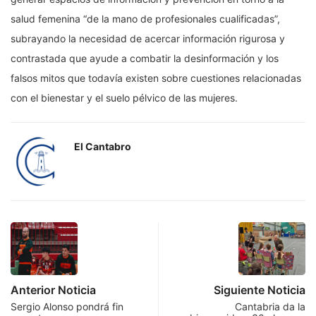
salud femenina “de la mano de profesionales cualificadas”,
subrayando la necesidad de acercar información rigurosa y
contrastada que ayude a combatir la desinformación y los
falsos mitos que todavía existen sobre cuestiones relacionadas
con el bienestar y el suelo pélvico de las mujeres.
El Cantabro
Anterior Noticia
Siguiente Noticia
Sergio Alonso pondrá fin
Cantabria da la