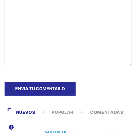
NUEVOS
POPULAR
COMENTADAS
1
SANTANDER