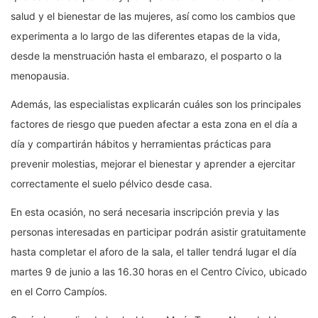
salud y el bienestar de las mujeres, así como los cambios que
experimenta a lo largo de las diferentes etapas de la vida,
desde la menstruación hasta el embarazo, el posparto o la
menopausia.
Además, las especialistas explicarán cuáles son los principales
factores de riesgo que pueden afectar a esta zona en el día a
día y compartirán hábitos y herramientas prácticas para
prevenir molestias, mejorar el bienestar y aprender a ejercitar
correctamente el suelo pélvico desde casa.
En esta ocasión, no será necesaria inscripción previa y las
personas interesadas en participar podrán asistir gratuitamente
hasta completar el aforo de la sala, el taller tendrá lugar el día
martes 9 de junio a las 16.30 horas en el Centro Cívico, ubicado
en el Corro Campíos.