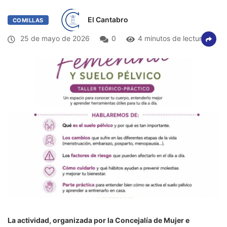
El Cantabro
COMILLAS
25 de mayo de 2026
0
4 minutos de lectura
La actividad, organizada por la Concejalía de Mujer e