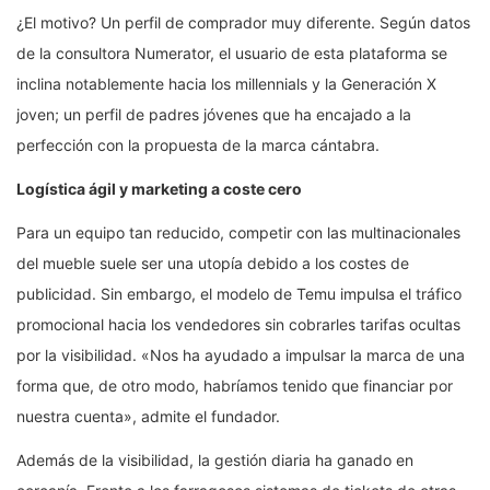
¿El motivo? Un perfil de comprador muy diferente. Según datos
de la consultora Numerator, el usuario de esta plataforma se
inclina notablemente hacia los millennials y la Generación X
joven; un perfil de padres jóvenes que ha encajado a la
perfección con la propuesta de la marca cántabra.
Logística ágil y marketing a coste cero
Para un equipo tan reducido, competir con las multinacionales
del mueble suele ser una utopía debido a los costes de
publicidad. Sin embargo, el modelo de Temu impulsa el tráfico
promocional hacia los vendedores sin cobrarles tarifas ocultas
por la visibilidad. «Nos ha ayudado a impulsar la marca de una
forma que, de otro modo, habríamos tenido que financiar por
nuestra cuenta», admite el fundador.
Además de la visibilidad, la gestión diaria ha ganado en