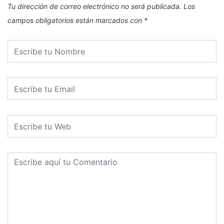
Tu dirección de correo electrónico no será publicada.
Los
campos obligatorios están marcados con
*