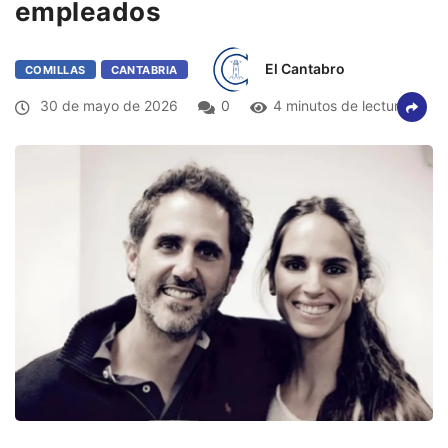
empleados
El Cantabro
COMILLAS
CANTABRIA
30 de mayo de 2026
0
4 minutos de lectura