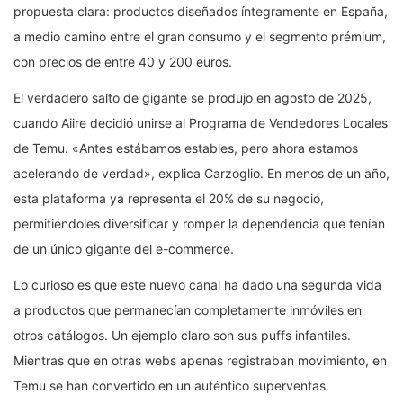
propuesta clara: productos diseñados íntegramente en España,
a medio camino entre el gran consumo y el segmento prémium,
con precios de entre 40 y 200 euros.
El verdadero salto de gigante se produjo en agosto de 2025,
cuando Aiire decidió unirse al Programa de Vendedores Locales
de Temu. «Antes estábamos estables, pero ahora estamos
acelerando de verdad», explica Carzoglio. En menos de un año,
esta plataforma ya representa el 20% de su negocio,
permitiéndoles diversificar y romper la dependencia que tenían
de un único gigante del e-commerce.
Lo curioso es que este nuevo canal ha dado una segunda vida
a productos que permanecían completamente inmóviles en
otros catálogos. Un ejemplo claro son sus puffs infantiles.
Mientras que en otras webs apenas registraban movimiento, en
Temu se han convertido en un auténtico superventas.