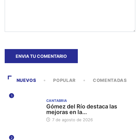
NUEVOS
POPULAR
COMENTADAS
1
CANTABRIA
Gómez del Río destaca las
mejoras en la...
7 de agosto de 2026
2