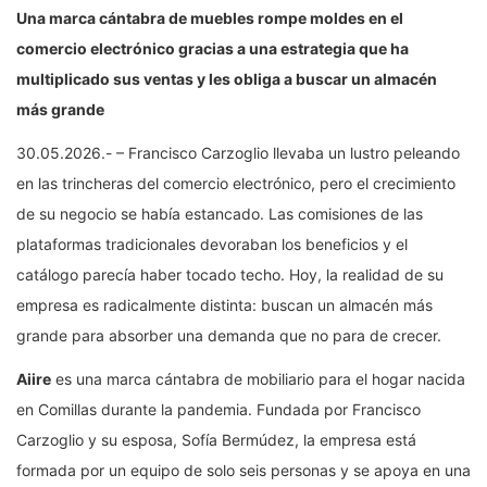
Una marca cántabra de muebles rompe moldes en el
comercio electrónico gracias a una estrategia que ha
multiplicado sus ventas y les obliga a buscar un almacén
más grande
30.05.2026.- – Francisco Carzoglio llevaba un lustro peleando
en las trincheras del comercio electrónico, pero el crecimiento
de su negocio se había estancado. Las comisiones de las
plataformas tradicionales devoraban los beneficios y el
catálogo parecía haber tocado techo. Hoy, la realidad de su
empresa es radicalmente distinta: buscan un almacén más
grande para absorber una demanda que no para de crecer.
Aiire
es una marca cántabra de mobiliario para el hogar nacida
en Comillas durante la pandemia. Fundada por Francisco
Carzoglio y su esposa, Sofía Bermúdez, la empresa está
formada por un equipo de solo seis personas y se apoya en una