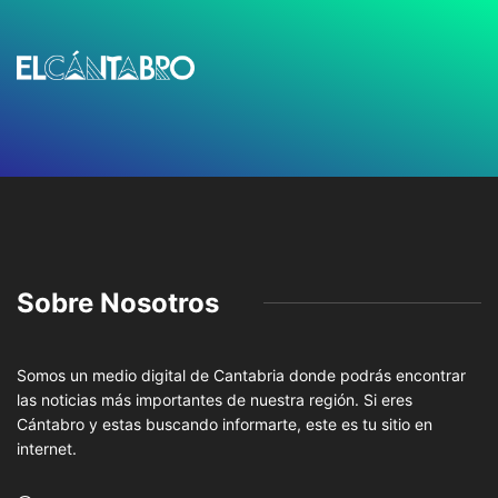
Sobre Nosotros
Somos un medio digital de Cantabria donde podrás encontrar
las noticias más importantes de nuestra región. Si eres
Cántabro y estas buscando informarte, este es tu sitio en
internet.