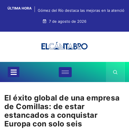
ÚLTIMA HORA
Gómez del Río destaca las mejoras en la atención, 
7 de agosto de 2026
El éxito global de una empresa
de Comillas: de estar
estancados a conquistar
Europa con solo seis