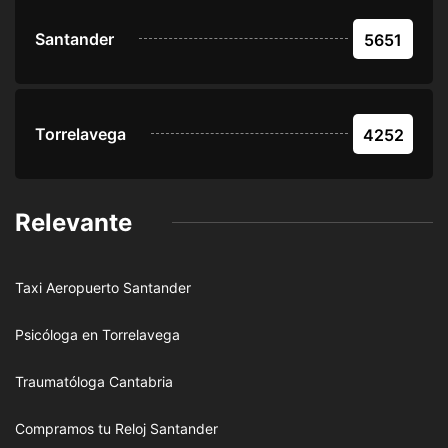
Santander
5651
Torrelavega
4252
Relevante
Taxi Aeropuerto Santander
Psicóloga en Torrelavega
Traumatóloga Cantabria
Compramos tu Reloj Santander