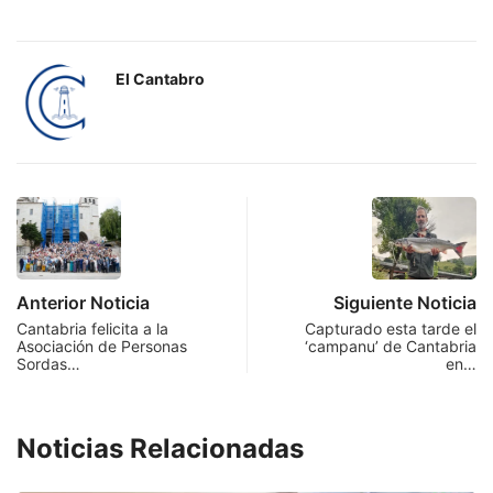
El Cantabro
Anterior Noticia
Siguiente Noticia
Cantabria felicita a la
Capturado esta tarde el
Asociación de Personas
‘campanu’ de Cantabria
Sordas…
en…
Noticias Relacionadas