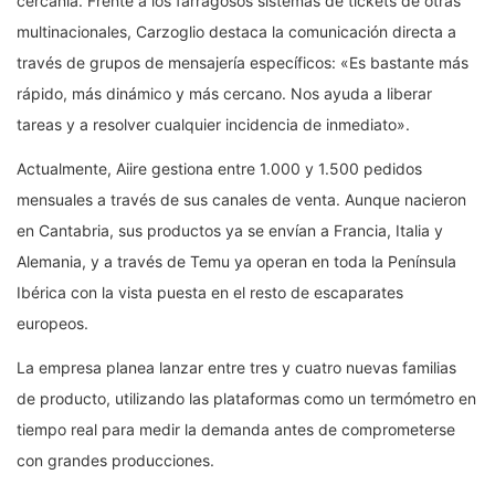
cercanía. Frente a los farragosos sistemas de tickets de otras
multinacionales, Carzoglio destaca la comunicación directa a
través de grupos de mensajería específicos: «Es bastante más
rápido, más dinámico y más cercano. Nos ayuda a liberar
tareas y a resolver cualquier incidencia de inmediato».
Actualmente, Aiire gestiona entre 1.000 y 1.500 pedidos
mensuales a través de sus canales de venta. Aunque nacieron
en Cantabria, sus productos ya se envían a Francia, Italia y
Alemania, y a través de Temu ya operan en toda la Península
Ibérica con la vista puesta en el resto de escaparates
europeos.
La empresa planea lanzar entre tres y cuatro nuevas familias
de producto, utilizando las plataformas como un termómetro en
tiempo real para medir la demanda antes de comprometerse
con grandes producciones.