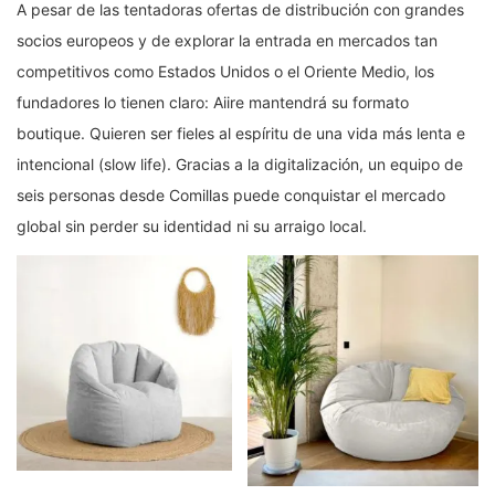
A pesar de las tentadoras ofertas de distribución con grandes
socios europeos y de explorar la entrada en mercados tan
competitivos como Estados Unidos o el Oriente Medio, los
fundadores lo tienen claro: Aiire mantendrá su formato
boutique. Quieren ser fieles al espíritu de una vida más lenta e
intencional (slow life). Gracias a la digitalización, un equipo de
seis personas desde Comillas puede conquistar el mercado
global sin perder su identidad ni su arraigo local.