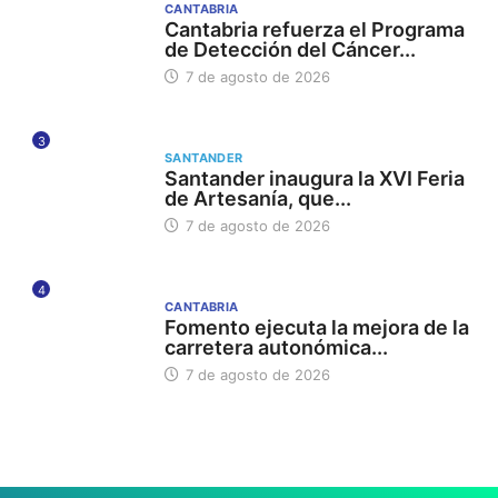
CANTABRIA
Cantabria refuerza el Programa
de Detección del Cáncer...
7 de agosto de 2026
3
SANTANDER
Santander inaugura la XVI Feria
de Artesanía, que...
7 de agosto de 2026
4
CANTABRIA
Fomento ejecuta la mejora de la
carretera autonómica...
7 de agosto de 2026