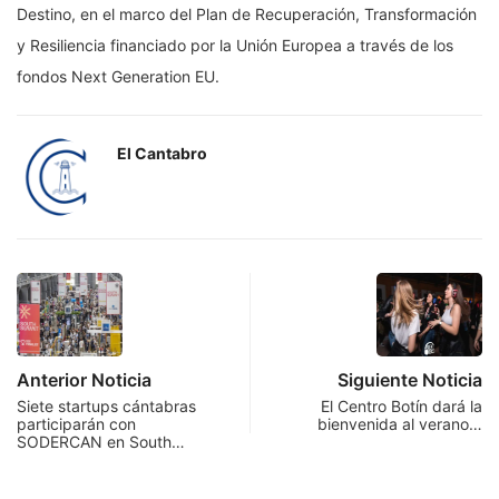
Destino, en el marco del Plan de Recuperación, Transformación
y Resiliencia financiado por la Unión Europea a través de los
fondos Next Generation EU.
El Cantabro
Anterior Noticia
Siguiente Noticia
Siete startups cántabras
El Centro Botín dará la
participarán con
bienvenida al verano…
SODERCAN en South…