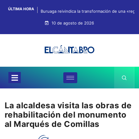
ÚLTIMA HORA
Buruaga reivindica la transformación de una «regi
10 de agosto de 2026
La alcaldesa visita las obras de
rehabilitación del monumento
al Marqués de Comillas