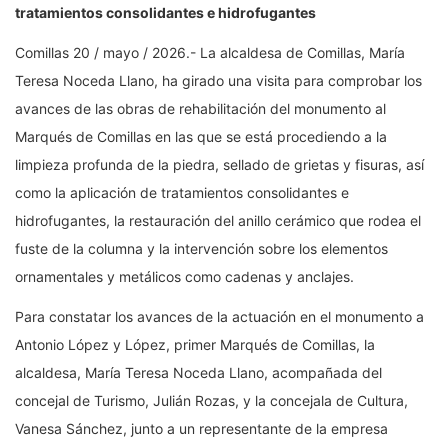
tratamientos consolidantes e hidrofugantes
Comillas 20 / mayo / 2026.- La alcaldesa de Comillas, María
Teresa Noceda Llano, ha girado una visita para comprobar los
avances de las obras de rehabilitación del monumento al
Marqués de Comillas en las que se está procediendo a la
limpieza profunda de la piedra, sellado de grietas y fisuras, así
como la aplicación de tratamientos consolidantes e
hidrofugantes, la restauración del anillo cerámico que rodea el
fuste de la columna y la intervención sobre los elementos
ornamentales y metálicos como cadenas y anclajes.
Para constatar los avances de la actuación en el monumento a
Antonio López y López, primer Marqués de Comillas, la
alcaldesa, María Teresa Noceda Llano, acompañada del
concejal de Turismo, Julián Rozas, y la concejala de Cultura,
Vanesa Sánchez, junto a un representante de la empresa