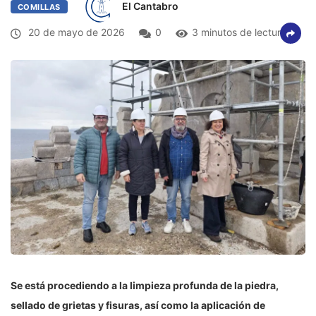
El Cantabro
COMILLAS
20 de mayo de 2026
0
3 minutos de lectura
Se está procediendo a la limpieza profunda de la piedra,
sellado de grietas y fisuras, así como la aplicación de