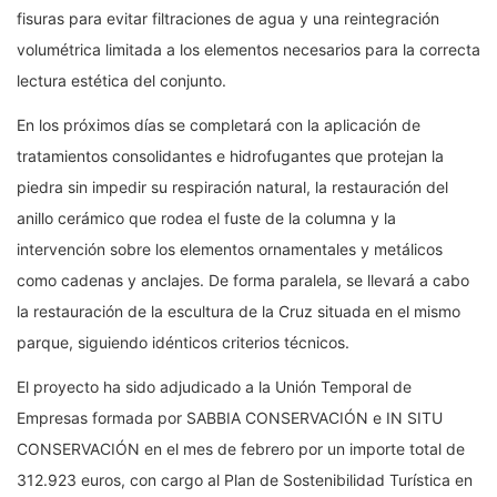
fisuras para evitar filtraciones de agua y una reintegración
volumétrica limitada a los elementos necesarios para la correcta
lectura estética del conjunto.
En los próximos días se completará con la aplicación de
tratamientos consolidantes e hidrofugantes que protejan la
piedra sin impedir su respiración natural, la restauración del
anillo cerámico que rodea el fuste de la columna y la
intervención sobre los elementos ornamentales y metálicos
como cadenas y anclajes. De forma paralela, se llevará a cabo
la restauración de la escultura de la Cruz situada en el mismo
parque, siguiendo idénticos criterios técnicos.
El proyecto ha sido adjudicado a la Unión Temporal de
Empresas formada por SABBIA CONSERVACIÓN e IN SITU
CONSERVACIÓN en el mes de febrero por un importe total de
312.923 euros, con cargo al Plan de Sostenibilidad Turística en