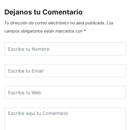
Dejanos tu Comentario
Tu dirección de correo electrónico no será publicada.
Los
campos obligatorios están marcados con
*