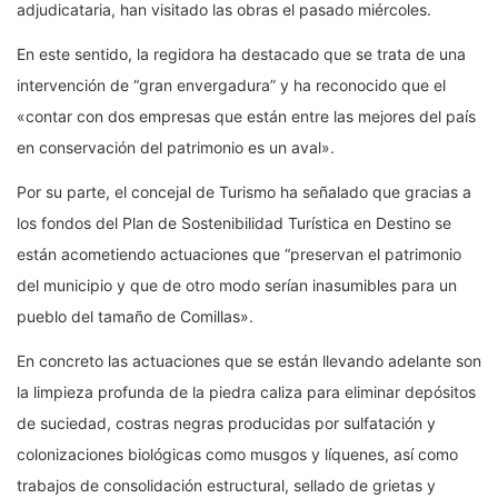
adjudicataria, han visitado las obras el pasado miércoles.
En este sentido, la regidora ha destacado que se trata de una
intervención de “gran envergadura” y ha reconocido que el
«contar con dos empresas que están entre las mejores del país
en conservación del patrimonio es un aval».
Por su parte, el concejal de Turismo ha señalado que gracias a
los fondos del Plan de Sostenibilidad Turística en Destino se
están acometiendo actuaciones que “preservan el patrimonio
del municipio y que de otro modo serían inasumibles para un
pueblo del tamaño de Comillas».
En concreto las actuaciones que se están llevando adelante son
la limpieza profunda de la piedra caliza para eliminar depósitos
de suciedad, costras negras producidas por sulfatación y
colonizaciones biológicas como musgos y líquenes, así como
trabajos de consolidación estructural, sellado de grietas y