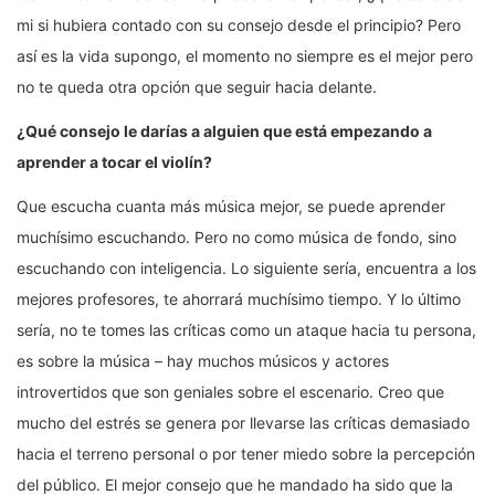
mi si hubiera contado con su consejo desde el principio? Pero
así es la vida supongo, el momento no siempre es el mejor pero
no te queda otra opción que seguir hacia delante.
¿Qué consejo le darías a alguien que está empezando a
aprender a tocar el violín?
Que escucha cuanta más música mejor, se puede aprender
muchísimo escuchando. Pero no como música de fondo, sino
escuchando con inteligencia. Lo siguiente sería, encuentra a los
mejores profesores, te ahorrará muchísimo tiempo. Y lo último
sería, no te tomes las críticas como un ataque hacia tu persona,
es sobre la música – hay muchos músicos y actores
introvertidos que son geniales sobre el escenario. Creo que
mucho del estrés se genera por llevarse las críticas demasiado
hacia el terreno personal o por tener miedo sobre la percepción
del público. El mejor consejo que he mandado ha sido que la