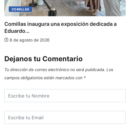
COMILLAS
Comillas inaugura una exposición dedicada a
M
Eduardo...
8 de agosto de 2026
Dejanos tu Comentario
Tu dirección de correo electrónico no será publicada.
Los
campos obligatorios están marcados con
*