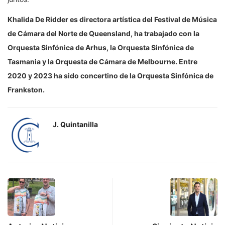
Khalida De Ridder es directora artística del Festival de Música
de Cámara del Norte de
Queensland, ha trabajado con la
Orquesta Sinfónica de Arhus, la Orquesta Sinfónica de
Tasmania y la Orquesta de Cámara de Melbourne. Entre
2020 y 2023 ha sido concertino de la Orquesta Sinfónica de
Frankston.
J. Quintanilla