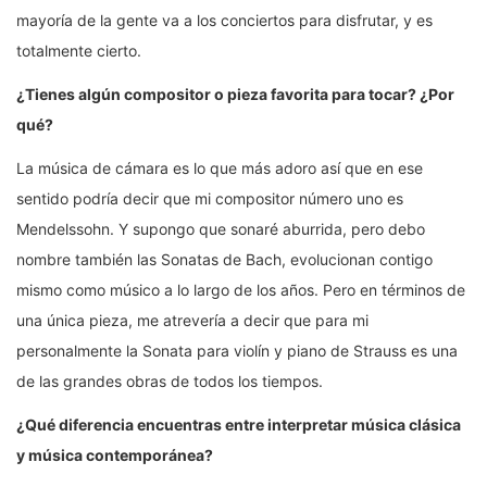
mayoría de la gente va a los conciertos para disfrutar, y es
totalmente cierto.
¿Tienes algún compositor o pieza favorita para tocar? ¿Por
qué?
La música de cámara es lo que más adoro así que en ese
sentido podría decir que mi compositor número uno es
Mendelssohn. Y supongo que sonaré aburrida, pero debo
nombre también las Sonatas de Bach, evolucionan contigo
mismo como músico a lo largo de los años. Pero en términos de
una única pieza, me atrevería a decir que para mi
personalmente la Sonata para violín y piano de Strauss es una
de las grandes obras de todos los tiempos.
¿Qué diferencia encuentras entre interpretar música clásica
y música contemporánea?