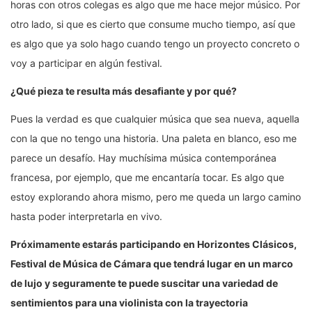
horas con otros colegas es algo que me hace mejor músico. Por
otro lado, si que es cierto que consume mucho tiempo, así que
es algo que ya solo hago cuando tengo un proyecto concreto o
voy a participar en algún festival.
¿Qué pieza te resulta más desafiante y por qué?
Pues la verdad es que cualquier música que sea nueva, aquella
con la que no tengo una historia. Una paleta en blanco, eso me
parece un desafío. Hay muchísima música contemporánea
francesa, por ejemplo, que me encantaría tocar. Es algo que
estoy explorando ahora mismo, pero me queda un largo camino
hasta poder interpretarla en vivo.
Próximamente estarás participando en Horizontes Clásicos,
Festival de Música de Cámara que tendrá lugar en un marco
de lujo y seguramente te puede suscitar una variedad de
sentimientos para una violinista con la trayectoria