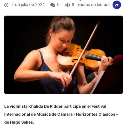
5 de julio de 2024
0
8 minutos de lectura
La violinista Khalida De Ridder participa en el Festival
Internacional de Música de Cámara «Horizontes Clásicos»
de Hugo Selles.