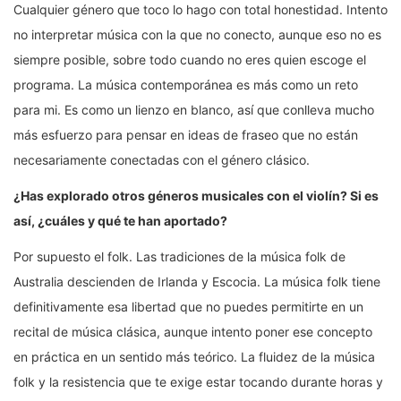
Cualquier género que toco lo hago con total honestidad. Intento
no interpretar música con la que no conecto, aunque eso no es
siempre posible, sobre todo cuando no eres quien escoge el
programa. La música contemporánea es más como un reto
para mi. Es como un lienzo en blanco, así que conlleva mucho
más esfuerzo para pensar en ideas de fraseo que no están
necesariamente conectadas con el género clásico.
¿Has explorado otros géneros musicales con el violín? Si es
así, ¿cuáles y qué te han aportado?
Por supuesto el folk. Las tradiciones de la música folk de
Australia descienden de Irlanda y Escocia. La música folk tiene
definitivamente esa libertad que no puedes permitirte en un
recital de música clásica, aunque intento poner ese concepto
en práctica en un sentido más teórico. La fluidez de la música
folk y la resistencia que te exige estar tocando durante horas y