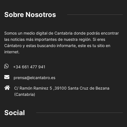
Sobre Nosotros
Somos un medio digital de Cantabria donde podrás encontrar
las noticias más importantes de nuestra región. Si eres
Cántabro y estas buscando informarte, este es tu sitio en
internet.
+34 661 477 941
prensa@elcantabro.es
C/ Ramón Ramirez 5 ,39100 Santa Cruz de Bezana
(Cantabria)
Social