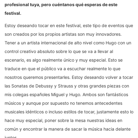
profesional tuya, pero cuéntanos qué esperas de este
festival.
Estoy deseando tocar en este festival, este tipo de eventos que
son creados por los propios artistas son muy innovadores.
Tener a un artista internacional de alto nivel como Hugo con un
control creativo absoluto sobre lo que se va a llevar al
escenario, es algo realmente único y muy especial. Esto se
traduce en que el público va a escuchar realmente lo que
nosotros queremos presentarles. Estoy deseando volver a tocar
las Sonatas de Debussy y Strauss y otras grandes piezas con
mis colegas españoles Miguel y Hugo. Ambos son fantásticos
músicos y aunque por supuesto no tenemos antecedentes
musicales idénticos o incluso estilos de tocar, justamente esto lo
hace muy especial, poner sobre la mesa nuestras ideas en
común y encontrar la manera de sacar la música hacia delante
juntos.