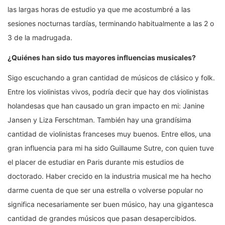
las largas horas de estudio ya que me acostumbré a las
sesiones nocturnas tardías, terminando habitualmente a las 2 o
3 de la madrugada.
¿Quiénes han sido tus mayores influencias musicales?
Sigo escuchando a gran cantidad de músicos de clásico y folk.
Entre los violinistas vivos, podría decir que hay dos violinistas
holandesas que han causado un gran impacto en mi: Janine
Jansen y Liza Ferschtman. También hay una grandísima
cantidad de violinistas franceses muy buenos. Entre ellos, una
gran influencia para mi ha sido Guillaume Sutre, con quien tuve
el placer de estudiar en Paris durante mis estudios de
doctorado. Haber crecido en la industria musical me ha hecho
darme cuenta de que ser una estrella o volverse popular no
significa necesariamente ser buen músico, hay una gigantesca
cantidad de grandes músicos que pasan desapercibidos.