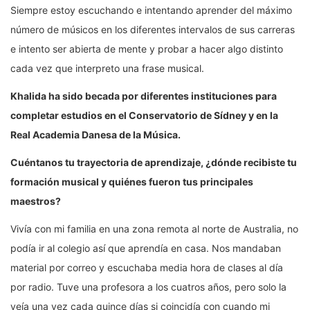
Siempre estoy escuchando e intentando aprender del máximo
número de músicos en los diferentes intervalos de sus carreras
e intento ser abierta de mente y probar a hacer algo distinto
cada vez que interpreto una frase musical.
Khalida ha sido becada por diferentes instituciones para
completar estudios en el Conservatorio de Sídney y en la
Real Academia Danesa de la Música.
Cuéntanos tu trayectoria de aprendizaje, ¿dónde recibiste tu
formación musical y quiénes fueron tus principales
maestros?
Vivía con mi familia en una zona remota al norte de Australia, no
podía ir al colegio así que aprendía en casa. Nos mandaban
material por correo y escuchaba media hora de clases al día
por radio. Tuve una profesora a los cuatros años, pero solo la
veía una vez cada quince días si coincidía con cuando mi