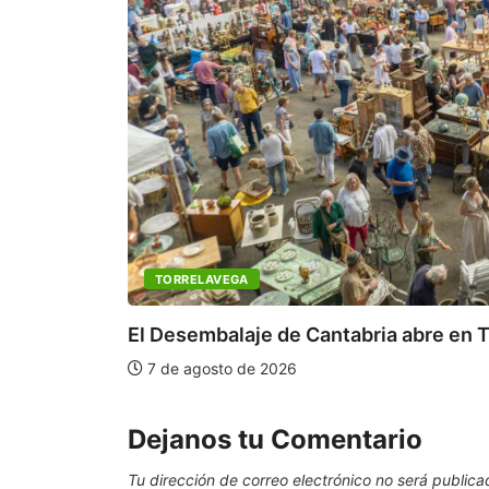
TORRELAVEGA
El Desembalaje de Cantabria abre en T
7 de agosto de 2026
Dejanos tu Comentario
Tu dirección de correo electrónico no será publica