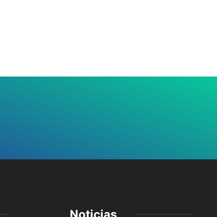
Noticias