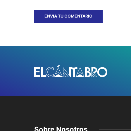
Sobre Nosotros