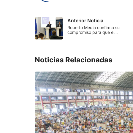
Anterior Noticia
Roberto Media confirma su
compromiso para que el…
Noticias Relacionadas