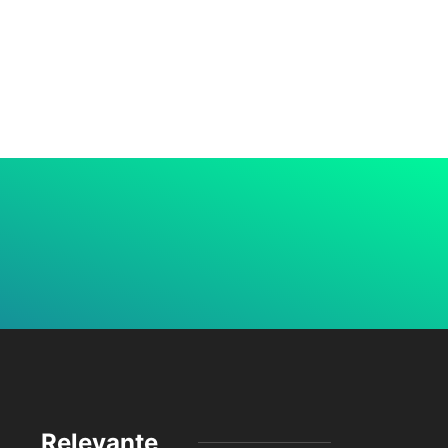
Relevante