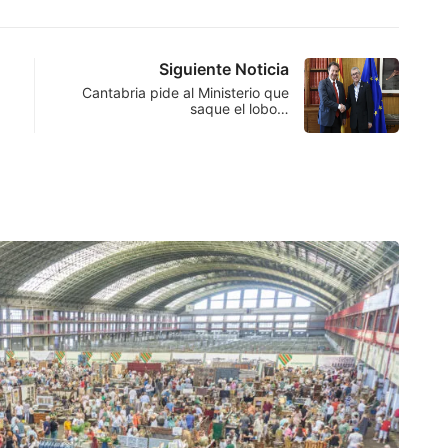
Siguiente Noticia
Cantabria pide al Ministerio que
saque el lobo…