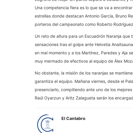
Una competencia fiera es lo que se va a encontrar
estrellas donde destacan Antonio García, Bruno Re
porteros del campeonato como Roberto Rodríguez
Un reto de altura para un Escuadrón Naranja que 
sensaciones tras el golpe ante Helvetia Anaitsauna
en mal momento y a los Martínez, Paredes y Aja s
muy mermado de efectivos al equipo de Álex Moz
No obstante, la misión de los naranjas se mantiene
garantiza el equipo. Mañana viernes, desde el Pal
presenciarlo, compitiendo ante uno de los mejores
Raúl Oyarzun y Aritz Zalagueta serán los encargado
El Cantabro