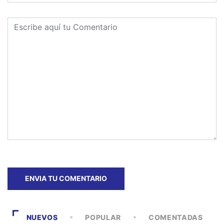
NUEVOS
POPULAR
COMENTADAS