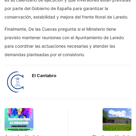
por parte del Gobierno de España para garantizar la
conservación, estabilidad y mejora del frente litoral de Laredo.
Finalmente, De las Cuevas pregunta si el Ministerio tiene
previsto mantener reuniones con el Ayuntamiento de Laredo
para coordinar las actuaciones necesarias y atender las
demandas planteadas por el consistorio.
El Cantabro