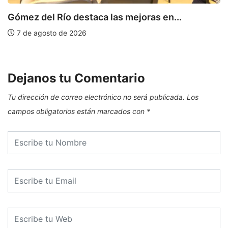
Gómez del Río destaca las mejoras en...
C
de
7 de agosto de 2026
Dejanos tu Comentario
Tu dirección de correo electrónico no será publicada.
Los
campos obligatorios están marcados con
*