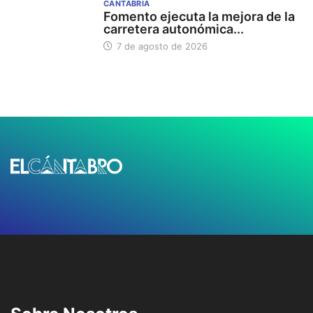
CANTABRIA
Fomento ejecuta la mejora de la
carretera autonómica...
7 de agosto de 2026