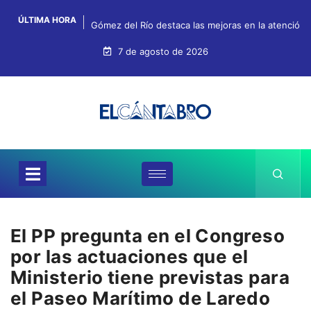
ÚLTIMA HORA
Gómez del Río destaca las mejoras en la atención, 
7 de agosto de 2026
El PP pregunta en el Congreso
por las actuaciones que el
Ministerio tiene previstas para
el Paseo Marítimo de Laredo