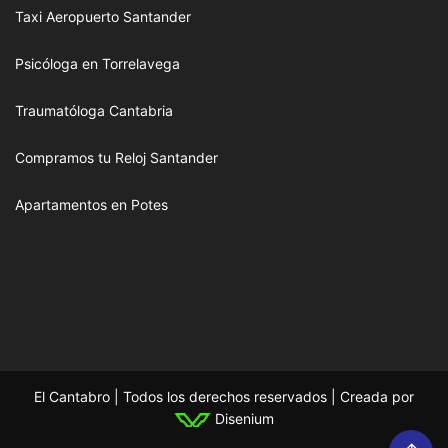
Taxi Aeropuerto Santander
Psicóloga en Torrelavega
Traumatóloga Cantabria
Compramos tu Reloj Santander
Apartamentos en Potes
El Cantabro | Todos los derechos reservados | Creada por
Disenium