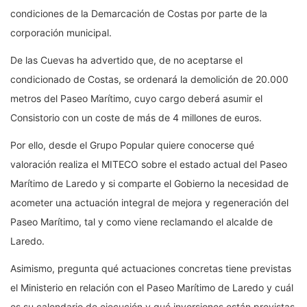
condiciones de la Demarcación de Costas por parte de la
corporación municipal.
De las Cuevas ha advertido que, de no aceptarse el
condicionado de Costas, se ordenará la demolición de 20.000
metros del Paseo Marítimo, cuyo cargo deberá asumir el
Consistorio con un coste de más de 4 millones de euros.
Por ello, desde el Grupo Popular quiere conocerse qué
valoración realiza el MITECO sobre el estado actual del Paseo
Marítimo de Laredo y si comparte el Gobierno la necesidad de
acometer una actuación integral de mejora y regeneración del
Paseo Marítimo, tal y como viene reclamando el alcalde de
Laredo.
Asimismo, pregunta qué actuaciones concretas tiene previstas
el Ministerio en relación con el Paseo Marítimo de Laredo y cuál
es su calendario de ejecución y qué inversiones están previstas