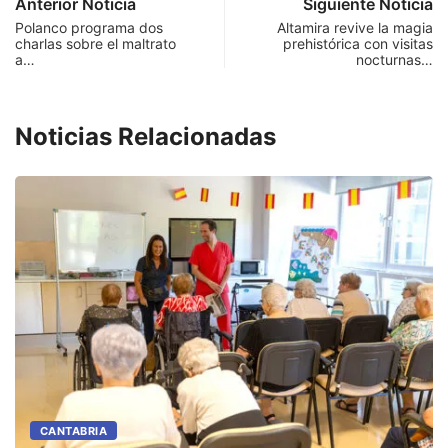
Anterior Noticia
Siguiente Noticia
Polanco programa dos
Altamira revive la magia
charlas sobre el maltrato
prehistórica con visitas
a…
nocturnas…
Noticias Relacionadas
CANTABRIA