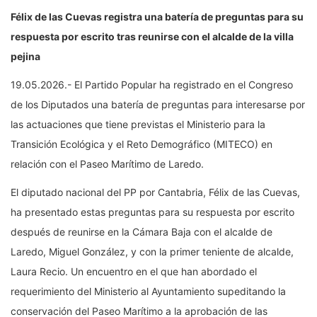
Félix de las Cuevas registra una batería de preguntas para su
respuesta por escrito tras reunirse con el alcalde de la villa
pejina
19.05.2026.- El Partido Popular ha registrado en el Congreso
de los Diputados una batería de preguntas para interesarse por
las actuaciones que tiene previstas el Ministerio para la
Transición Ecológica y el Reto Demográfico (MITECO) en
relación con el Paseo Marítimo de Laredo.
El diputado nacional del PP por Cantabria, Félix de las Cuevas,
ha presentado estas preguntas para su respuesta por escrito
después de reunirse en la Cámara Baja con el alcalde de
Laredo, Miguel González, y con la primer teniente de alcalde,
Laura Recio. Un encuentro en el que han abordado el
requerimiento del Ministerio al Ayuntamiento supeditando la
conservación del Paseo Marítimo a la aprobación de las