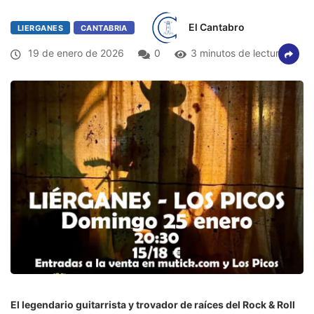
El Cantabro
LIERGANES
CANTABRIA
19 de enero de 2026
0
3 minutos de lectura
El legendario guitarrista y trovador de raíces del Rock & Roll