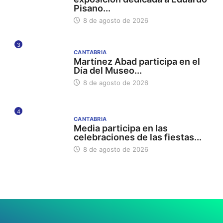
Pisano...
8 de agosto de 2026
3
CANTABRIA
Martínez Abad participa en el
Día del Museo...
8 de agosto de 2026
4
CANTABRIA
Media participa en las
celebraciones de las fiestas...
8 de agosto de 2026