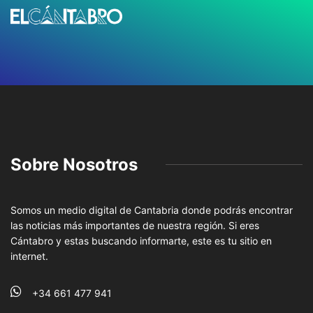
Sobre Nosotros
Somos un medio digital de Cantabria donde podrás encontrar
las noticias más importantes de nuestra región. Si eres
Cántabro y estas buscando informarte, este es tu sitio en
internet.
+34 661 477 941