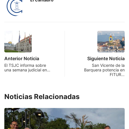
Anterior Noticia
Siguiente Noticia
El TSJC informa sobre
San Vicente de la
una semana judicial en…
Barquera potencia en
FITUR…
Noticias Relacionadas