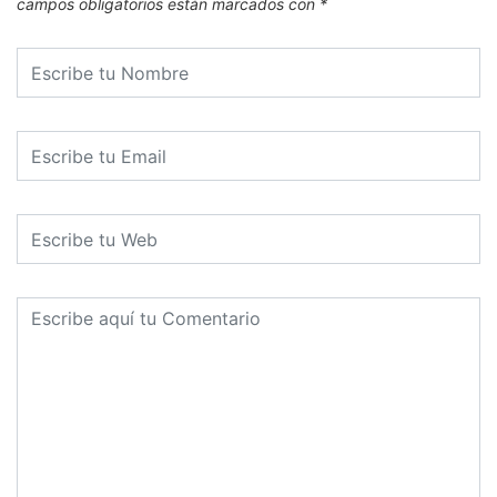
campos obligatorios están marcados con
*