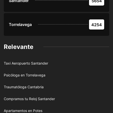
Santander
5654
Torrelavega
4254
Relevante
Taxi Aeropuerto Santander
Psicóloga en Torrelavega
Traumatóloga Cantabria
Compramos tu Reloj Santander
Apartamentos en Potes