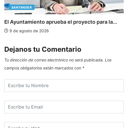
SANTANDER
E
El Ayuntamiento aprueba el proyecto para la...
9 de agosto de 2026
Dejanos tu Comentario
Tu dirección de correo electrónico no será publicada.
Los
campos obligatorios están marcados con
*