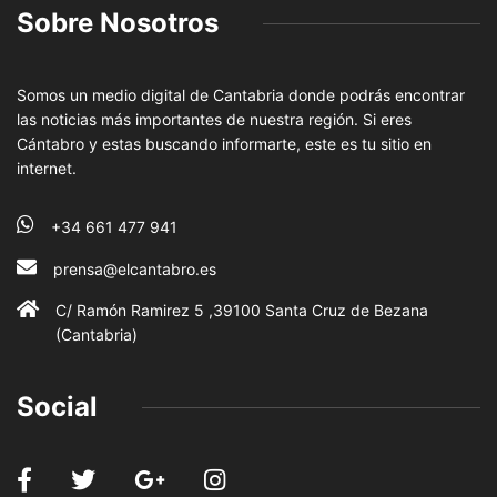
Sobre Nosotros
Somos un medio digital de Cantabria donde podrás encontrar
las noticias más importantes de nuestra región. Si eres
Cántabro y estas buscando informarte, este es tu sitio en
internet.
+34 661 477 941
prensa@elcantabro.es
C/ Ramón Ramirez 5 ,39100 Santa Cruz de Bezana
(Cantabria)
Social