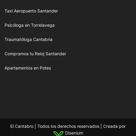
Taxi Aeropuerto Santander
Psicóloga en Torrelavega
Traumatóloga Cantabria
Compramos tu Reloj Santander
Apartamentos en Potes
El Cantabro | Todos los derechos reservados | Creada por
Disenium