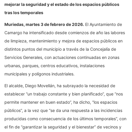
mejorar la seguridad y el estado de los espacios públicos
tras los temporales
Muriedas, martes 3 de febrero de 2026.
El Ayuntamiento de
Camargo ha intensificado desde comienzos de año las labores
de limpieza, mantenimiento y mejora de espacios públicos en
distintos puntos del municipio a través de la Concejalía de
Servicios Generales, con actuaciones continuadas en zonas
urbanas, parques, centros educativos, instalaciones
municipales y polígonos industriales.
El alcalde, Diego Movellán, ha subrayado la necesidad de
establecer “un trabajo constante y bien planificado”, que “nos
permite mantener en buen estado”, ha dicho, “los espacios
públicos”, a la vez que “se da una respuesta a las incidencias
producidas como consecuencia de los últimos temporales”, con
el fin de “garantizar la seguridad y el bienestar” de vecinos y