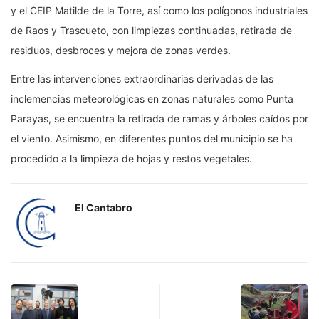
y el CEIP Matilde de la Torre, así como los polígonos industriales
de Raos y Trascueto, con limpiezas continuadas, retirada de
residuos, desbroces y mejora de zonas verdes.
Entre las intervenciones extraordinarias derivadas de las
inclemencias meteorológicas en zonas naturales como Punta
Parayas, se encuentra la retirada de ramas y árboles caídos por
el viento. Asimismo, en diferentes puntos del municipio se ha
procedido a la limpieza de hojas y restos vegetales.
El Cantabro