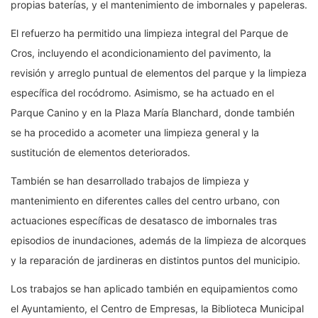
propias baterías, y el mantenimiento de imbornales y papeleras.
El refuerzo ha permitido una limpieza integral del Parque de
Cros, incluyendo el acondicionamiento del pavimento, la
revisión y arreglo puntual de elementos del parque y la limpieza
específica del rocódromo. Asimismo, se ha actuado en el
Parque Canino y en la Plaza María Blanchard, donde también
se ha procedido a acometer una limpieza general y la
sustitución de elementos deteriorados.
También se han desarrollado trabajos de limpieza y
mantenimiento en diferentes calles del centro urbano, con
actuaciones específicas de desatasco de imbornales tras
episodios de inundaciones, además de la limpieza de alcorques
y la reparación de jardineras en distintos puntos del municipio.
Los trabajos se han aplicado también en equipamientos como
el Ayuntamiento, el Centro de Empresas, la Biblioteca Municipal