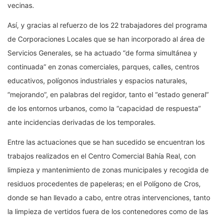
vecinas.
Así, y gracias al refuerzo de los 22 trabajadores del programa
de Corporaciones Locales que se han incorporado al área de
Servicios Generales, se ha actuado “de forma simultánea y
continuada” en zonas comerciales, parques, calles, centros
educativos, polígonos industriales y espacios naturales,
“mejorando”, en palabras del regidor, tanto el “estado general”
de los entornos urbanos, como la “capacidad de respuesta”
ante incidencias derivadas de los temporales.
Entre las actuaciones que se han sucedido se encuentran los
trabajos realizados en el Centro Comercial Bahía Real, con
limpieza y mantenimiento de zonas municipales y recogida de
residuos procedentes de papeleras; en el Polígono de Cros,
donde se han llevado a cabo, entre otras intervenciones, tanto
la limpieza de vertidos fuera de los contenedores como de las