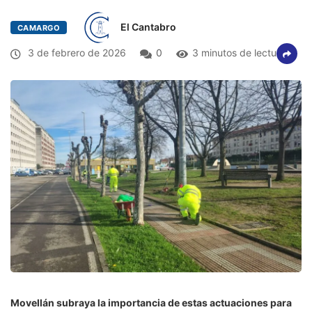
El Cantabro
CAMARGO
3 de febrero de 2026
0
3 minutos de lectura
Movellán subraya la importancia de estas actuaciones para