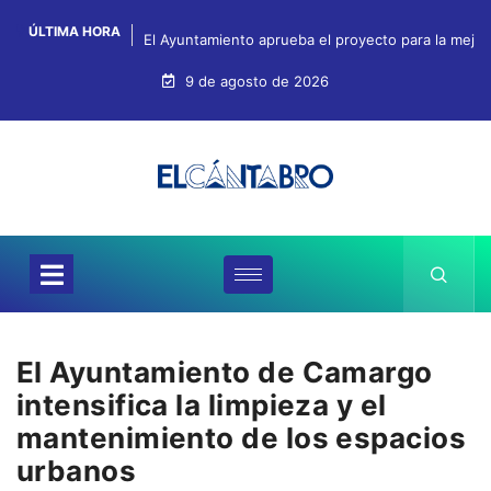
ÚLTIMA HORA
El Ayuntamiento aprueba el proyecto para la mejo
9 de agosto de 2026
El Ayuntamiento de Camargo
intensifica la limpieza y el
mantenimiento de los espacios
urbanos