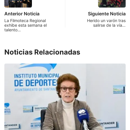
Anterior Noticia
Siguiente Noticia
La Filmoteca Regional
Herido un varón tras
exhibe esta semana el
salirse de la vía…
talento…
Noticias Relacionadas