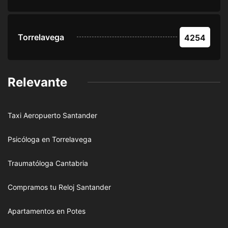
Torrelavega
4254
Relevante
Taxi Aeropuerto Santander
Psicóloga en Torrelavega
Traumatóloga Cantabria
Compramos tu Reloj Santander
Apartamentos en Potes