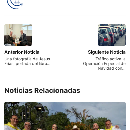
Anterior Noticia
Siguiente Noticia
Una fotografía de Jesús
Tráfico activa la
Frías, portada del libro…
Operación Especial de
Navidad con…
Noticias Relacionadas