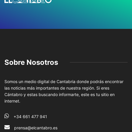
Sobre Nosotros
Somos un medio digital de Cantabria donde podrás encontrar
las noticias más importantes de nuestra región. Si eres
Cántabro y estas buscando informarte, este es tu sitio en
internet.
+34 661 477 941
prensa@elcantabro.es