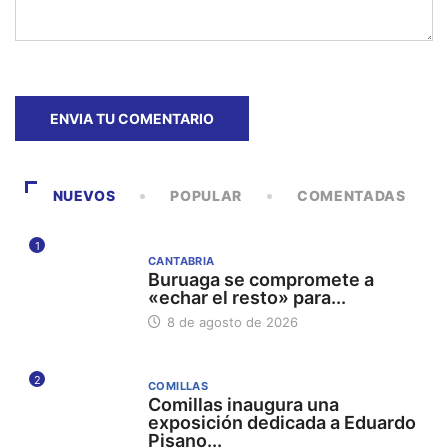
NUEVOS
POPULAR
COMENTADAS
1
CANTABRIA
Buruaga se compromete a
«echar el resto» para...
8 de agosto de 2026
2
COMILLAS
Comillas inaugura una
exposición dedicada a Eduardo
Pisano...