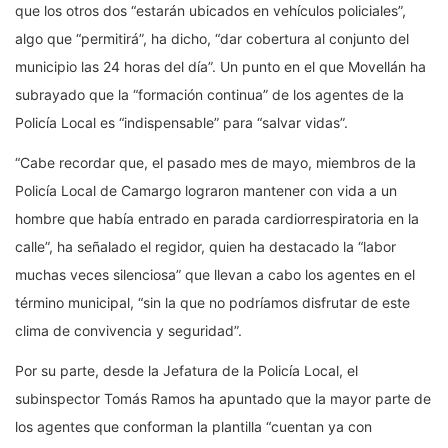
que los otros dos “estarán ubicados en vehículos policiales”,
algo que “permitirá”, ha dicho, “dar cobertura al conjunto del
municipio las 24 horas del día”. Un punto en el que Movellán ha
subrayado que la “formación continua” de los agentes de la
Policía Local es “indispensable” para “salvar vidas”.
“Cabe recordar que, el pasado mes de mayo, miembros de la
Policía Local de Camargo lograron mantener con vida a un
hombre que había entrado en parada cardiorrespiratoria en la
calle”, ha señalado el regidor, quien ha destacado la “labor
muchas veces silenciosa” que llevan a cabo los agentes en el
término municipal, “sin la que no podríamos disfrutar de este
clima de convivencia y seguridad”.
Por su parte, desde la Jefatura de la Policía Local, el
subinspector Tomás Ramos ha apuntado que la mayor parte de
los agentes que conforman la plantilla “cuentan ya con