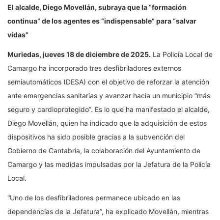
El alcalde, Diego Movellán, subraya que la “formación
continua” de los agentes es “indispensable” para “salvar
vidas”
Muriedas, jueves 18 de diciembre de 2025.
La Policía Local de
Camargo ha incorporado tres desfibriladores externos
semiautomáticos (DESA) con el objetivo de reforzar la atención
ante emergencias sanitarias y avanzar hacia un municipio “más
seguro y cardioprotegido”. Es lo que ha manifestado el alcalde,
Diego Movellán, quien ha indicado que la adquisición de estos
dispositivos ha sido posible gracias a la subvención del
Gobierno de Cantabria, la colaboración del Ayuntamiento de
Camargo y las medidas impulsadas por la Jefatura de la Policía
Local.
“Uno de los desfibriladores permanece ubicado en las
dependencias de la Jefatura”, ha explicado Movellán, mientras