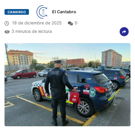
El Cantabro
CAMARGO
18 de diciembre de 2025
0
3 minutos de lectura