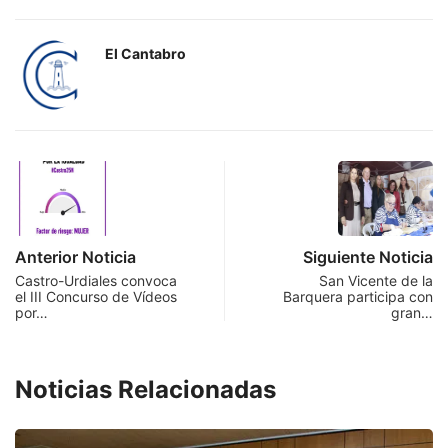
El Cantabro
Anterior Noticia
Siguiente Noticia
Castro-Urdiales convoca
San Vicente de la
el III Concurso de Vídeos
Barquera participa con
por…
gran…
Noticias Relacionadas