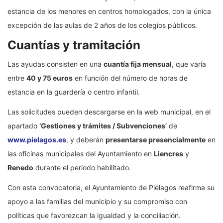
estancia de los menores en centros homologados, con la única
excepción de las aulas de 2 años de los colegios públicos.
Cuantías y tramitación
Las ayudas consisten en una
cuantía fija mensual
, que varía
entre
40 y 75 euros
en función del número de horas de
estancia en la guardería o centro infantil.
Las solicitudes pueden descargarse en la web municipal, en el
apartado
‘Gestiones y trámites / Subvenciones’
de
www.pielagos.es
, y deberán
presentarse presencialmente
en
las oficinas municipales del Ayuntamiento en
Liencres
y
Renedo
durante el periodo habilitado.
Con esta convocatoria, el Ayuntamiento de Piélagos reafirma su
apoyo a las familias del municipio y su compromiso con
políticas que favorezcan la igualdad y la conciliación.