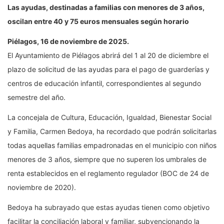
Las ayudas, destinadas a familias con menores de 3 años,
oscilan entre 40 y 75 euros mensuales según horario
Piélagos, 16 de noviembre de 2025.
El Ayuntamiento de Piélagos abrirá del 1 al 20 de diciembre el
plazo de solicitud de las ayudas para el pago de guarderías y
centros de educación infantil, correspondientes al segundo
semestre del año.
La concejala de Cultura, Educación, Igualdad, Bienestar Social
y Familia, Carmen Bedoya, ha recordado que podrán solicitarlas
todas aquellas familias empadronadas en el municipio con niños
menores de 3 años, siempre que no superen los umbrales de
renta establecidos en el reglamento regulador (BOC de 24 de
noviembre de 2020).
Bedoya ha subrayado que estas ayudas tienen como objetivo
facilitar la conciliación laboral y familiar, subvencionando la