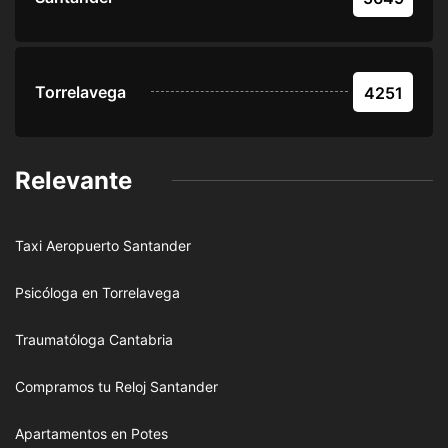
Torrelavega
4251
Relevante
Taxi Aeropuerto Santander
Psicóloga en Torrelavega
Traumatóloga Cantabria
Compramos tu Reloj Santander
Apartamentos en Potes