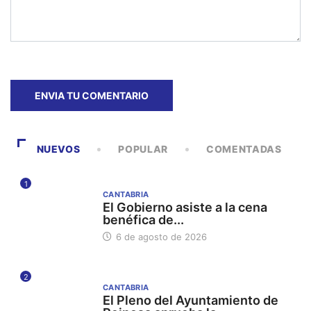
NUEVOS
POPULAR
COMENTADAS
1
CANTABRIA
El Gobierno asiste a la cena
benéfica de...
6 de agosto de 2026
2
CANTABRIA
El Pleno del Ayuntamiento de