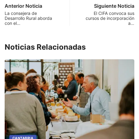
Anterior Noticia
Siguiente Noticia
La consejera de
El CIFA convoca sus
Desarrollo Rural aborda
cursos de incorporación
con el…
a…
Noticias Relacionadas
CANTABRIA