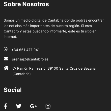
Sobre Nosotros
Somos un medio digital de Cantabria donde podrás encontrar
las noticias más importantes de nuestra región. Si eres
Cántabro y estas buscando informarte, este es tu sitio en
internet.
+34 661 477 941
prensa@elcantabro.es
C/ Ramón Ramirez 5 ,39100 Santa Cruz de Bezana
(Cantabria)
Social