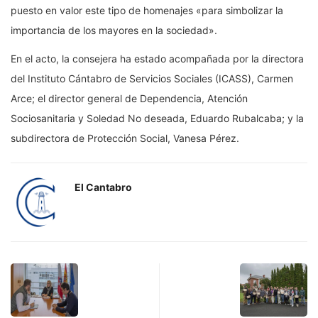
puesto en valor este tipo de homenajes «para simbolizar la
importancia de los mayores en la sociedad».
En el acto, la consejera ha estado acompañada por la directora
del Instituto Cántabro de Servicios Sociales (ICASS), Carmen
Arce; el director general de Dependencia, Atención
Sociosanitaria y Soledad No deseada, Eduardo Rubalcaba; y la
subdirectora de Protección Social, Vanesa Pérez.
El Cantabro