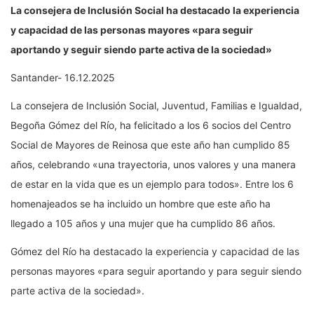
La consejera de Inclusión Social ha destacado la experiencia
y capacidad de las personas mayores «para seguir
aportando y seguir siendo parte activa de la sociedad»
Santander- 16.12.2025
La consejera de Inclusión Social, Juventud, Familias e Igualdad,
Begoña Gómez del Río, ha felicitado a los 6 socios del Centro
Social de Mayores de Reinosa que este año han cumplido 85
años, celebrando «una trayectoria, unos valores y una manera
de estar en la vida que es un ejemplo para todos». Entre los 6
homenajeados se ha incluido un hombre que este año ha
llegado a 105 años y una mujer que ha cumplido 86 años.
Gómez del Río ha destacado la experiencia y capacidad de las
personas mayores «para seguir aportando y para seguir siendo
parte activa de la sociedad».