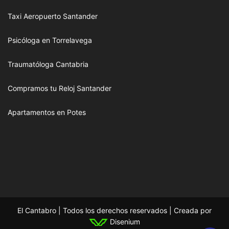
Taxi Aeropuerto Santander
Psicóloga en Torrelavega
Traumatóloga Cantabria
Compramos tu Reloj Santander
Apartamentos en Potes
El Cantabro | Todos los derechos reservados | Creada por
Disenium