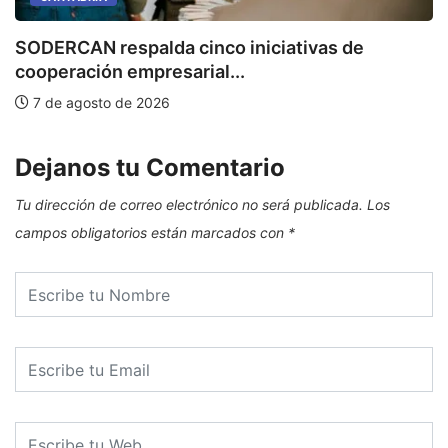
SODERCAN respalda cinco iniciativas de
E
cooperación empresarial...
7 de agosto de 2026
Dejanos tu Comentario
Tu dirección de correo electrónico no será publicada.
Los
campos obligatorios están marcados con
*