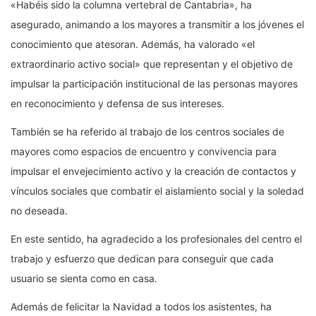
«Habéis sido la columna vertebral de Cantabria», ha
asegurado, animando a los mayores a transmitir a los jóvenes el
conocimiento que atesoran. Además, ha valorado «el
extraordinario activo social» que representan y el objetivo de
impulsar la participación institucional de las personas mayores
en reconocimiento y defensa de sus intereses.
También se ha referido al trabajo de los centros sociales de
mayores como espacios de encuentro y convivencia para
impulsar el envejecimiento activo y la creación de contactos y
vínculos sociales que combatir el aislamiento social y la soledad
no deseada.
En este sentido, ha agradecido a los profesionales del centro el
trabajo y esfuerzo que dedican para conseguir que cada
usuario se sienta como en casa.
Además de felicitar la Navidad a todos los asistentes, ha