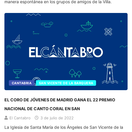
manera espontánea en los grupos de amigos de la Villa.
CANTABRIA
SAN VICENTE DE LA BARQUERA
EL CORO DE JÓVENES DE MADRID GANA EL 22 PREMIO
NACIONAL DE CANTO CORAL EN SAN
El Cantabro
3 de julio de 2022
La Iglesia de Santa María de los Ángeles de San Vicente de la