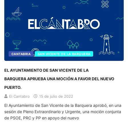
CANTABRIA
SAN VICENTE DE LA BARQUERA
EL AYUNTAMIENTO DE SAN VICENTE DE LA
BARQUERA APRUEBA UNA MOCIÓN A FAVOR DEL NUEVO
PUERTO.
El Cantabro
15 de julio de 2022
El Ayuntamiento de San Vicente de la Barquera aprobó, en una
sesión de Pleno Extraordinario y Urgente, una moción conjunta
de PSOE, PRC y PP en apoyo del nuevo