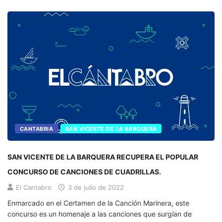
CANTABRIA
SAN VICENTE DE LA BARQUERA
SAN VICENTE DE LA BARQUERA RECUPERA EL POPULAR
CONCURSO DE CANCIONES DE CUADRILLAS.
El Cantabro
3 de julio de 2022
Enmarcado en el Certamen de la Canción Marinera, este
concurso es un homenaje a las canciones que surgían de