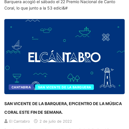
Barquera acogió el sábado el 22 Premio Nacional de Canto
Coral, lo que junto a la 53 edici&#
CANTABRIA
SAN VICENTE DE LA BARQUERA
SAN VICENTE DE LA BARQUERA, EPICENTRO DE LA MÚSICA
CORAL ESTE FIN DE SEMANA.
El Cantabro
2 de julio de 2022