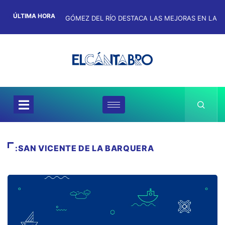
ÚLTIMA HORA
:SAN VICENTE DE LA BARQUERA