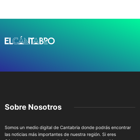
Sobre Nosotros
Somos un medio digital de Cantabria donde podrás encontrar
las noticias más importantes de nuestra región. Si eres