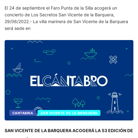
El 24 de septiembre el Faro Punta de la Silla acogerá un
concierto de Los Secretos San Vicente de la Barquera,
29/06/2022.- La villa marinera de San Vicente de la Barquera
será sede en
CANTABRIA
SAN VICENTE DE LA BARQUERA
SAN VICENTE DE LA BARQUERA ACOGERÁ LA 53 EDICIÓN DE