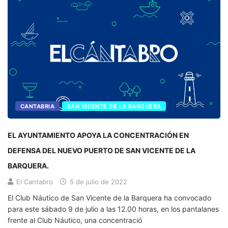
CANTABRIA
SAN VICENTE DE LA BARQUERA
EL AYUNTAMIENTO APOYA LA CONCENTRACIÓN EN
DEFENSA DEL NUEVO PUERTO DE SAN VICENTE DE LA
BARQUERA.
El Cantabro
5 de julio de 2022
El Club Náutico de San Vicente de la Barquera ha convocado
para este sábado 9 de julio a las 12.00 horas, en los pantalanes
frente al Club Náutico, una concentració