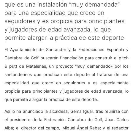
que es una instalación “muy demandada”
para una especialidad que crece en
seguidores y es propicia para principiantes
y jugadores de edad avanzada, lo que
permite alargar la práctica de este deporte
El Ayuntamiento de Santander y la Federaciones Española y
Cántabra de Golf buscarán financiación para construir el pitch
& putt de Mataleñas, un proyecto “muy demandado» por los
santanderinos que practican este deporte al tratarse de una
especialidad que crece en seguidores y es especialmente
propicia para principiantes y jugadores de edad avanzada, lo
que permite alargar la práctica de este deporte.
Así lo ha anunciado la alcaldesa, Gema Igual, tras reunirse con
el presidente de la Federación Cántabra de Golf, Juan Carlos
Alba; el director del campo, Miguel Ángel Raba; y el redactor