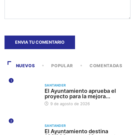
NUEVOS
POPULAR
COMENTADAS
1
SANTANDER
El Ayuntamiento aprueba el
proyecto para la mejora...
9 de agosto de 2026
2
SANTANDER
El Ayuntamiento destina