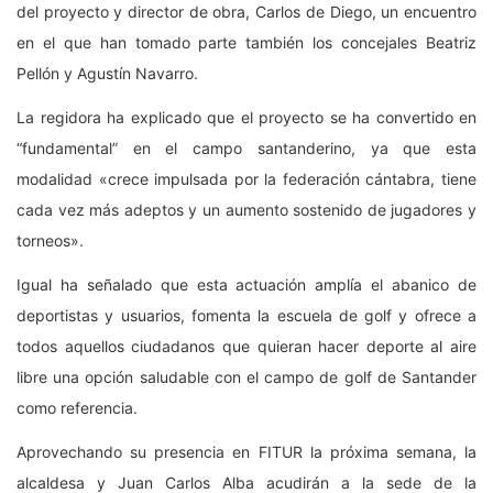
del proyecto y director de obra, Carlos de Diego, un encuentro
en el que han tomado parte también los concejales Beatriz
Pellón y Agustín Navarro.
La regidora ha explicado que el proyecto se ha convertido en
“fundamental” en el campo santanderino, ya que esta
modalidad «crece impulsada por la federación cántabra, tiene
cada vez más adeptos y un aumento sostenido de jugadores y
torneos».
Igual ha señalado que esta actuación amplía el abanico de
deportistas y usuarios, fomenta la escuela de golf y ofrece a
todos aquellos ciudadanos que quieran hacer deporte al aire
libre una opción saludable con el campo de golf de Santander
como referencia.
Aprovechando su presencia en FITUR la próxima semana, la
alcaldesa y Juan Carlos Alba acudirán a la sede de la