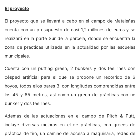
El proyecto
El proyecto que se llevará a cabo en el campo de Mataleñas
cuenta con un presupuesto de casi 1,2 millones de euros y se
realizará en la parte Sur de la parcela, donde se encuentra la
zona de prácticas utilizada en la actualidad por las escuelas
municipales.
Cuenta con un putting green, 2 bunkers y dos tee lines con
césped artificial para el que se propone un recorrido de 6
hoyos, todos ellos pares 3, con longitudes comprendidas entre
los 45 y 65 metros, así como un green de prácticas con un
bunker y dos tee lines.
Además de las actuaciones en el campo de Pitch & Putt,
incluye diversas mejoras en el de prácticas, con greens de
práctica de tiro, un camino de acceso a maquinaria, redes de