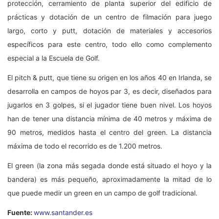
protección, cerramiento de planta superior del edificio de
prácticas y dotación de un centro de filmación para juego
largo, corto y putt, dotación de materiales y accesorios
específicos para este centro, todo ello como complemento
especial a la Escuela de Golf.
El pitch & putt, que tiene su origen en los años 40 en Irlanda, se
desarrolla en campos de hoyos par 3, es decir, diseñados para
jugarlos en 3 golpes, si el jugador tiene buen nivel. Los hoyos
han de tener una distancia mínima de 40 metros y máxima de
90 metros, medidos hasta el centro del green. La distancia
máxima de todo el recorrido es de 1.200 metros.
El green (la zona más segada donde está situado el hoyo y la
bandera) es más pequeño, aproximadamente la mitad de lo
que puede medir un green en un campo de golf tradicional.
Fuente:
www.santander.es