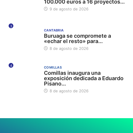
100.000 euros a 16 proyectos...
9 de agosto de 2026
3
CANTABRIA
Buruaga se compromete a
«echar el resto» para...
8 de agosto de 2026
4
COMILLAS
Comillas inaugura una
exposición dedicada a Eduardo
Pisano...
8 de agosto de 2026