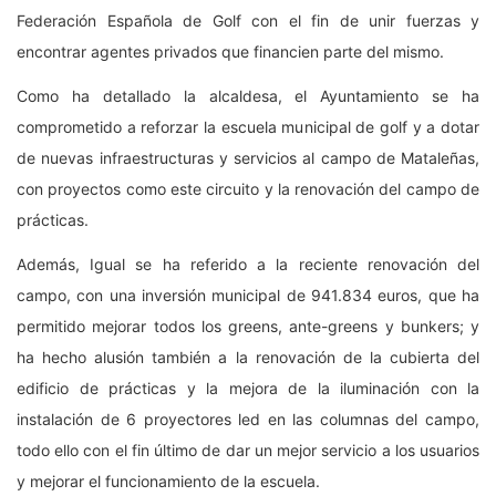
Federación Española de Golf con el fin de unir fuerzas y
encontrar agentes privados que financien parte del mismo.
Como ha detallado la alcaldesa, el Ayuntamiento se ha
comprometido a reforzar la escuela municipal de golf y a dotar
de nuevas infraestructuras y servicios al campo de Mataleñas,
con proyectos como este circuito y la renovación del campo de
prácticas.
Además, Igual se ha referido a la reciente renovación del
campo, con una inversión municipal de 941.834 euros, que ha
permitido mejorar todos los greens, ante-greens y bunkers; y
ha hecho alusión también a la renovación de la cubierta del
edificio de prácticas y la mejora de la iluminación con la
instalación de 6 proyectores led en las columnas del campo,
todo ello con el fin último de dar un mejor servicio a los usuarios
y mejorar el funcionamiento de la escuela.