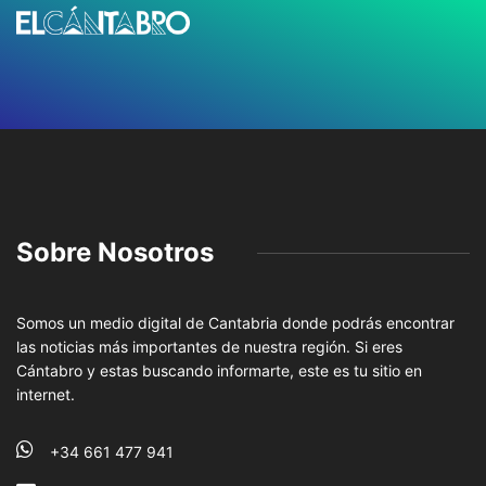
Sobre Nosotros
Somos un medio digital de Cantabria donde podrás encontrar
las noticias más importantes de nuestra región. Si eres
Cántabro y estas buscando informarte, este es tu sitio en
internet.
+34 661 477 941