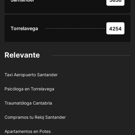
5656
Torrelavega
4254
Relevante
Taxi Aeropuerto Santander
Psicóloga en Torrelavega
Traumatóloga Cantabria
Compramos tu Reloj Santander
Apartamentos en Potes