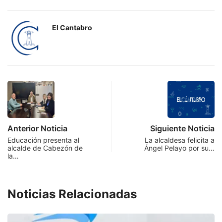
El Cantabro
Anterior Noticia
Siguiente Noticia
Educación presenta al
La alcaldesa felicita a
alcalde de Cabezón de
Ángel Pelayo por su…
la…
Noticias Relacionadas