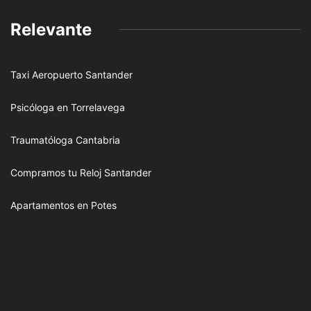
Relevante
Taxi Aeropuerto Santander
Psicóloga en Torrelavega
Traumatóloga Cantabria
Compramos tu Reloj Santander
Apartamentos en Potes