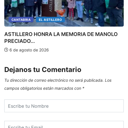
CANTABRIA
EL ASTILLERO
ASTILLERO HONRA LA MEMORIA DE MANOLO
PRECIADO...
E
6 de agosto de 2026
Dejanos tu Comentario
Tu dirección de correo electrónico no será publicada.
Los
campos obligatorios están marcados con
*