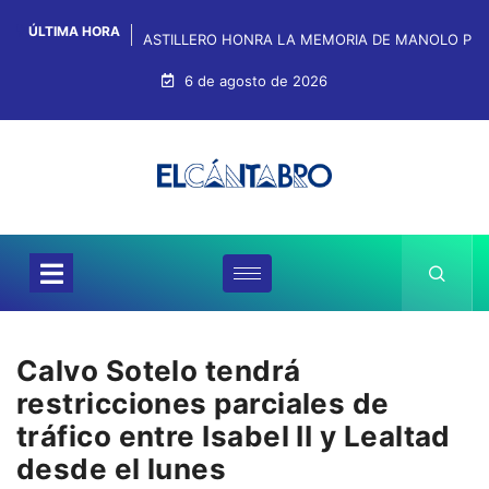
ÚLTIMA HORA
ASTILLERO HONRA LA MEMORIA DE MANOLO PRE
6 de agosto de 2026
Calvo Sotelo tendrá
restricciones parciales de
tráfico entre Isabel II y Lealtad
desde el lunes