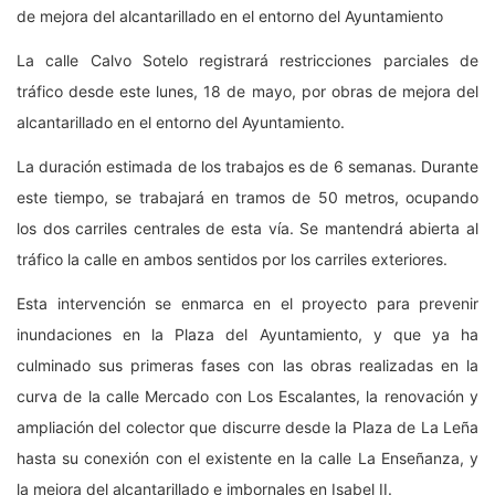
de mejora del alcantarillado en el entorno del Ayuntamiento
La calle Calvo Sotelo registrará restricciones parciales de
tráfico desde este lunes, 18 de mayo, por obras de mejora del
alcantarillado en el entorno del Ayuntamiento.
La duración estimada de los trabajos es de 6 semanas. Durante
este tiempo, se trabajará en tramos de 50 metros, ocupando
los dos carriles centrales de esta vía. Se mantendrá abierta al
tráfico la calle en ambos sentidos por los carriles exteriores.
Esta intervención se enmarca en el proyecto para prevenir
inundaciones en la Plaza del Ayuntamiento, y que ya ha
culminado sus primeras fases con las obras realizadas en la
curva de la calle Mercado con Los Escalantes, la renovación y
ampliación del colector que discurre desde la Plaza de La Leña
hasta su conexión con el existente en la calle La Enseñanza, y
la mejora del alcantarillado e imbornales en Isabel II.