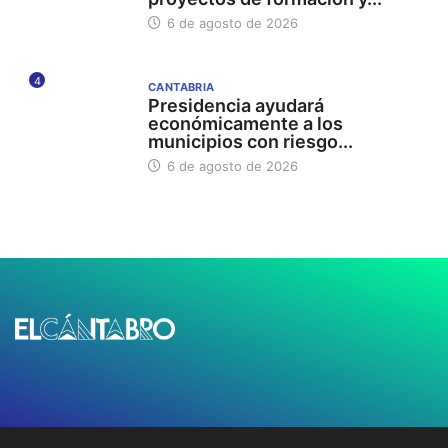
6 de agosto de 2026
4
CANTABRIA
Presidencia ayudará
económicamente a los
municipios con riesgo...
6 de agosto de 2026