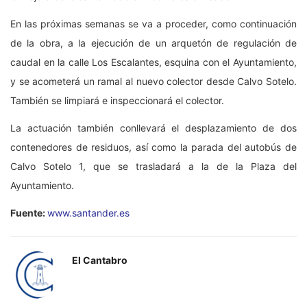
En las próximas semanas se va a proceder, como continuación
de la obra, a la ejecución de un arquetón de regulación de
caudal en la calle Los Escalantes, esquina con el Ayuntamiento,
y se acometerá un ramal al nuevo colector desde Calvo Sotelo.
También se limpiará e inspeccionará el colector.
La actuación también conllevará el desplazamiento de dos
contenedores de residuos, así como la parada del autobús de
Calvo Sotelo 1, que se trasladará a la de la Plaza del
Ayuntamiento.
Fuente:
www.santander.es
El Cantabro