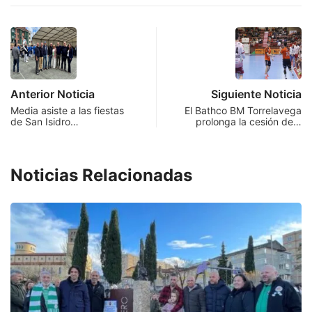
Anterior Noticia
Siguiente Noticia
Media asiste a las fiestas
El Bathco BM Torrelavega
de San Isidro…
prolonga la cesión de…
Noticias Relacionadas