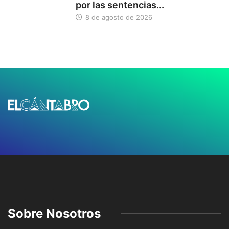
por las sentencias...
8 de agosto de 2026
Sobre Nosotros