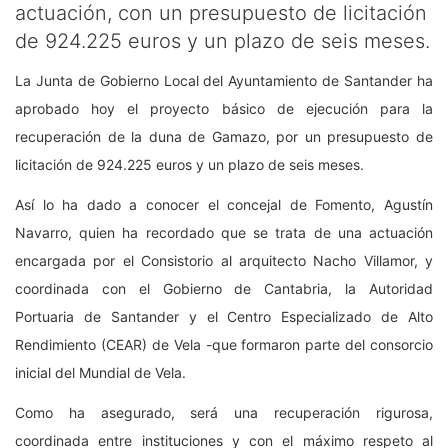
actuación, con un presupuesto de licitación
de 924.225 euros y un plazo de seis meses.
La Junta de Gobierno Local del Ayuntamiento de Santander ha
aprobado hoy el proyecto básico de ejecución para la
recuperación de la duna de Gamazo, por un presupuesto de
licitación de 924.225 euros y un plazo de seis meses.
Así lo ha dado a conocer el concejal de Fomento, Agustín
Navarro, quien ha recordado que se trata de una actuación
encargada por el Consistorio al arquitecto Nacho Villamor, y
coordinada con el Gobierno de Cantabria, la Autoridad
Portuaria de Santander y el Centro Especializado de Alto
Rendimiento (CEAR) de Vela -que formaron parte del consorcio
inicial del Mundial de Vela.
Como ha asegurado, será una recuperación rigurosa,
coordinada entre instituciones y con el máximo respeto al