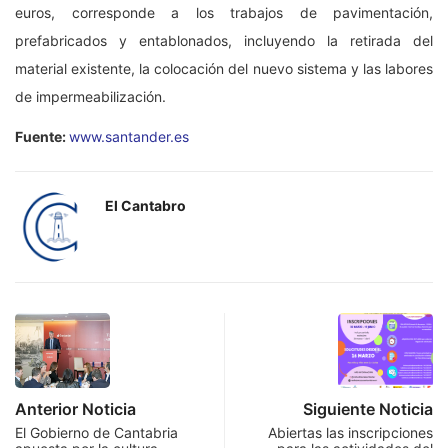
euros, corresponde a los trabajos de pavimentación,
prefabricados y entablonados, incluyendo la retirada del
material existente, la colocación del nuevo sistema y las labores
de impermeabilización.
Fuente:
www.santander.es
El Cantabro
Anterior Noticia
Siguiente Noticia
El Gobierno de Cantabria
Abiertas las inscripciones