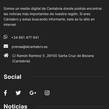
Somos un medio digital de Cantabria donde podrás encontrar
las noticias más importantes de nuestra región. Si eres
Cántabro y estas buscando informarte, este es tu sitio en
internet.
+34 661 477 941
prensa@elcantabro.es
C/ Ramón Ramirez 5 ,39100 Santa Cruz de Bezana
(Cantabria)
Social
Noticias