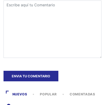
NUEVOS
POPULAR
COMENTADAS