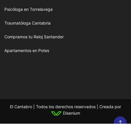
Psicóloga en Torrelavega
Traumatóloga Cantabria
Compramos tu Reloj Santander
Apartamentos en Potes
El Cantabro | Todos los derechos reservados | Creada por
Disenium