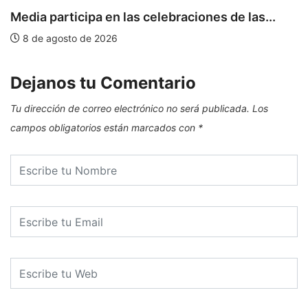
Media participa en las celebraciones de las...
E
8 de agosto de 2026
Dejanos tu Comentario
Tu dirección de correo electrónico no será publicada.
Los
campos obligatorios están marcados con
*