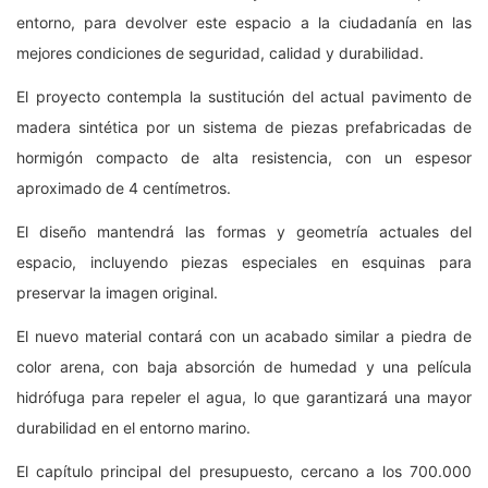
entorno, para devolver este espacio a la ciudadanía en las
mejores condiciones de seguridad, calidad y durabilidad.
El proyecto contempla la sustitución del actual pavimento de
madera sintética por un sistema de piezas prefabricadas de
hormigón compacto de alta resistencia, con un espesor
aproximado de 4 centímetros.
El diseño mantendrá las formas y geometría actuales del
espacio, incluyendo piezas especiales en esquinas para
preservar la imagen original.
El nuevo material contará con un acabado similar a piedra de
color arena, con baja absorción de humedad y una película
hidrófuga para repeler el agua, lo que garantizará una mayor
durabilidad en el entorno marino.
El capítulo principal del presupuesto, cercano a los 700.000