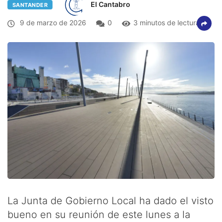
El Cantabro
SANTANDER
9 de marzo de 2026
0
3 minutos de lectura
La Junta de Gobierno Local ha dado el visto
bueno en su reunión de este lunes a la