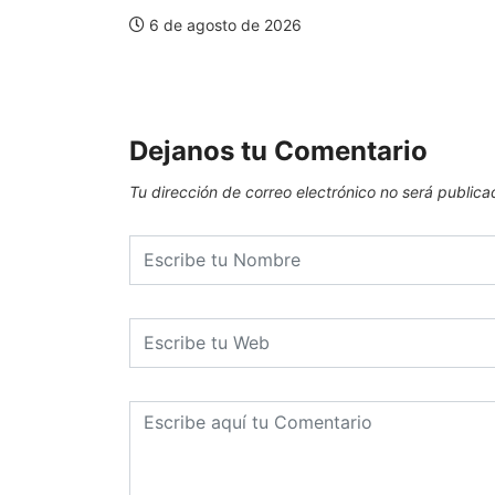
6 de agosto de 2026
Dejanos tu Comentario
Tu dirección de correo electrónico no será publica