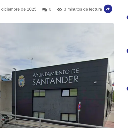
 diciembre de 2025
0
3 minutos de lectura