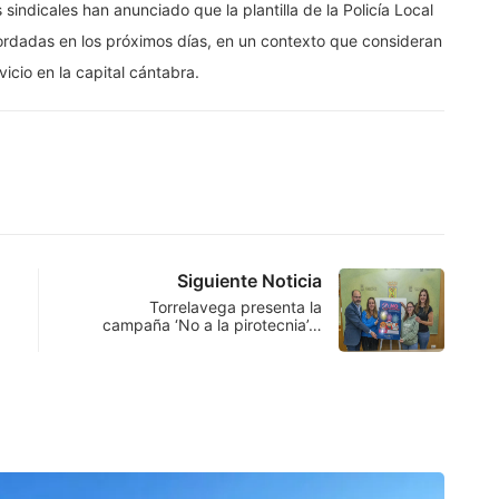
sindicales han anunciado que la plantilla de la Policía Local
rdadas en los próximos días, en un contexto que consideran
vicio en la capital cántabra.
Siguiente Noticia
Torrelavega presenta la
campaña ‘No a la pirotecnia’…