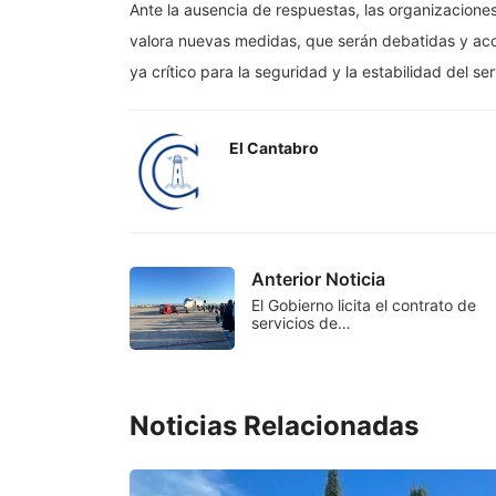
Ante la ausencia de respuestas, las organizaciones 
valora nuevas medidas, que serán debatidas y aco
ya crítico para la seguridad y la estabilidad del ser
El Cantabro
Anterior Noticia
El Gobierno licita el contrato de
servicios de…
Noticias Relacionadas