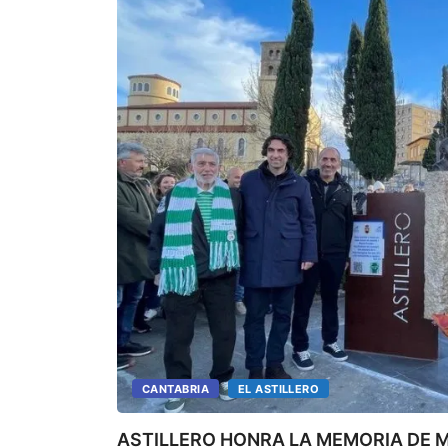
CANTABRIA
EL ASTILLERO
ASTILLERO HONRA LA MEMORIA DE M