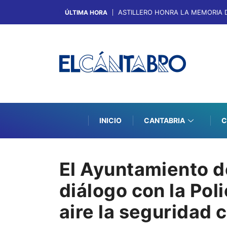
ASTILLERO HONRA LA MEMORIA 
ÚLTIMA HORA
INICIO
CANTABRIA
C
El Ayuntamiento d
diálogo con la Poli
aire la seguridad