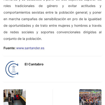
roles tradicionales de género y evitar actitudes y
comportamientos sexistas entre la población general; y poner
en marcha campañas de sensibilización en pro de la igualdad
de oportunidades y de trato entre mujeres y hombres a través
de redes sociales y soportes convencionales dirigidas al
conjunto de la población.
Fuente:
www.santander.es
El Cantabro