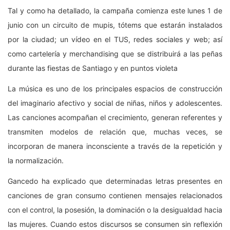
Tal y como ha detallado, la campaña comienza este lunes 1 de
junio con un circuito de mupis, tótems que estarán instalados
por la ciudad; un vídeo en el TUS, redes sociales y web; así
como cartelería y merchandising que se distribuirá a las peñas
durante las fiestas de Santiago y en puntos violeta
La música es uno de los principales espacios de construcción
del imaginario afectivo y social de niñas, niños y adolescentes.
Las canciones acompañan el crecimiento, generan referentes y
transmiten modelos de relación que, muchas veces, se
incorporan de manera inconsciente a través de la repetición y
la normalización.
Gancedo ha explicado que determinadas letras presentes en
canciones de gran consumo contienen mensajes relacionados
con el control, la posesión, la dominación o la desigualdad hacia
las mujeres. Cuando estos discursos se consumen sin reflexión