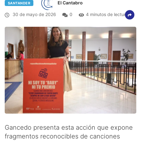
El Cantabro
SANTANDER
30 de mayo de 2026
0
4 minutos de lectura
Gancedo presenta esta acción que expone
fragmentos reconocibles de canciones