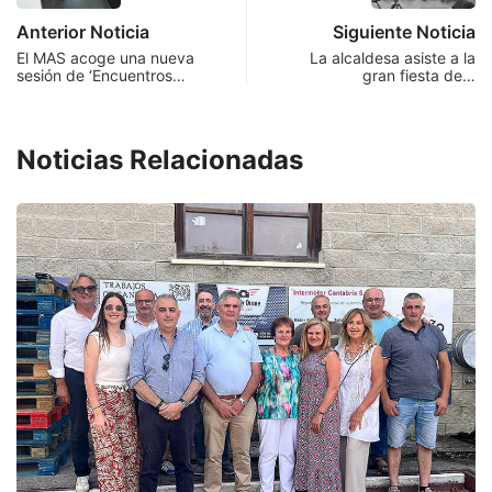
Anterior Noticia
Siguiente Noticia
El MAS acoge una nueva
La alcaldesa asiste a la
sesión de ‘Encuentros…
gran fiesta de…
Noticias Relacionadas