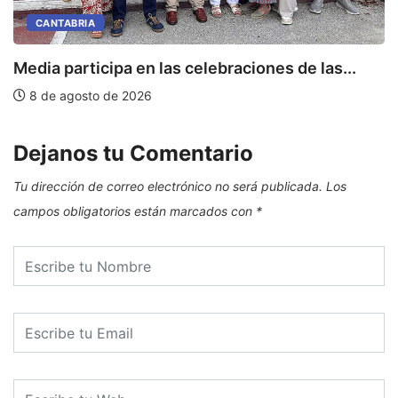
CANTABRIA
Media participa en las celebraciones de las...
E
8 de agosto de 2026
Dejanos tu Comentario
Tu dirección de correo electrónico no será publicada.
Los
campos obligatorios están marcados con
*