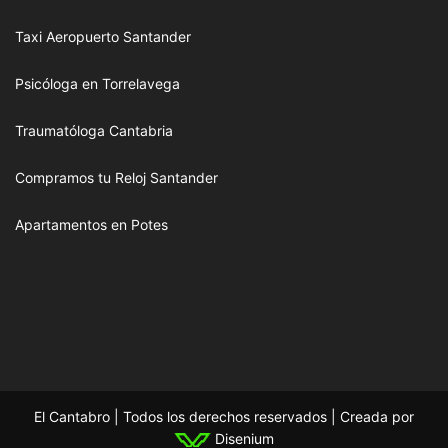
Taxi Aeropuerto Santander
Psicóloga en Torrelavega
Traumatóloga Cantabria
Compramos tu Reloj Santander
Apartamentos en Potes
El Cantabro | Todos los derechos reservados | Creada por
Disenium