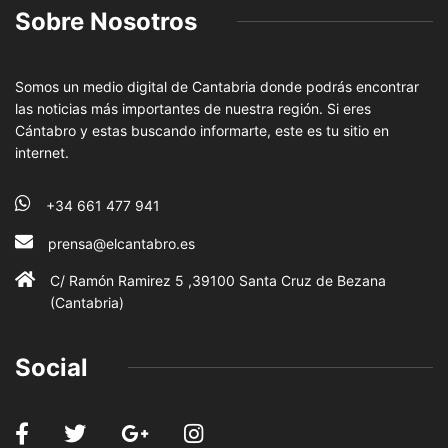
Sobre Nosotros
Somos un medio digital de Cantabria donde podrás encontrar
las noticias más importantes de nuestra región. Si eres
Cántabro y estas buscando informarte, este es tu sitio en
internet.
+34 661 477 941
prensa@elcantabro.es
C/ Ramón Ramirez 5 ,39100 Santa Cruz de Bezana
(Cantabria)
Social