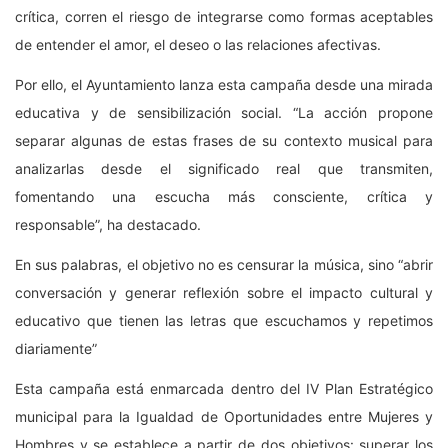
crítica, corren el riesgo de integrarse como formas aceptables
de entender el amor, el deseo o las relaciones afectivas.
Por ello, el Ayuntamiento lanza esta campaña desde una mirada
educativa y de sensibilización social. “La acción propone
separar algunas de estas frases de su contexto musical para
analizarlas desde el significado real que transmiten,
fomentando una escucha más consciente, crítica y
responsable”, ha destacado.
En sus palabras, el objetivo no es censurar la música, sino “abrir
conversación y generar reflexión sobre el impacto cultural y
educativo que tienen las letras que escuchamos y repetimos
diariamente”
Esta campaña está enmarcada dentro del IV Plan Estratégico
municipal para la Igualdad de Oportunidades entre Mujeres y
Hombres y se establece a partir de dos objetivos: superar los