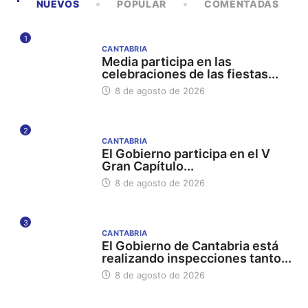
NUEVOS
POPULAR
COMENTADAS
1
CANTABRIA
Media participa en las
celebraciones de las fiestas...
8 de agosto de 2026
2
CANTABRIA
El Gobierno participa en el V
Gran Capítulo...
8 de agosto de 2026
3
CANTABRIA
El Gobierno de Cantabria está
realizando inspecciones tanto...
8 de agosto de 2026