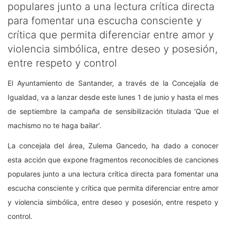
populares junto a una lectura crítica directa
para fomentar una escucha consciente y
crítica que permita diferenciar entre amor y
violencia simbólica, entre deseo y posesión,
entre respeto y control
El Ayuntamiento de Santander, a través de la Concejalía de
Igualdad, va a lanzar desde este lunes 1 de junio y hasta el mes
de septiembre la campaña de sensibilización titulada ‘Que el
machismo no te haga bailar’.
La concejala del área, Zulema Gancedo, ha dado a conocer
esta acción que expone fragmentos reconocibles de canciones
populares junto a una lectura crítica directa para fomentar una
escucha consciente y crítica que permita diferenciar entre amor
y violencia simbólica, entre deseo y posesión, entre respeto y
control.