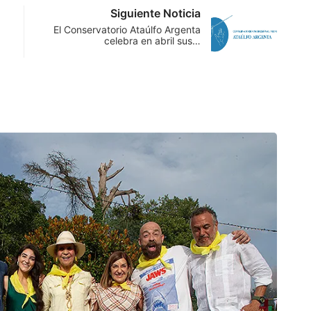
Siguiente Noticia
El Conservatorio Ataúlfo Argenta
celebra en abril sus…