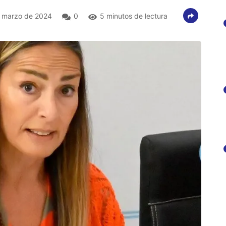
 marzo de 2024
0
5 minutos de lectura