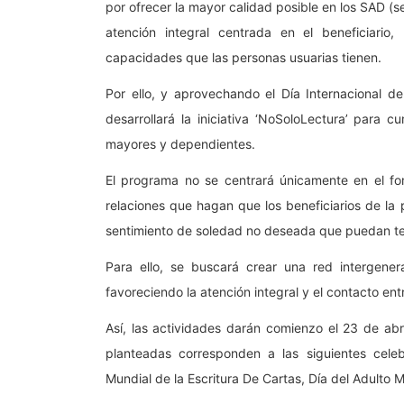
por ofrecer la mayor calidad posible en los SAD (se
atención integral centrada en el beneficiario
capacidades que las personas usuarias tienen.
Por ello, y aprovechando el Día Internacional de
desarrollará la iniciativa ‘NoSoloLectura’ para 
mayores y dependientes.
El programa no se centrará únicamente en el fom
relaciones que hagan que los beneficiarios de la 
sentimiento de soledad no deseada que puedan te
Para ello, se buscará crear una red intergener
favoreciendo la atención integral y el contacto en
Así, las actividades darán comienzo el 23 de abr
planteadas corresponden a las siguientes celebr
Mundial de la Escritura De Cartas, Día del Adulto 