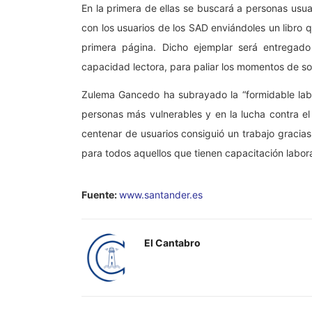
En la primera de ellas se buscará a personas usu
con los usuarios de los SAD enviándoles un libro 
primera página. Dicho ejemplar será entrega
capacidad lectora, para paliar los momentos de s
Zulema Gancedo ha subrayado la “formidable labor
personas más vulnerables y en la lucha contra 
centenar de usuarios consiguió un trabajo gracias
para todos aquellos que tienen capacitación labora
Fuente:
www.santander.es
El Cantabro