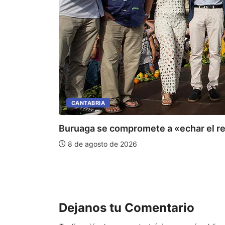
CANTABRIA
Buruaga se compromete a «echar el re
8 de agosto de 2026
Dejanos tu Comentario