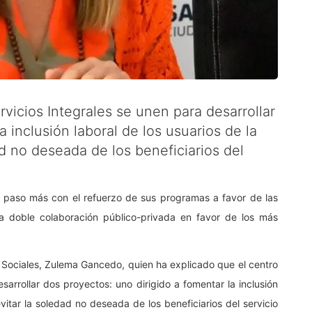
rvicios Integrales se unen para desarrollar
 inclusión laboral de los usuarios de la
ad no deseada de los beneficiarios del
n paso más con el refuerzo de sus programas a favor de las
a doble colaboración público-privada en favor de los más
s Sociales, Zulema Gancedo, quien ha explicado que el centro
sarrollar dos proyectos: uno dirigido a fomentar la inclusión
evitar la soledad no deseada de los beneficiarios del servicio