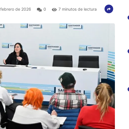
 febrero de 2026
0
7 minutos de lectura