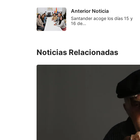
Anterior Noticia
Santander acoge los días 15 y
16 de…
Noticias Relacionadas