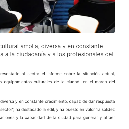
ultural amplia, diversa y en constante
 a la ciudadanía y a los profesionales del
sentado al sector el informe sobre la situación actual,
es equipamientos culturales de la ciudad, en el marco del
, diversa y en constante crecimiento, capaz de dar respuesta
sector”, ha destacado la edil, y ha puesto en valor “la solidez
aciones y la capacidad de la ciudad para generar y atraer