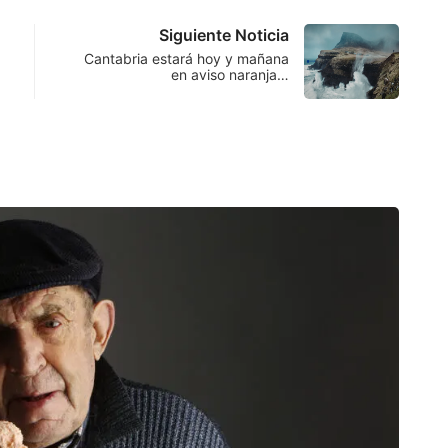
Siguiente Noticia
Cantabria estará hoy y mañana
en aviso naranja…