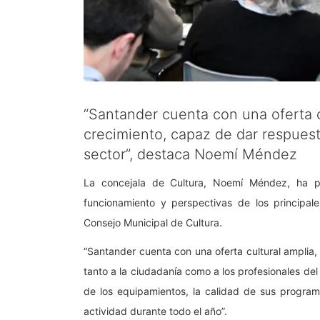
“Santander cuenta con una oferta c
crecimiento, capaz de dar respuesta
sector”, destaca Noemí Méndez
La concejala de Cultura, Noemí Méndez, ha pre
funcionamiento y perspectivas de los principal
Consejo Municipal de Cultura.
“Santander cuenta con una oferta cultural amplia
tanto a la ciudadanía como a los profesionales del 
de los equipamientos, la calidad de sus program
actividad durante todo el año”.