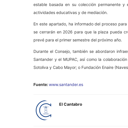
estable basada en su colección permanente y e
actividades educativas y de mediación.
En este apartado, ha informado del proceso para 
se cerrarán en 2026 para que la plaza pueda cre
prevé para el primer semestre del próximo año.
Durante el Consejo, también se abordaron infraes
Santander y el MUPAC, así como la colaboración 
Sotoliva y Cabo Mayor; o Fundación Enaire (Nave
Fuente:
www.santander.es
El Cantabro