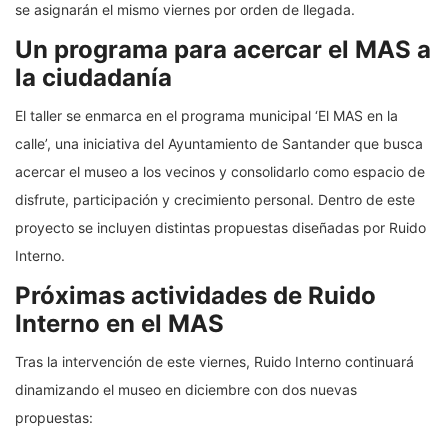
se asignarán el mismo viernes por orden de llegada.
Un programa para acercar el MAS a
la ciudadanía
El taller se enmarca en el programa municipal ‘El MAS en la
calle’, una iniciativa del Ayuntamiento de Santander que busca
acercar el museo a los vecinos y consolidarlo como espacio de
disfrute, participación y crecimiento personal. Dentro de este
proyecto se incluyen distintas propuestas diseñadas por Ruido
Interno.
Próximas actividades de Ruido
Interno en el MAS
Tras la intervención de este viernes, Ruido Interno continuará
dinamizando el museo en diciembre con dos nuevas
propuestas: