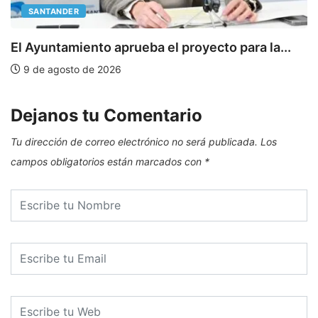
SANTANDER
E
El Ayuntamiento aprueba el proyecto para la...
9 de agosto de 2026
Dejanos tu Comentario
Tu dirección de correo electrónico no será publicada.
Los
campos obligatorios están marcados con
*