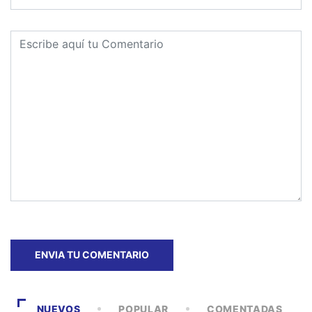
NUEVOS
POPULAR
COMENTADAS