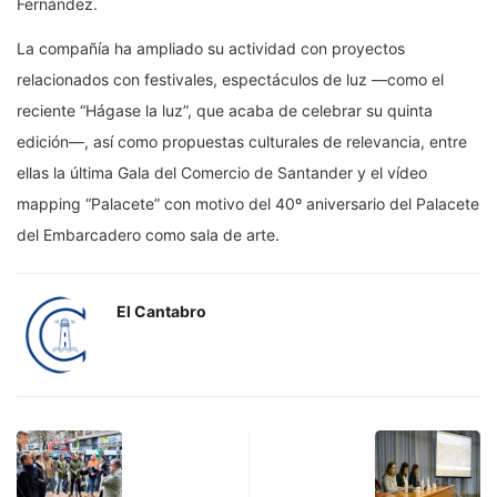
Fernández.
La compañía ha ampliado su actividad con proyectos
relacionados con festivales, espectáculos de luz —como el
reciente “Hágase la luz”, que acaba de celebrar su quinta
edición—, así como propuestas culturales de relevancia, entre
ellas la última Gala del Comercio de Santander y el vídeo
mapping “Palacete” con motivo del 40º aniversario del Palacete
del Embarcadero como sala de arte.
El Cantabro