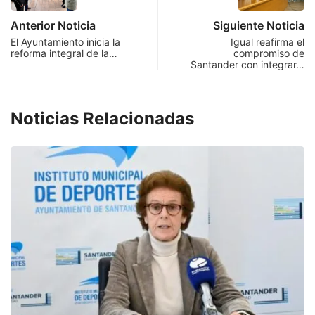
Anterior Noticia
Siguiente Noticia
El Ayuntamiento inicia la
Igual reafirma el
reforma integral de la…
compromiso de
Santander con integrar…
Noticias Relacionadas