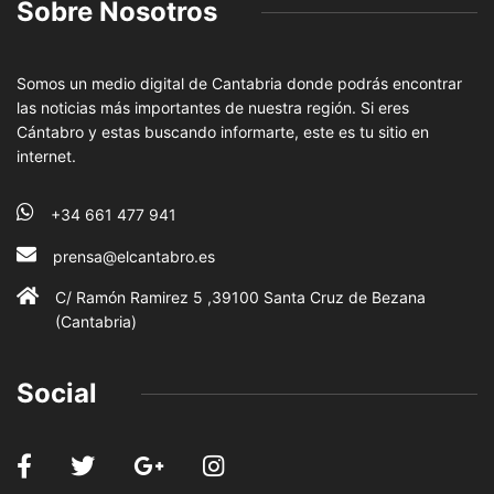
Sobre Nosotros
Somos un medio digital de Cantabria donde podrás encontrar
las noticias más importantes de nuestra región. Si eres
Cántabro y estas buscando informarte, este es tu sitio en
internet.
+34 661 477 941
prensa@elcantabro.es
C/ Ramón Ramirez 5 ,39100 Santa Cruz de Bezana
(Cantabria)
Social