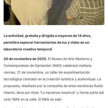
La actividad, gratuita y dirigida a mayores de 14 años,
permitirá explorar herramientas de luz y vídeo en un
laboratorio creativo temporal
20 de noviembre de 2025.
El Museo de Arte Moderno y
Contemporáneo de Santander (MAS) celebrará mañana
viernes, 21 de noviembre, un taller de experimentación
tecnológica centrado en la creación lumínica y audiovisual. La
propuesta, diseñada por la compañía de artes escénicas Ruido
Interno, lleva por título “Lo hacemos nosotros” y forma parte del
ciclo ‘MAS en la calle. El MAS se sale’.