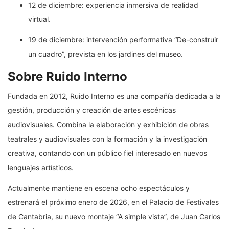
12 de diciembre: experiencia inmersiva de realidad
virtual.
19 de diciembre: intervención performativa “De-construir
un cuadro”, prevista en los jardines del museo.
Sobre Ruido Interno
Fundada en 2012, Ruido Interno es una compañía dedicada a la
gestión, producción y creación de artes escénicas
audiovisuales. Combina la elaboración y exhibición de obras
teatrales y audiovisuales con la formación y la investigación
creativa, contando con un público fiel interesado en nuevos
lenguajes artísticos.
Actualmente mantiene en escena ocho espectáculos y
estrenará el próximo enero de 2026, en el Palacio de Festivales
de Cantabria, su nuevo montaje “A simple vista”, de Juan Carlos