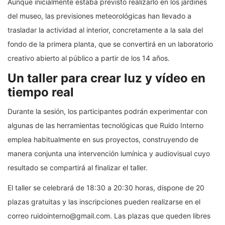
Aunque inicialmente estaba previsto realizarlo en los jardines
del museo, las previsiones meteorológicas han llevado a
trasladar la actividad al interior, concretamente a la sala del
fondo de la primera planta, que se convertirá en un laboratorio
creativo abierto al público a partir de los 14 años.
Un taller para crear luz y vídeo en
tiempo real
Durante la sesión, los participantes podrán experimentar con
algunas de las herramientas tecnológicas que Ruido Interno
emplea habitualmente en sus proyectos, construyendo de
manera conjunta una intervención lumínica y audiovisual cuyo
resultado se compartirá al finalizar el taller.
El taller se celebrará de 18:30 a 20:30 horas, dispone de 20
plazas gratuitas y las inscripciones pueden realizarse en el
correo
ruidointerno@gmail.com
. Las plazas que queden libres