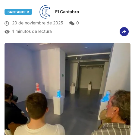
El Cantabro
SANTANDER
20 de noviembre de 2025
0
4 minutos de lectura