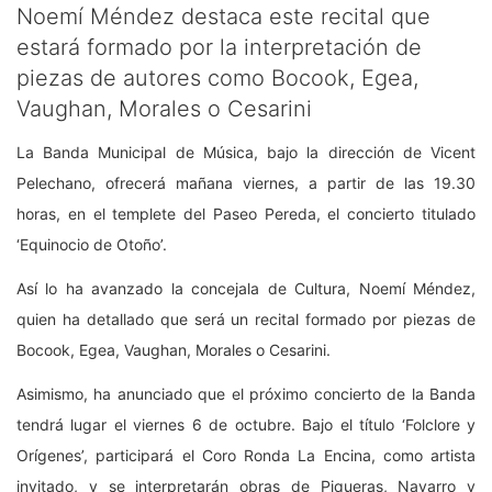
Noemí Méndez destaca este recital que
estará formado por la interpretación de
piezas de autores como Bocook, Egea,
Vaughan, Morales o Cesarini
La Banda Municipal de Música, bajo la dirección de Vicent
Pelechano, ofrecerá mañana viernes, a partir de las 19.30
horas, en el templete del Paseo Pereda, el concierto titulado
‘Equinocio de Otoño’.
Así lo ha avanzado la concejala de Cultura, Noemí Méndez,
quien ha detallado que será un recital formado por piezas de
Bocook, Egea, Vaughan, Morales o Cesarini.
Asimismo, ha anunciado que el próximo concierto de la Banda
tendrá lugar el viernes 6 de octubre. Bajo el título ‘Folclore y
Orígenes’, participará el Coro Ronda La Encina, como artista
invitado, y se interpretarán obras de Piqueras, Navarro y