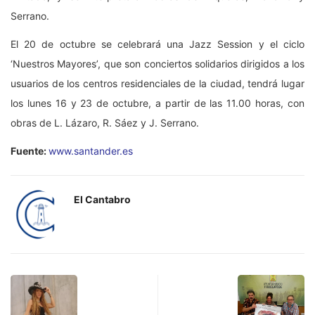
Serrano.
El 20 de octubre se celebrará una Jazz Session y el ciclo
‘Nuestros Mayores’, que son conciertos solidarios dirigidos a los
usuarios de los centros residenciales de la ciudad, tendrá lugar
los lunes 16 y 23 de octubre, a partir de las 11.00 horas, con
obras de L. Lázaro, R. Sáez y J. Serrano.
Fuente:
www.santander.es
El Cantabro