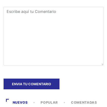
NUEVOS
POPULAR
COMENTADAS