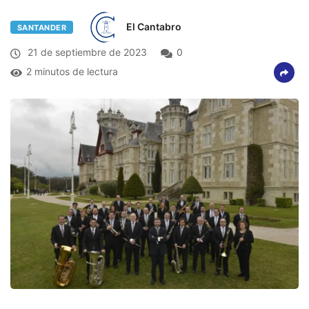
El Cantabro
SANTANDER
21 de septiembre de 2023
0
2 minutos de lectura