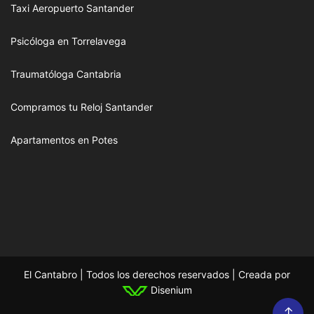
Taxi Aeropuerto Santander
Psicóloga en Torrelavega
Traumatóloga Cantabria
Compramos tu Reloj Santander
Apartamentos en Potes
El Cantabro | Todos los derechos reservados | Creada por
Disenium