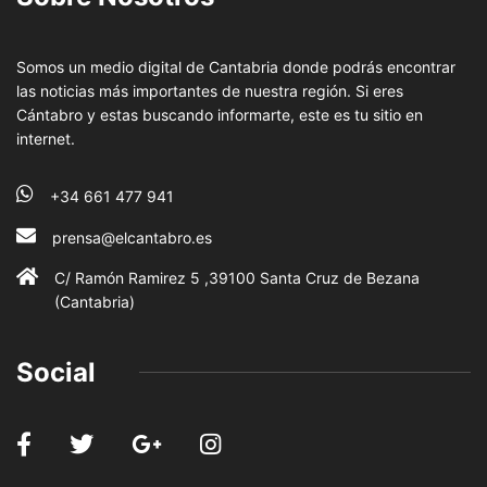
Somos un medio digital de Cantabria donde podrás encontrar
las noticias más importantes de nuestra región. Si eres
Cántabro y estas buscando informarte, este es tu sitio en
internet.
+34 661 477 941
prensa@elcantabro.es
C/ Ramón Ramirez 5 ,39100 Santa Cruz de Bezana
(Cantabria)
Social