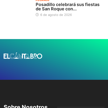
Posadillo celebrará sus fiestas
de San Roque con...
6 de agosto de 2026
Sobre Nosotros