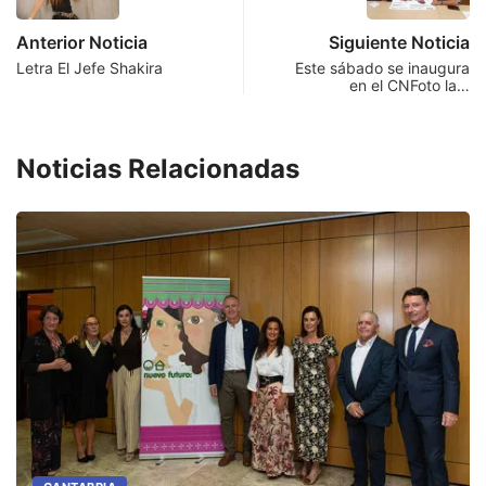
Anterior Noticia
Siguiente Noticia
Letra El Jefe Shakira
Este sábado se inaugura
en el CNFoto la…
Noticias Relacionadas