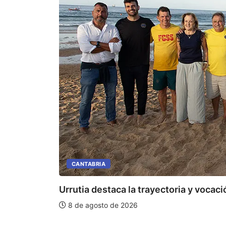
CANTABRIA
Urrutia destaca la trayectoria y vocació
8 de agosto de 2026