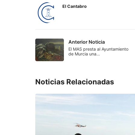
El Cantabro
Anterior Noticia
El MAS presta al Ayuntamiento
de Murcia una…
Noticias Relacionadas