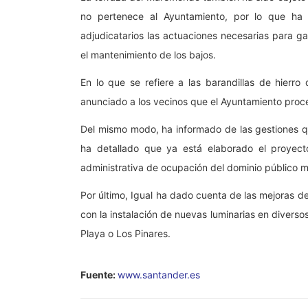
no pertenece al Ayuntamiento, por lo que ha
adjudicatarios las actuaciones necesarias para ga
el mantenimiento de los bajos.
En lo que se refiere a las barandillas de hierro
anunciado a los vecinos que el Ayuntamiento proc
Del mismo modo, ha informado de las gestiones qu
ha detallado que ya está elaborado el proyect
administrativa de ocupación del dominio público ma
Por último, Igual ha dado cuenta de las mejoras d
con la instalación de nuevas luminarias en diver
Playa o Los Pinares.
Fuente:
www.santander.es