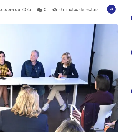
octubre de 2025
0
6 minutos de lectura