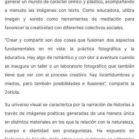
generar un mundo de carácter onírico y plástico, acompañando
a menudo las imágenes con texto. Como educadora, utiliza
imagen y sonido como herramientas de mediación para
favorecer la creatividad con diferentes colectivos sociales.
“Crear y compartir son dos cosas que fusionan dos aspectos
fundamentales en mi vida: la práctica fotográfica y la
educativa. Hay algo de romántico y con olor a aventura cuando
se inaugura un taller o un laboratorio fotográfico que también
tiene que ver con el proceso creativo: hay incertidumbres y
miedos, pero también posibilidades e ilusiones”, comparte la
Zottola.
Su universo visual se caracteriza por la narración de historias a
través de imágenes poéticas generadas de una manera única
en distintos materiales en los que la relación con la naturaleza,
cuerpo e identidad son protagonistas. Ha expuesto en