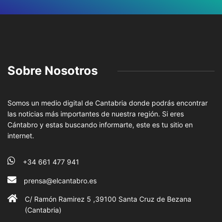
Sobre Nosotros
Somos un medio digital de Cantabria donde podrás encontrar
las noticias más importantes de nuestra región. Si eres
Cántabro y estas buscando informarte, este es tu sitio en
internet.
+34 661 477 941
prensa@elcantabro.es
C/ Ramón Ramirez 5 ,39100 Santa Cruz de Bezana
(Cantabria)