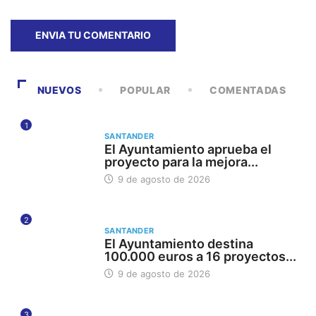
NUEVOS
POPULAR
COMENTADAS
1
SANTANDER
El Ayuntamiento aprueba el
proyecto para la mejora...
9 de agosto de 2026
2
SANTANDER
El Ayuntamiento destina
100.000 euros a 16 proyectos...
9 de agosto de 2026
3