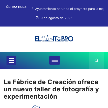
ÚLTIMA HORA
El Ayuntamiento aprueba el proyecto para la mejo
9 de agosto de 2026
La Fábrica de Creación ofrece
un nuevo taller de fotografía y
experimentación