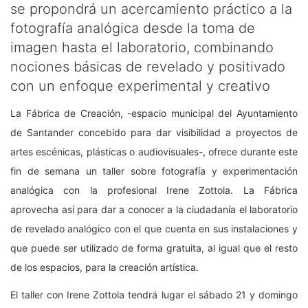
se propondrá un acercamiento práctico a la
fotografía analógica desde la toma de
imagen hasta el laboratorio, combinando
nociones básicas de revelado y positivado
con un enfoque experimental y creativo
La Fábrica de Creación, -espacio municipal del Ayuntamiento
de Santander concebido para dar visibilidad a proyectos de
artes escénicas, plásticas o audiovisuales-, ofrece durante este
fin de semana un taller sobre fotografía y experimentación
analógica con la profesional Irene Zottola. La Fábrica
aprovecha así para dar a conocer a la ciudadanía el laboratorio
de revelado analógico con el que cuenta en sus instalaciones y
que puede ser utilizado de forma gratuita, al igual que el resto
de los espacios, para la creación artística.
El taller con Irene Zottola tendrá lugar el sábado 21 y domingo