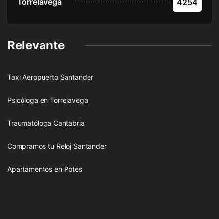
Torrelavega
4254
Relevante
Taxi Aeropuerto Santander
Psicóloga en Torrelavega
Traumatóloga Cantabria
Compramos tu Reloj Santander
Apartamentos en Potes