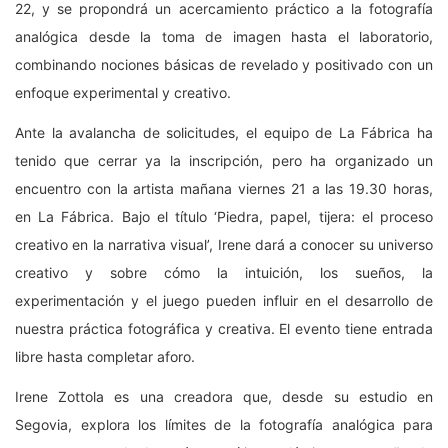
22, y se propondrá un acercamiento práctico a la fotografía
analógica desde la toma de imagen hasta el laboratorio,
combinando nociones básicas de revelado y positivado con un
enfoque experimental y creativo.
Ante la avalancha de solicitudes, el equipo de La Fábrica ha
tenido que cerrar ya la inscripción, pero ha organizado un
encuentro con la artista mañana viernes 21 a las 19.30 horas,
en La Fábrica. Bajo el título ‘Piedra, papel, tijera: el proceso
creativo en la narrativa visual’, Irene dará a conocer su universo
creativo y sobre cómo la intuición, los sueños, la
experimentación y el juego pueden influir en el desarrollo de
nuestra práctica fotográfica y creativa. El evento tiene entrada
libre hasta completar aforo.
Irene Zottola es una creadora que, desde su estudio en
Segovia, explora los límites de la fotografía analógica para