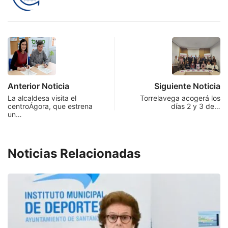
Anterior Noticia
Siguiente Noticia
La alcaldesa visita el
Torrelavega acogerá los
centroÁgora, que estrena
días 2 y 3 de…
un…
Noticias Relacionadas