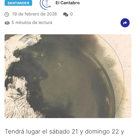
El Cantabro
SANTANDER
19 de febrero de 2026
0
5 minutos de lectura
Tendrá lugar el sábado 21 y domingo 22 y