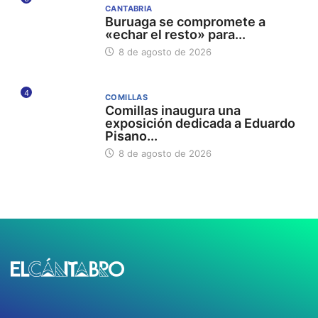
CANTABRIA
Buruaga se compromete a
«echar el resto» para...
8 de agosto de 2026
4
COMILLAS
Comillas inaugura una
exposición dedicada a Eduardo
Pisano...
8 de agosto de 2026