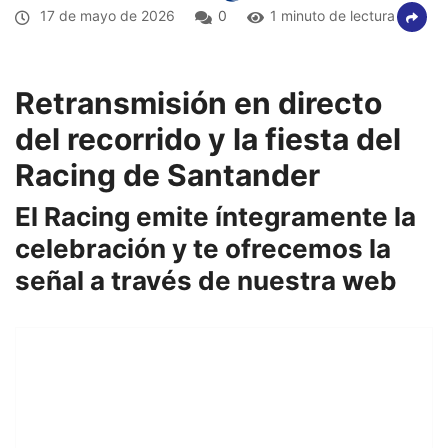
17 de mayo de 2026
0
1 minuto de lectura
Retransmisión en directo
del recorrido y la fiesta del
Racing de Santander
El Racing emite íntegramente la
celebración y te ofrecemos la
señal a través de nuestra web