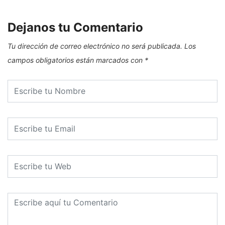
Dejanos tu Comentario
Tu dirección de correo electrónico no será publicada.
Los
campos obligatorios están marcados con
*