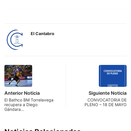
El Cantabro
Anterior Noticia
Siguiente Noticia
El Bathco BM Torrelavega
CONVOCATORIA DE
recupera a Diego
PLENO – 18 DE MAYO
Gándara…