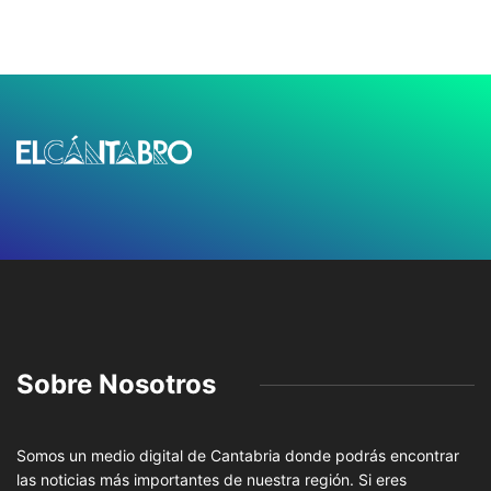
Sobre Nosotros
Somos un medio digital de Cantabria donde podrás encontrar
las noticias más importantes de nuestra región. Si eres