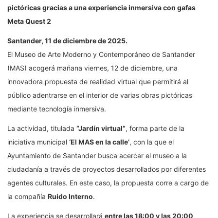
pictóricas gracias a una experiencia inmersiva con gafas
Meta Quest 2
Santander, 11 de diciembre de 2025.
El Museo de Arte Moderno y Contemporáneo de Santander
(MAS) acogerá mañana viernes, 12 de diciembre, una
innovadora propuesta de realidad virtual que permitirá al
público adentrarse en el interior de varias obras pictóricas
mediante tecnología inmersiva.
La actividad, titulada
“Jardín virtual”
, forma parte de la
iniciativa municipal
‘El MAS en la calle’
, con la que el
Ayuntamiento de Santander busca acercar el museo a la
ciudadanía a través de proyectos desarrollados por diferentes
agentes culturales. En este caso, la propuesta corre a cargo de
la compañía
Ruido Interno
.
La experiencia se desarrollará
entre las 18:00 y las 20:00