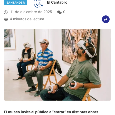
El Cantabro
SANTANDER
11 de diciembre de 2025
0
4 minutos de lectura
El museo invita al público a “entrar” en distintas obras