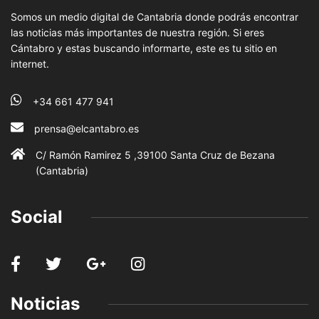
Somos un medio digital de Cantabria donde podrás encontrar
las noticias más importantes de nuestra región. Si eres
Cántabro y estas buscando informarte, este es tu sitio en
internet.
+34 661 477 941
prensa@elcantabro.es
C/ Ramón Ramirez 5 ,39100 Santa Cruz de Bezana
(Cantabria)
Social
Noticias