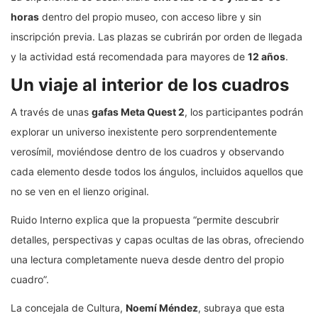
horas
dentro del propio museo, con acceso libre y sin
inscripción previa. Las plazas se cubrirán por orden de llegada
y la actividad está recomendada para mayores de
12 años
.
Un viaje al interior de los cuadros
A través de unas
gafas Meta Quest 2
, los participantes podrán
explorar un universo inexistente pero sorprendentemente
verosímil, moviéndose dentro de los cuadros y observando
cada elemento desde todos los ángulos, incluidos aquellos que
no se ven en el lienzo original.
Ruido Interno explica que la propuesta “permite descubrir
detalles, perspectivas y capas ocultas de las obras, ofreciendo
una lectura completamente nueva desde dentro del propio
cuadro”.
La concejala de Cultura,
Noemí Méndez
, subraya que esta