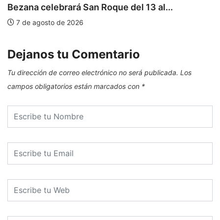
Bezana celebrará San Roque del 13 al...
7 de agosto de 2026
Dejanos tu Comentario
Tu dirección de correo electrónico no será publicada.
Los
campos obligatorios están marcados con
*