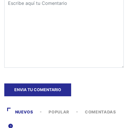
NUEVOS
POPULAR
COMENTADAS
1