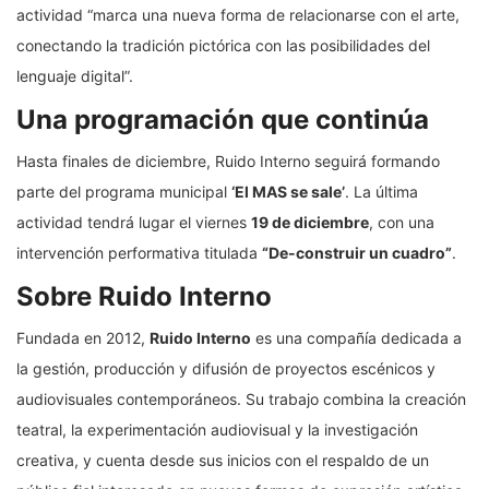
actividad “marca una nueva forma de relacionarse con el arte,
conectando la tradición pictórica con las posibilidades del
lenguaje digital”.
Una programación que continúa
Hasta finales de diciembre, Ruido Interno seguirá formando
parte del programa municipal
‘El MAS se sale’
. La última
actividad tendrá lugar el viernes
19 de diciembre
, con una
intervención performativa titulada
“De-construir un cuadro”
.
Sobre Ruido Interno
Fundada en 2012,
Ruido Interno
es una compañía dedicada a
la gestión, producción y difusión de proyectos escénicos y
audiovisuales contemporáneos. Su trabajo combina la creación
teatral, la experimentación audiovisual y la investigación
creativa, y cuenta desde sus inicios con el respaldo de un