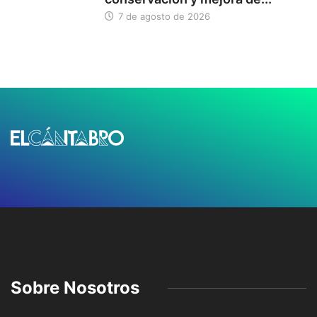
7 de agosto de 2026
Sobre Nosotros