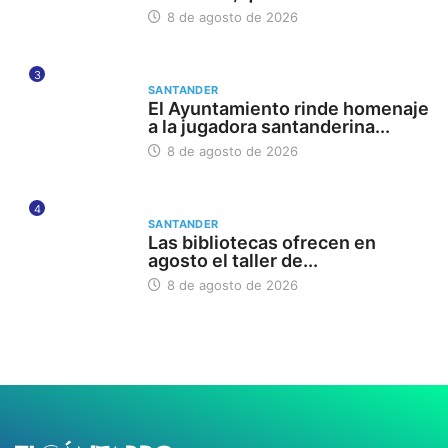
8 de agosto de 2026
3
SANTANDER
El Ayuntamiento rinde homenaje
a la jugadora santanderina...
8 de agosto de 2026
4
SANTANDER
Las bibliotecas ofrecen en
agosto el taller de...
8 de agosto de 2026