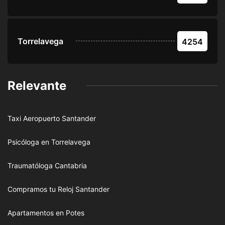
Torrelavega
4254
Relevante
Taxi Aeropuerto Santander
Psicóloga en Torrelavega
Traumatóloga Cantabria
Compramos tu Reloj Santander
Apartamentos en Potes