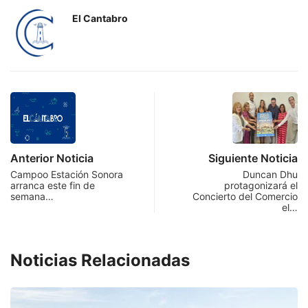
El Cantabro
Anterior Noticia
Siguiente Noticia
Campoo Estación Sonora
Duncan Dhu
arranca este fin de
protagonizará el
semana…
Concierto del Comercio
el…
Noticias Relacionadas