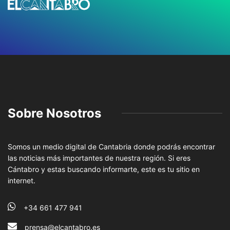
Sobre Nosotros
Somos un medio digital de Cantabria donde podrás encontrar
las noticias más importantes de nuestra región. Si eres
Cántabro y estas buscando informarte, este es tu sitio en
internet.
+34 661 477 941
prensa@elcantabro.es