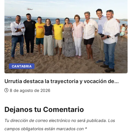
I
CANTABRIA
Urrutia destaca la trayectoria y vocación de...
8 de agosto de 2026
Dejanos tu Comentario
Tu dirección de correo electrónico no será publicada.
Los
campos obligatorios están marcados con
*