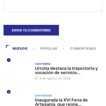
NUEVOS
POPULAR
COMENTADAS
1
CANTABRIA
Urrutia destaca la trayectoria y
vocación de servicio...
8 de agosto de 2026
2
SANTANDER
Inaugurada la XVI Feria de
Artesanía, que reúne...