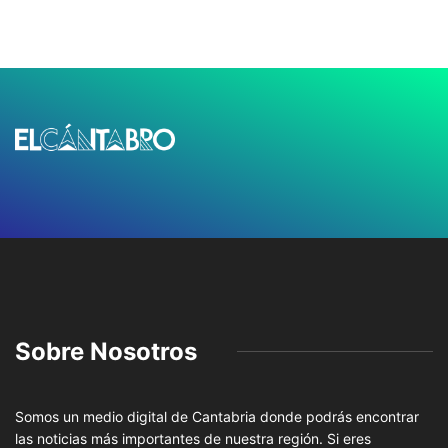
Sobre Nosotros
Somos un medio digital de Cantabria donde podrás encontrar
las noticias más importantes de nuestra región. Si eres