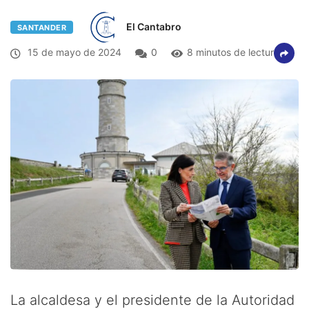
El Cantabro
SANTANDER
15 de mayo de 2024
0
8 minutos de lectura
La alcaldesa y el presidente de la Autoridad