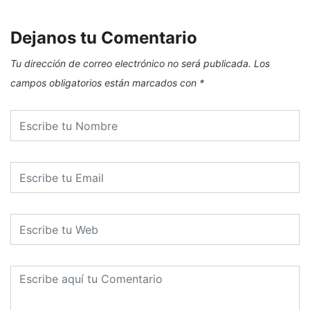
Dejanos tu Comentario
Tu dirección de correo electrónico no será publicada.
Los
campos obligatorios están marcados con
*