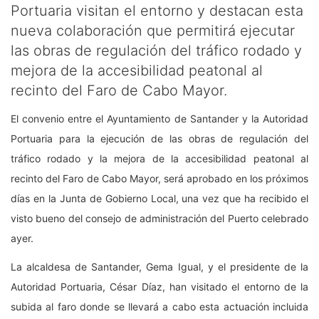
Portuaria visitan el entorno y destacan esta
nueva colaboración que permitirá ejecutar
las obras de regulación del tráfico rodado y
mejora de la accesibilidad peatonal al
recinto del Faro de Cabo Mayor.
El convenio entre el Ayuntamiento de Santander y la Autoridad
Portuaria para la ejecución de las obras de regulación del
tráfico rodado y la mejora de la accesibilidad peatonal al
recinto del Faro de Cabo Mayor, será aprobado en los próximos
días en la Junta de Gobierno Local, una vez que ha recibido el
visto bueno del consejo de administración del Puerto celebrado
ayer.
La alcaldesa de Santander, Gema Igual, y el presidente de la
Autoridad Portuaria, César Díaz, han visitado el entorno de la
subida al faro donde se llevará a cabo esta actuación incluida