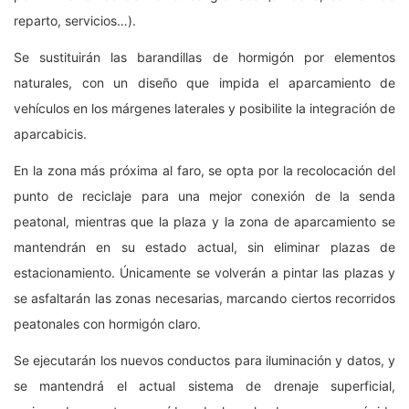
reparto, servicios…).
Se sustituirán las barandillas de hormigón por elementos
naturales, con un diseño que impida el aparcamiento de
vehículos en los márgenes laterales y posibilite la integración de
aparcabicis.
En la zona más próxima al faro, se opta por la recolocación del
punto de reciclaje para una mejor conexión de la senda
peatonal, mientras que la plaza y la zona de aparcamiento se
mantendrán en su estado actual, sin eliminar plazas de
estacionamiento. Únicamente se volverán a pintar las plazas y
se asfaltarán las zonas necesarias, marcando ciertos recorridos
peatonales con hormigón claro.
Se ejecutarán los nuevos conductos para iluminación y datos, y
se mantendrá el actual sistema de drenaje superficial,