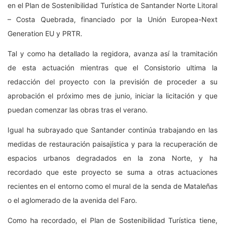
en el Plan de Sostenibilidad Turística de Santander Norte Litoral
– Costa Quebrada, financiado por la Unión Europea-Next
Generation EU y PRTR.
Tal y como ha detallado la regidora, avanza así la tramitación
de esta actuación mientras que el Consistorio ultima la
redacción del proyecto con la previsión de proceder a su
aprobación el próximo mes de junio, iniciar la licitación y que
puedan comenzar las obras tras el verano.
Igual ha subrayado que Santander continúa trabajando en las
medidas de restauración paisajística y para la recuperación de
espacios urbanos degradados en la zona Norte, y ha
recordado que este proyecto se suma a otras actuaciones
recientes en el entorno como el mural de la senda de Mataleñas
o el aglomerado de la avenida del Faro.
Como ha recordado, el Plan de Sostenibilidad Turística tiene,