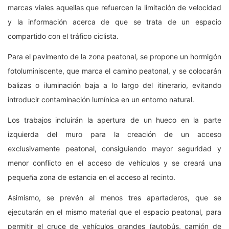
marcas viales aquellas que refuercen la limitación de velocidad
y la información acerca de que se trata de un espacio
compartido con el tráfico ciclista.
Para el pavimento de la zona peatonal, se propone un hormigón
fotoluminiscente, que marca el camino peatonal, y se colocarán
balizas o iluminación baja a lo largo del itinerario, evitando
introducir contaminación lumínica en un entorno natural.
Los trabajos incluirán la apertura de un hueco en la parte
izquierda del muro para la creación de un acceso
exclusivamente peatonal, consiguiendo mayor seguridad y
menor conflicto en el acceso de vehículos y se creará una
pequeña zona de estancia en el acceso al recinto.
Asimismo, se prevén al menos tres apartaderos, que se
ejecutarán en el mismo material que el espacio peatonal, para
permitir el cruce de vehículos grandes (autobús, camión de