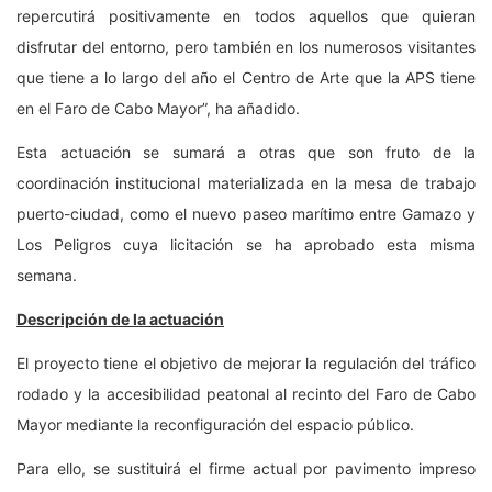
repercutirá positivamente en todos aquellos que quieran
disfrutar del entorno, pero también en los numerosos visitantes
que tiene a lo largo del año el Centro de Arte que la APS tiene
en el Faro de Cabo Mayor”, ha añadido.
Esta actuación se sumará a otras que son fruto de la
coordinación institucional materializada en la mesa de trabajo
puerto-ciudad, como el nuevo paseo marítimo entre Gamazo y
Los Peligros cuya licitación se ha aprobado esta misma
semana.
Descripción de la actuación
El proyecto tiene el objetivo de mejorar la regulación del tráfico
rodado y la accesibilidad peatonal al recinto del Faro de Cabo
Mayor mediante la reconfiguración del espacio público.
Para ello, se sustituirá el firme actual por pavimento impreso