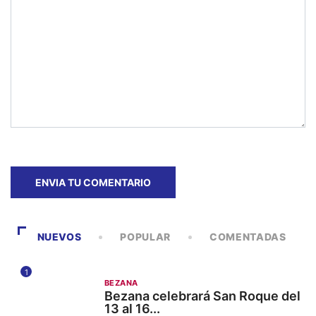
NUEVOS
POPULAR
COMENTADAS
1
BEZANA
Bezana celebrará San Roque del
13 al 16...