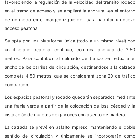
favoreciendo la regulación de la velocidad del tránsito rodado
en el tramo de acceso y se ampliará la anchura -en el entorno
de un metro en el margen izquierdo- para habilitar un nuevo
acceso peatonal.
Se opta por una plataforma única (todo a un mismo nivel) con
un itinerario peatonal continuo, con una anchura de 2,50
metros. Para contribuir al calmado de tráfico se reducirá el
ancho de los carriles de circulación, destinándose a la calzada
completa 4,50 metros, que se considerará zona 20 de tráfico
compartido.
Los espacios peatonal y rodado quedarán separados mediante
una franja verde a partir de la colocación de losa césped y la
instalación de muretes de gaviones con asiento de madera.
La calzada se prevé en asfalto impreso, manteniendo el doble
sentido de circulación y únicamente se incorporarán como