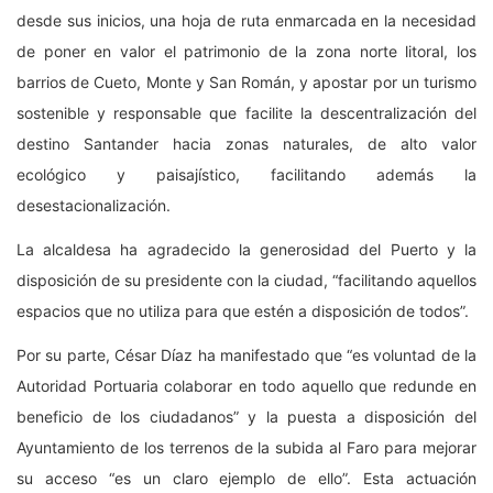
desde sus inicios, una hoja de ruta enmarcada en la necesidad
de poner en valor el patrimonio de la zona norte litoral, los
barrios de Cueto, Monte y San Román, y apostar por un turismo
sostenible y responsable que facilite la descentralización del
destino Santander hacia zonas naturales, de alto valor
ecológico y paisajístico, facilitando además la
desestacionalización.
La alcaldesa ha agradecido la generosidad del Puerto y la
disposición de su presidente con la ciudad, “facilitando aquellos
espacios que no utiliza para que estén a disposición de todos”.
Por su parte, César Díaz ha manifestado que “es voluntad de la
Autoridad Portuaria colaborar en todo aquello que redunde en
beneficio de los ciudadanos” y la puesta a disposición del
Ayuntamiento de los terrenos de la subida al Faro para mejorar
su acceso “es un claro ejemplo de ello”. Esta actuación