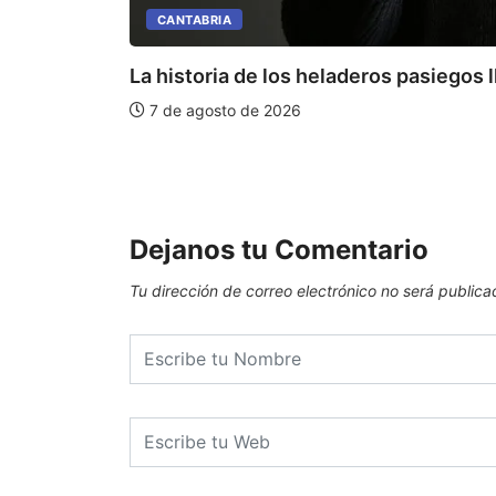
CANTABRIA
La historia de los heladeros pasiegos l
7 de agosto de 2026
Dejanos tu Comentario
Tu dirección de correo electrónico no será publica