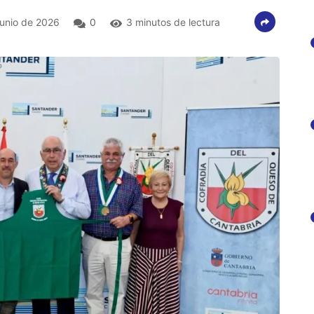
junio de 2026
0
3 minutos de lectura