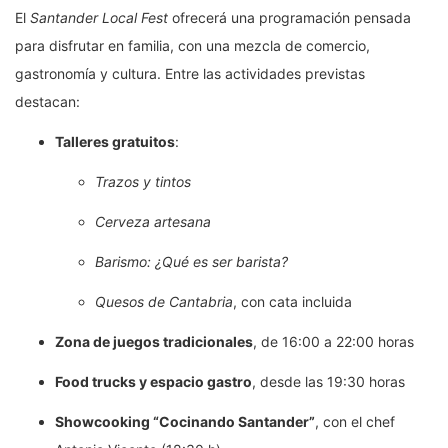
El
Santander Local Fest
ofrecerá una programación pensada
para disfrutar en familia, con una mezcla de comercio,
gastronomía y cultura. Entre las actividades previstas
destacan:
Talleres gratuitos
:
Trazos y tintos
Cerveza artesana
Barismo: ¿Qué es ser barista?
Quesos de Cantabria
, con cata incluida
Zona de juegos tradicionales
, de 16:00 a 22:00 horas
Food trucks y espacio gastro
, desde las 19:30 horas
Showcooking “Cocinando Santander”
, con el chef