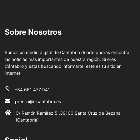
Sobre Nosotros
Somos un medio digital de Cantabria donde podrás encontrar
las noticias más importantes de nuestra región. Si eres
Cántabro y estas buscando informarte, este es tu sitio en
internet.
+34 661 477 941
prensa@elcantabro.es
C/ Ramón Ramirez 5 ,39100 Santa Cruz de Bezana
(Cantabria)