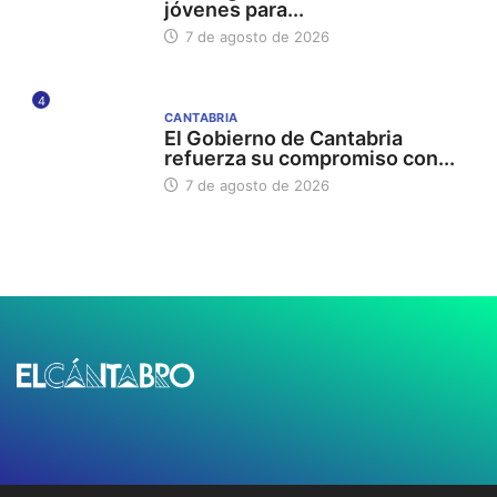
jóvenes para...
7 de agosto de 2026
4
CANTABRIA
El Gobierno de Cantabria
refuerza su compromiso con...
7 de agosto de 2026