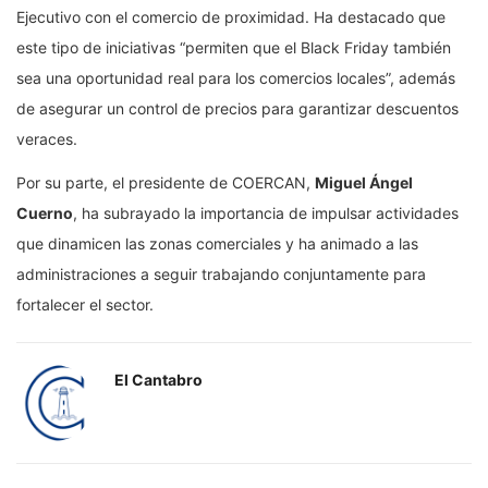
Ejecutivo con el comercio de proximidad. Ha destacado que
este tipo de iniciativas “permiten que el Black Friday también
sea una oportunidad real para los comercios locales”, además
de asegurar un control de precios para garantizar descuentos
veraces.
Por su parte, el presidente de COERCAN,
Miguel Ángel
Cuerno
, ha subrayado la importancia de impulsar actividades
que dinamicen las zonas comerciales y ha animado a las
administraciones a seguir trabajando conjuntamente para
fortalecer el sector.
El Cantabro