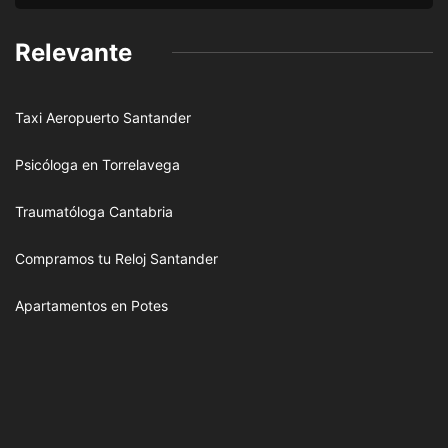
Relevante
Taxi Aeropuerto Santander
Psicóloga en Torrelavega
Traumatóloga Cantabria
Compramos tu Reloj Santander
Apartamentos en Potes