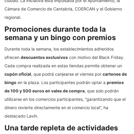
ciudad. La iniciativa está impulsada por el Ayuntamiento, la
Cámara de Comercio de Cantabria, COERCAN y el Gobierno
regional.
Promociones durante toda la
semana y un bingo con premios
Durante toda la semana, los establecimientos adheridos
ofrecen
descuentos exclusivos
con motivo del Black Friday.
Cada compra realizada en estas tiendas permite obtener un
cupón oficial
, que podrá canjearse el viernes por
cartones de
bingo
en la plaza. Los participantes podrán optar a
premios
de 100 y 500 euros en vales de compra
, que solo podrán
utilizarse en los comercios participantes, “garantizando que el
dinero revierte directamente en el comercio local”, ha
destacado Lavín.
Una tarde repleta de actividades