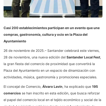
Casi 200 establecimientos participan en un evento que une
compras, gastronomía, cultura y ocio en la Plaza del
Ayuntamiento
26 de noviembre de 2025.– Santander celebrará este viernes,
28 de noviembre, una nueva edición del
Santander Local Fest
,
la gran fiesta del comercio de proximidad que convertirá la
Plaza del Ayuntamiento en un espacio de dinamización con
actividades, música, gastronomía y promociones especiales.
El concejal de Comercio,
Álvaro Lavín
, ha explicado que
195
comercios
se han inscrito en esta edición, que busca reforzar
el papel del comercio local en el tejido económico y social de la