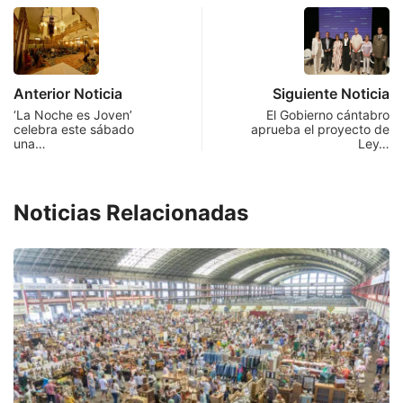
Anterior Noticia
Siguiente Noticia
‘La Noche es Joven’
El Gobierno cántabro
celebra este sábado
aprueba el proyecto de
una…
Ley…
Noticias Relacionadas