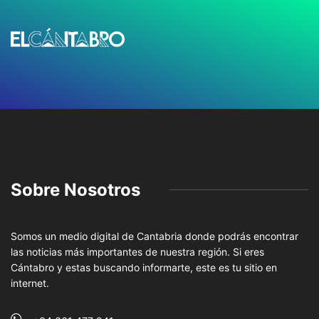
Sobre Nosotros
Somos un medio digital de Cantabria donde podrás encontrar
las noticias más importantes de nuestra región. Si eres
Cántabro y estas buscando informarte, este es tu sitio en
internet.