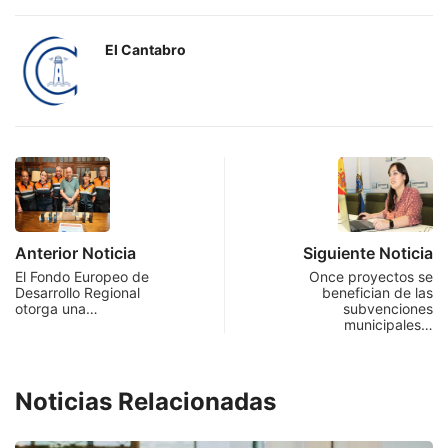
El Cantabro
Anterior Noticia
Siguiente Noticia
El Fondo Europeo de
Once proyectos se
Desarrollo Regional
benefician de las
otorga una…
subvenciones
municipales…
Noticias Relacionadas