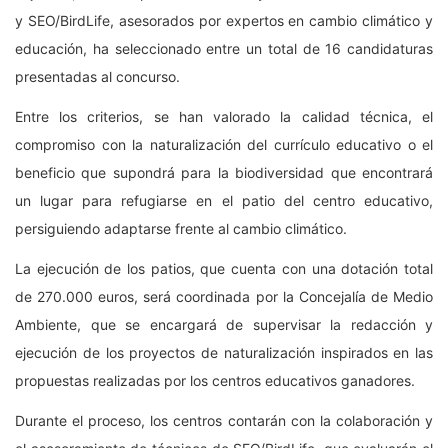
y SEO/BirdLife, asesorados por expertos en cambio climático y
educación, ha seleccionado entre un total de 16 candidaturas
presentadas al concurso.
Entre los criterios, se han valorado la calidad técnica, el
compromiso con la naturalización del currículo educativo o el
beneficio que supondrá para la biodiversidad que encontrará
un lugar para refugiarse en el patio del centro educativo,
persiguiendo adaptarse frente al cambio climático.
La ejecución de los patios, que cuenta con una dotación total
de 270.000 euros, será coordinada por la Concejalía de Medio
Ambiente, que se encargará de supervisar la redacción y
ejecución de los proyectos de naturalización inspirados en las
propuestas realizadas por los centros educativos ganadores.
Durante el proceso, los centros contarán con la colaboración y