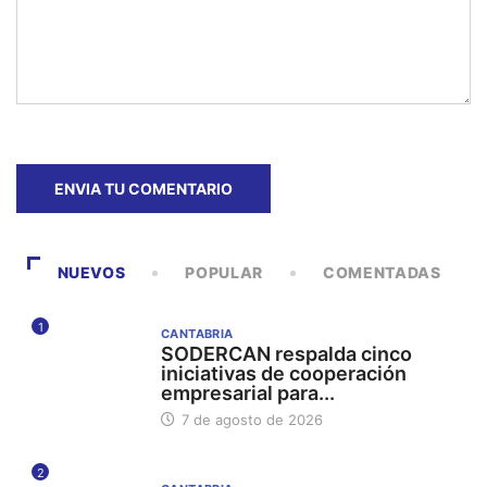
NUEVOS
POPULAR
COMENTADAS
1
CANTABRIA
SODERCAN respalda cinco
iniciativas de cooperación
empresarial para...
7 de agosto de 2026
2