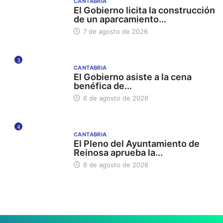
CANTABRIA
El Gobierno licita la construcción
de un aparcamiento...
7 de agosto de 2026
3
CANTABRIA
El Gobierno asiste a la cena
benéfica de...
6 de agosto de 2026
4
CANTABRIA
El Pleno del Ayuntamiento de
Reinosa aprueba la...
6 de agosto de 2026