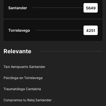
Santander
5649
Torrelavega
4251
Relevante
Taxi Aeropuerto Santander
Psicóloga en Torrelavega
Traumatóloga Cantabria
Compramos tu Reloj Santander