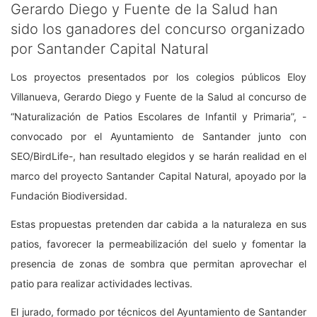
Gerardo Diego y Fuente de la Salud han
sido los ganadores del concurso organizado
por Santander Capital Natural
Los proyectos presentados por los colegios públicos Eloy
Villanueva, Gerardo Diego y Fuente de la Salud al concurso de
“Naturalización de Patios Escolares de Infantil y Primaria”, -
convocado por el Ayuntamiento de Santander junto con
SEO/BirdLife-, han resultado elegidos y se harán realidad en el
marco del proyecto Santander Capital Natural, apoyado por la
Fundación Biodiversidad.
Estas propuestas pretenden dar cabida a la naturaleza en sus
patios, favorecer la permeabilización del suelo y fomentar la
presencia de zonas de sombra que permitan aprovechar el
patio para realizar actividades lectivas.
El jurado, formado por técnicos del Ayuntamiento de Santander