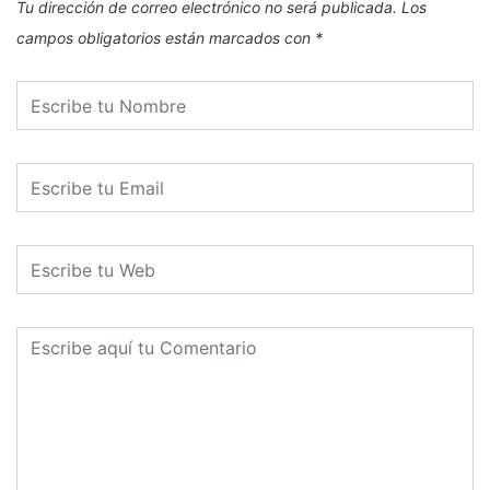
Tu dirección de correo electrónico no será publicada.
Los
campos obligatorios están marcados con
*