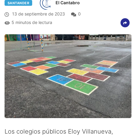
El Cantabro
SANTANDER
13 de septiembre de 2023
0
5 minutos de lectura
Los colegios públicos Eloy Villanueva,