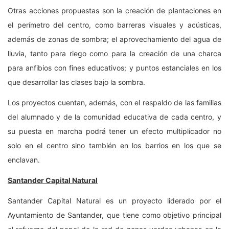
Otras acciones propuestas son la creación de plantaciones en
el perímetro del centro, como barreras visuales y acústicas,
además de zonas de sombra; el aprovechamiento del agua de
lluvia, tanto para riego como para la creación de una charca
para anfibios con fines educativos; y puntos estanciales en los
que desarrollar las clases bajo la sombra.
Los proyectos cuentan, además, con el respaldo de las familias
del alumnado y de la comunidad educativa de cada centro, y
su puesta en marcha podrá tener un efecto multiplicador no
solo en el centro sino también en los barrios en los que se
enclavan.
Santander Capital Natural
Santander Capital Natural es un proyecto liderado por el
Ayuntamiento de Santander, que tiene como objetivo principal