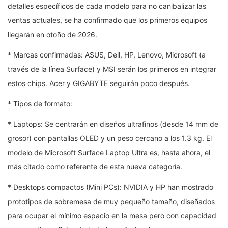
detalles específicos de cada modelo para no canibalizar las
ventas actuales, se ha confirmado que los primeros equipos
llegarán en otoño de 2026.
* Marcas confirmadas: ASUS, Dell, HP, Lenovo, Microsoft (a
través de la línea Surface) y MSI serán los primeros en integrar
estos chips. Acer y GIGABYTE seguirán poco después.
* Tipos de formato:
* Laptops: Se centrarán en diseños ultrafinos (desde 14 mm de
grosor) con pantallas OLED y un peso cercano a los 1.3 kg. El
modelo de Microsoft Surface Laptop Ultra es, hasta ahora, el
más citado como referente de esta nueva categoría.
* Desktops compactos (Mini PCs): NVIDIA y HP han mostrado
prototipos de sobremesa de muy pequeño tamaño, diseñados
para ocupar el mínimo espacio en la mesa pero con capacidad