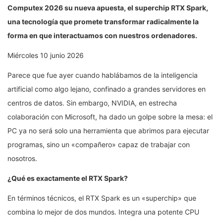
Computex 2026 su nueva apuesta, el superchip RTX Spark,
una tecnología que promete transformar radicalmente la
forma en que interactuamos con nuestros ordenadores.
Miércoles 10 junio 2026
Parece que fue ayer cuando hablábamos de la inteligencia
artificial como algo lejano, confinado a grandes servidores en
centros de datos. Sin embargo, NVIDIA, en estrecha
colaboración con Microsoft, ha dado un golpe sobre la mesa: el
PC ya no será solo una herramienta que abrimos para ejecutar
programas, sino un «compañero» capaz de trabajar con
nosotros.
¿Qué es exactamente el RTX Spark?
En términos técnicos, el RTX Spark es un «superchip» que
combina lo mejor de dos mundos. Integra una potente CPU