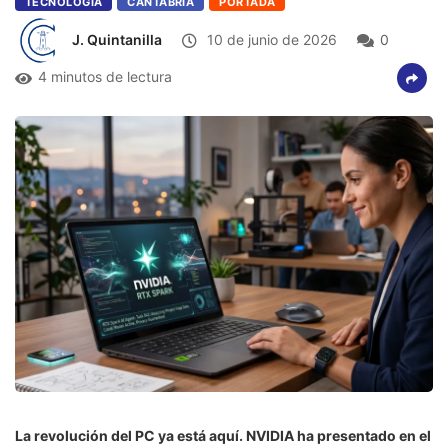
TECNOLOGÍA
CANTABRIA
PORTADA
J. Quintanilla
10 de junio de 2026
0
4 minutos de lectura
La revolución del PC ya está aquí. NVIDIA ha presentado en el