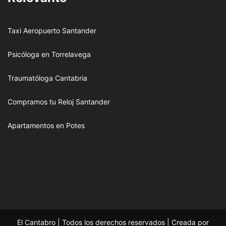
Taxi Aeropuerto Santander
Psicóloga en Torrelavega
Traumatóloga Cantabria
Compramos tu Reloj Santander
Apartamentos en Potes
El Cantabro | Todos los derechos reservados | Creada por