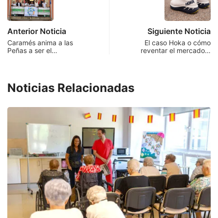
Anterior Noticia
Siguiente Noticia
Caramés anima a las
El caso Hoka o cómo
Peñas a ser el…
reventar el mercado…
Noticias Relacionadas