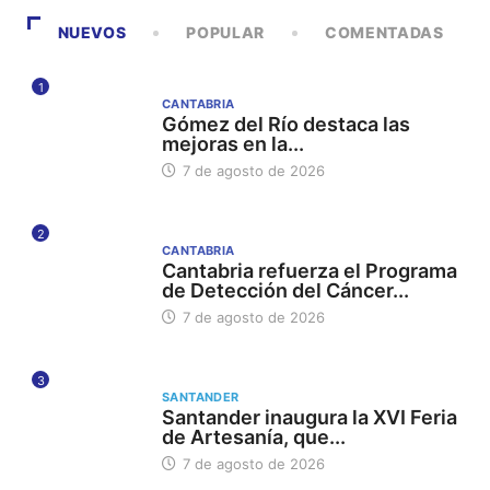
NUEVOS
POPULAR
COMENTADAS
1
CANTABRIA
Gómez del Río destaca las
mejoras en la...
7 de agosto de 2026
2
CANTABRIA
Cantabria refuerza el Programa
de Detección del Cáncer...
7 de agosto de 2026
3
SANTANDER
Santander inaugura la XVI Feria
de Artesanía, que...
7 de agosto de 2026