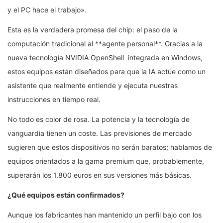
y el PC hace el trabajo».
Esta es la verdadera promesa del chip: el paso de la
computación tradicional al **agente personal**. Gracias a la
nueva tecnología NVIDIA OpenShell integrada en Windows,
estos equipos están diseñados para que la IA actúe como un
asistente que realmente entiende y ejecuta nuestras
instrucciones en tiempo real.
No todo es color de rosa. La potencia y la tecnología de
vanguardia tienen un coste. Las previsiones de mercado
sugieren que estos dispositivos no serán baratos; hablamos de
equipos orientados a la gama premium que, probablemente,
superarán los 1.800 euros en sus versiones más básicas.
¿Qué equipos están confirmados?
Aunque los fabricantes han mantenido un perfil bajo con los