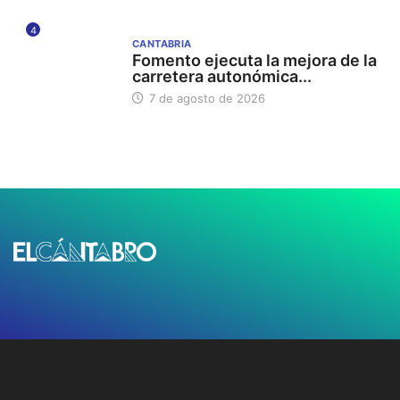
4
CANTABRIA
Fomento ejecuta la mejora de la
carretera autonómica...
7 de agosto de 2026