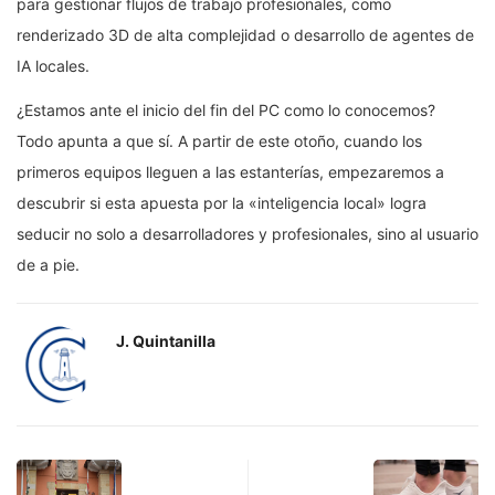
para gestionar flujos de trabajo profesionales, como
renderizado 3D de alta complejidad o desarrollo de agentes de
IA locales.
¿Estamos ante el inicio del fin del PC como lo conocemos?
Todo apunta a que sí. A partir de este otoño, cuando los
primeros equipos lleguen a las estanterías, empezaremos a
descubrir si esta apuesta por la «inteligencia local» logra
seducir no solo a desarrolladores y profesionales, sino al usuario
de a pie.
J. Quintanilla