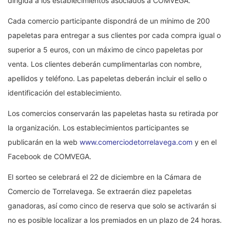
dirigida a los establecimientos asociados a COMVEGA.
Cada comercio participante dispondrá de un mínimo de 200
papeletas para entregar a sus clientes por cada compra igual o
superior a 5 euros, con un máximo de cinco papeletas por
venta. Los clientes deberán cumplimentarlas con nombre,
apellidos y teléfono. Las papeletas deberán incluir el sello o
identificación del establecimiento.
Los comercios conservarán las papeletas hasta su retirada por
la organización. Los establecimientos participantes se
publicarán en la web
www.comerciodetorrelavega.com
y en el
Facebook de COMVEGA.
El sorteo se celebrará el 22 de diciembre en la Cámara de
Comercio de Torrelavega. Se extraerán diez papeletas
ganadoras, así como cinco de reserva que solo se activarán si
no es posible localizar a los premiados en un plazo de 24 horas.