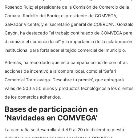
Rosendo Ruiz; el presidente de la Comisión de Comercio de la
Cámara, Rodolfo del Barrio; el presidente de COMVEGA,
Salvador Vicente; y el secretario general de COERCAN, Gonzalo
Cayón, ha destacado “el trabajo continuado de COMVEGA para
dinamizar el comercio local” y la importancia de la colaboración
institucional para fortalecer el tejido comercial del municipio.
Además, ha recordado que esta campaña coincide con otras
acciones de incentivo a la compra local, como el ‘Safari
Comercial Torrelavega. Descubre tu premio’, que entregará
vales de 500 a 50 euros y productos tecnológicos a los clientes
de los comercios adheridos.
Bases de participación en
‘Navidades en COMVEGA’
La campaña se desarrollará del 9 al 20 de diciembre y está