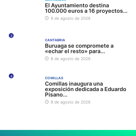
El Ayuntamiento destina
100.000 euros a 16 proyectos...
9 de agosto de 2026
3
CANTABRIA
Buruaga se compromete a
«echar el resto» para...
8 de agosto de 2026
4
COMILLAS
Comillas inaugura una
exposición dedicada a Eduardo
Pisano...
8 de agosto de 2026