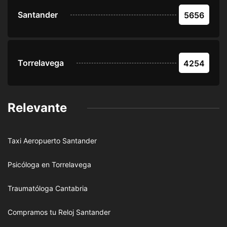
Santander
5656
Torrelavega
4254
Relevante
Taxi Aeropuerto Santander
Psicóloga en Torrelavega
Traumatóloga Cantabria
Compramos tu Reloj Santander