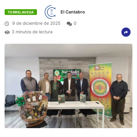
El Cantabro
TORRELAVEGA
9 de diciembre de 2025
0
3 minutos de lectura