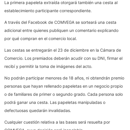
La primera papeleta extraída otorgará también una cesta al
establecimiento participante correspondiente.
A través del Facebook de COMVEGA se sorteará una cesta
adicional entre quienes publiquen un comentario explicando
por qué compran en el comercio local.
Las cestas se entregarán el 23 de diciembre en la Cámara de
Comercio. Los premiados deberán acudir con su DNI, firmar el
recibí y permitir la toma de imágenes del acto.
No podrán participar menores de 18 años, ni obtendrán premio
personas que hayan rellenado papeletas en un negocio propio
o de familiares de primer o segundo grado. Cada persona solo
podrá ganar una cesta. Las papeletas manipuladas o
defectuosas quedarán invalidadas.
Cualquier cuestión relativa a las bases será resuelta por