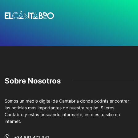
Sobre Nosotros
Somos un medio digital de Cantabria donde podrás encontrar
las noticias más importantes de nuestra región. Si eres
Cántabro y estas buscando informarte, este es tu sitio en
internet.
+34 661 477 941