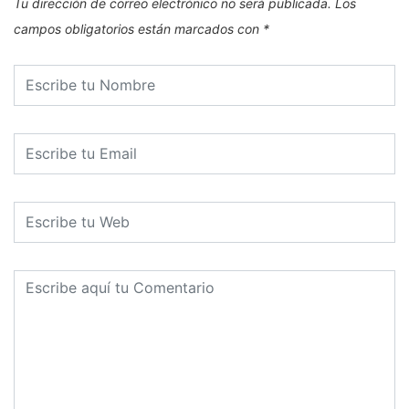
Tu dirección de correo electrónico no será publicada.
Los
campos obligatorios están marcados con
*