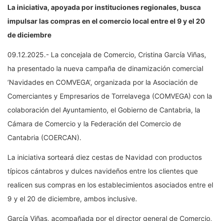
La iniciativa, apoyada por instituciones regionales, busca
impulsar las compras en el comercio local entre el 9 y el 20
de diciembre
09.12.2025.- La concejala de Comercio, Cristina García Viñas,
ha presentado la nueva campaña de dinamización comercial
‘Navidades en COMVEGA’, organizada por la Asociación de
Comerciantes y Empresarios de Torrelavega (COMVEGA) con la
colaboración del Ayuntamiento, el Gobierno de Cantabria, la
Cámara de Comercio y la Federación del Comercio de
Cantabria (COERCAN).
La iniciativa sorteará diez cestas de Navidad con productos
típicos cántabros y dulces navideños entre los clientes que
realicen sus compras en los establecimientos asociados entre el
9 y el 20 de diciembre, ambos inclusive.
García Viñas, acompañada por el director general de Comercio,