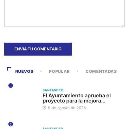
NUEVOS
POPULAR
COMENTADAS
1
SANTANDER
El Ayuntamiento aprueba el
proyecto para la mejora...
9 de agosto de 2026
2
SANTANDER