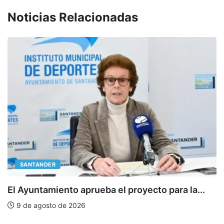
Noticias Relacionadas
SANTANDER
E
El Ayuntamiento aprueba el proyecto para la...
9 de agosto de 2026