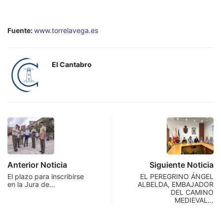
Fuente:
www.torrelavega.es
El Cantabro
Anterior Noticia
Siguiente Noticia
El plazo para inscribirse
EL PEREGRINO ÁNGEL
en la Jura de…
ALBELDA, EMBAJADOR
DEL CAMINO
MEDIEVAL…