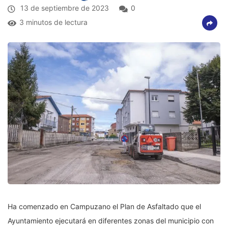
13 de septiembre de 2023
0
3 minutos de lectura
Ha comenzado en Campuzano el Plan de Asfaltado que el
Ayuntamiento ejecutará en diferentes zonas del municipio con