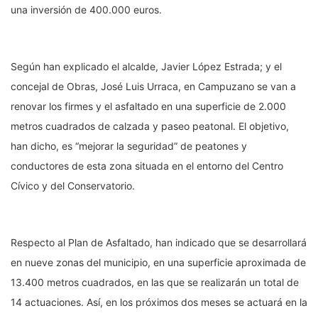
una inversión de 400.000 euros.
Según han explicado el alcalde, Javier López Estrada; y el
concejal de Obras, José Luis Urraca, en Campuzano se van a
renovar los firmes y el asfaltado en una superficie de 2.000
metros cuadrados de calzada y paseo peatonal. El objetivo,
han dicho, es “mejorar la seguridad” de peatones y
conductores de esta zona situada en el entorno del Centro
Cívico y del Conservatorio.
Respecto al Plan de Asfaltado, han indicado que se desarrollará
en nueve zonas del municipio, en una superficie aproximada de
13.400 metros cuadrados, en las que se realizarán un total de
14 actuaciones. Así, en los próximos dos meses se actuará en la