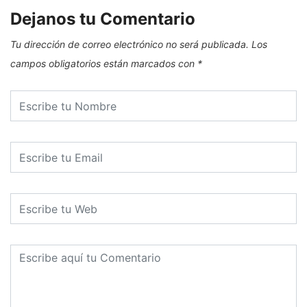
Dejanos tu Comentario
Tu dirección de correo electrónico no será publicada.
Los
campos obligatorios están marcados con
*