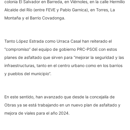
colonia El Salvador en Barreda, en Viérnoles, en la calle Hermilio
Alcalde del Río (entre FEVE y Pablo Garnica), en Torres, La
Montaña y el Barrio Covadonga.
Tanto López Estrada como Urraca Casal han reiterado el
“compromiso” del equipo de gobierno PRC-PSOE con estos
planes de asfaltado que sirven para “mejorar la seguridad y las
infraestructuras, tanto en el centro urbano como en los barrios
y pueblos del municipio”.
En este sentido, han avanzado que desde la concejalía de
Obras ya se está trabajando en un nuevo plan de asfaltado y
mejora de viales para el año 2024.