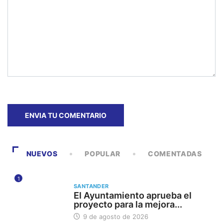
NUEVOS
POPULAR
COMENTADAS
1
SANTANDER
El Ayuntamiento aprueba el
proyecto para la mejora...
9 de agosto de 2026