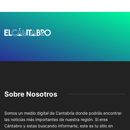
Sobre Nosotros
Somos un medio digital de Cantabria donde podrás encontrar
las noticias más importantes de nuestra región. Si eres
Cántabro y estas buscando informarte, este es tu sitio en