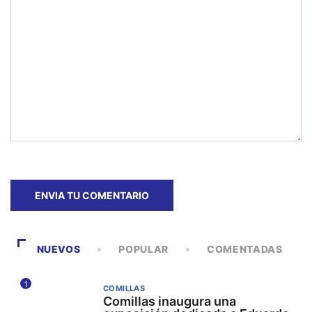
NUEVOS
POPULAR
COMENTADAS
1
COMILLAS
Comillas inaugura una