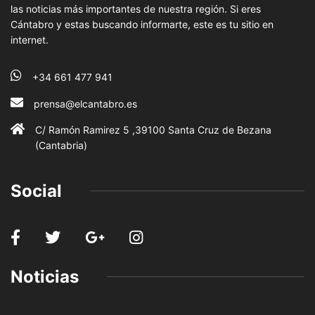
las noticias más importantes de nuestra región. Si eres
Cántabro y estas buscando informarte, este es tu sitio en
internet.
+34 661 477 941
prensa@elcantabro.es
C/ Ramón Ramirez 5 ,39100 Santa Cruz de Bezana
(Cantabria)
Social
Noticias