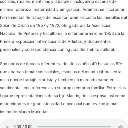
sociales, rurales, marítimas y laborales, incluyendo escenas de
minería, pobreza, maternidad y emigración. Además, se incorporan
herramientas de trabajo del escultor; premios como las medallas del
Salón de Otoño de 1957 y 1972, otorgado por la Asociación
Nacional de Pintores y Escultores, o el tercer premio en 1953 de la
Primera Exposición Internacional de Artistas; y documentos
personales y correspondencia con figuras del ámbito cultural.
Son obras de épocas diferentes- desde los años 40 hasta los 80-
que abarcan temáticas sociales, escenas del mundo laboral en la
mina donde trabajó el artista y también un marcado carácter
sentimental, con referencias a su propio entorno familiar. Entre ellas
figuran representaciones de su hijo Maurín, de su esposa, así como
maternidades de gran intensidad emocional que revelan lo más
íntimo de Mauro Muriedas.