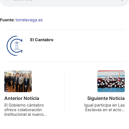
Fuente:
torrelavega.es
El Cantabro
Anterior Noticia
Siguiente Noticia
El Gobierno cántabro
Igual participa en Las
ofrece colaboración
Esclavas en el acto…
institucional al nuevo…