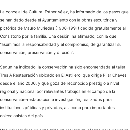
La concejal de Cultura, Esther Vélez, ha informado de los pasos que
se han dado desde el Ayuntamiento con la obras escultórica y
pictórica de Mauro Muriedas (1908-1991) cedida gratuitamente al
Consistorio por la familia. Una cesión, ha afirmado, con la que
“asumimos la responsabilidad y el compromiso, de garantizar su
conservación, preservación y difusión”.
Según ha indicado, la conservación ha sido encomendada al taller
Tres A Restauración ubicado en El Astillero, que dirige Pilar Chaves
desde el año 2000, y que goza de reconocido prestigio a nivel
regional y nacional por relevantes trabajos en el campo de la
conservación-restauración e investigación, realizados para
instituciones públicas y privadas, así como para importantes
coleccionistas del país.