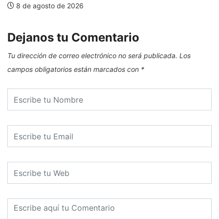
8 de agosto de 2026
Dejanos tu Comentario
Tu dirección de correo electrónico no será publicada.
Los
campos obligatorios están marcados con
*