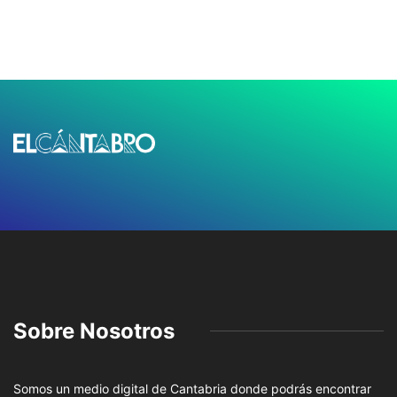
Sobre Nosotros
Somos un medio digital de Cantabria donde podrás encontrar