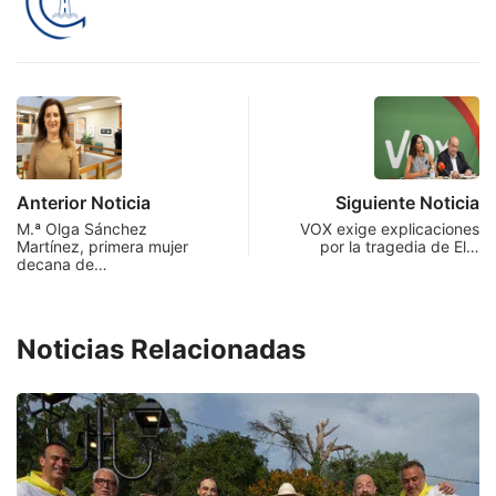
Anterior Noticia
Siguiente Noticia
M.ª Olga Sánchez
VOX exige explicaciones
Martínez, primera mujer
por la tragedia de El…
decana de…
Noticias Relacionadas