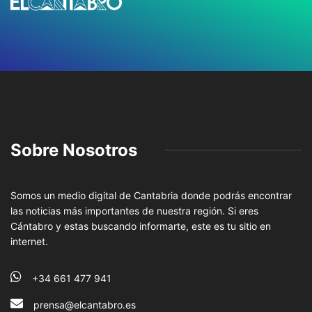
Sobre Nosotros
Somos un medio digital de Cantabria donde podrás encontrar
las noticias más importantes de nuestra región. Si eres
Cántabro y estas buscando informarte, este es tu sitio en
internet.
+34 661 477 941
prensa@elcantabro.es