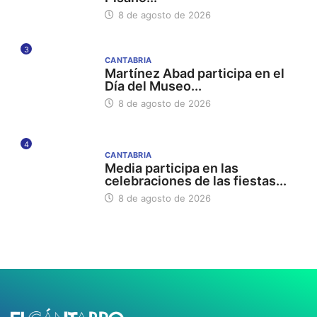
8 de agosto de 2026
3
CANTABRIA
Martínez Abad participa en el
Día del Museo...
8 de agosto de 2026
4
CANTABRIA
Media participa en las
celebraciones de las fiestas...
8 de agosto de 2026