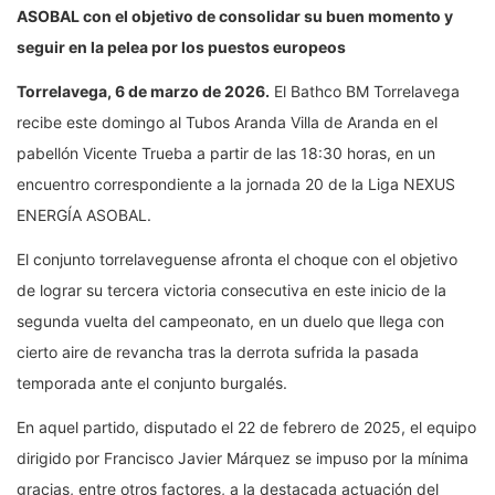
ASOBAL con el objetivo de consolidar su buen momento y
seguir en la pelea por los puestos europeos
Torrelavega, 6 de marzo de 2026.
El Bathco BM Torrelavega
recibe este domingo al Tubos Aranda Villa de Aranda en el
pabellón Vicente Trueba a partir de las 18:30 horas, en un
encuentro correspondiente a la jornada 20 de la Liga NEXUS
ENERGÍA ASOBAL.
El conjunto torrelaveguense afronta el choque con el objetivo
de lograr su tercera victoria consecutiva en este inicio de la
segunda vuelta del campeonato, en un duelo que llega con
cierto aire de revancha tras la derrota sufrida la pasada
temporada ante el conjunto burgalés.
En aquel partido, disputado el 22 de febrero de 2025, el equipo
dirigido por Francisco Javier Márquez se impuso por la mínima
gracias, entre otros factores, a la destacada actuación del