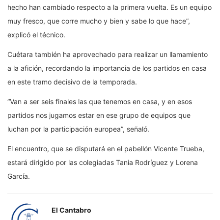
hecho han cambiado respecto a la primera vuelta. Es un equipo
muy fresco, que corre mucho y bien y sabe lo que hace”,
explicó el técnico.
Cuétara también ha aprovechado para realizar un llamamiento
a la afición, recordando la importancia de los partidos en casa
en este tramo decisivo de la temporada.
“Van a ser seis finales las que tenemos en casa, y en esos
partidos nos jugamos estar en ese grupo de equipos que
luchan por la participación europea”, señaló.
El encuentro, que se disputará en el pabellón Vicente Trueba,
estará dirigido por las colegiadas Tania Rodríguez y Lorena
García.
El Cantabro