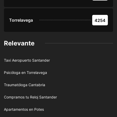
Torrelavega
4254
Relevante
Taxi Aeropuerto Santander
Psicóloga en Torrelavega
Traumatóloga Cantabria
Compramos tu Reloj Santander
Apartamentos en Potes