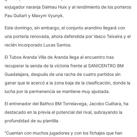
exjugador naranja Dalmau Huix y al rendimiento de los porteros
Pau Guitart y Maxym Vyunyk.
Este domingo, sin embargo, el conjunto arandino llegará con
una portería renovada, ahora defendida por Vasco Teixeira y el
recién incorporado Lucas Santos.
El Tubos Aranda Villa de Aranda llega al encuentro tras
recuperar la senda de la victoria frente al SANICENTRO BM
Guadalajara, después de una racha de cuatro partidos sin
ganar que le acercó a la zona baja de la clasificación, donde la
lucha por la permanencia se mantiene muy ajustada.
El entrenador del Bathco BM Torrelavega, Jacobo Cuétara, ha
destacado en la previa el potencial del rival, subrayando la
profundidad de su plantilla.
“Cuentan con muchos jugadores y con los fichajes que han