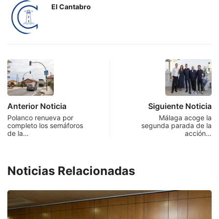
El Cantabro
Anterior Noticia
Siguiente Noticia
Polanco renueva por
Málaga acoge la
completo los semáforos
segunda parada de la
de la…
acción…
Noticias Relacionadas