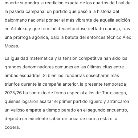
muerte supondrá la reedición exacta de los cuartos de final de
la pasada campaña, un partido que pasó a la historia del
balonmano nacional por ser el más vibrante de aquella edición
en Artaleku y que terminó decantándose del lado naranja, tras
una prórroga agónica, bajo la batuta del entonces técnico Álex
Mozas.
La igualdad matemática y la tensión competitiva han sido los
grandes denominadores comunes en las últimas citas entre
ambas escuadras. Si bien los irundarras cosecharon más
triunfos durante la campaña anterior, la presente temporada
2025/26 ha sonreído de forma especial a los de Torrelavega,
quienes lograron asaltar el primer partido liguero y arrancaron
un valioso empate a tiempo parado en el segundo encuentro,
dejando un excelente sabor de boca de cara a esta cita
copera.