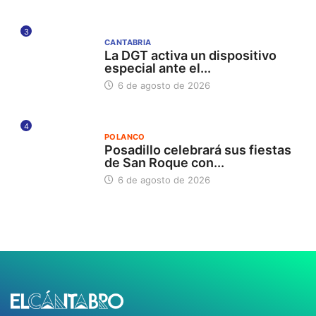
3
CANTABRIA
La DGT activa un dispositivo
especial ante el...
6 de agosto de 2026
4
POLANCO
Posadillo celebrará sus fiestas
de San Roque con...
6 de agosto de 2026