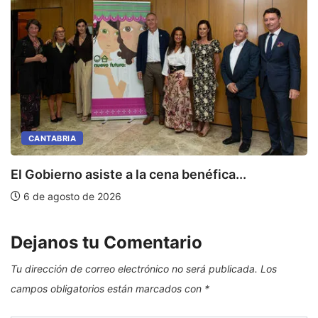
CANTABRIA
E
El Gobierno asiste a la cena benéfica...
6 de agosto de 2026
Dejanos tu Comentario
Tu dirección de correo electrónico no será publicada.
Los
campos obligatorios están marcados con
*