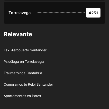
Torrelavega
4251
Relevante
Taxi Aeropuerto Santander
Psicóloga en Torrelavega
Traumatóloga Cantabria
Compramos tu Reloj Santander
Apartamentos en Potes