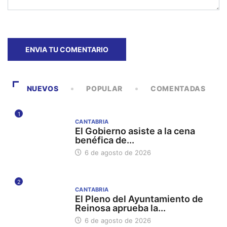
NUEVOS
POPULAR
COMENTADAS
1
CANTABRIA
El Gobierno asiste a la cena
benéfica de...
6 de agosto de 2026
2
CANTABRIA
El Pleno del Ayuntamiento de
Reinosa aprueba la...
6 de agosto de 2026