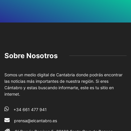
Sobre Nosotros
Somos un medio digital de Cantabria donde podrás encontrar
las noticias más importantes de nuestra región. Si eres
Cántabro y estas buscando informarte, este es tu sitio en
internet.
+34 661 477 941
prensa@elcantabro.es