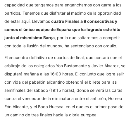
capacidad que tengamos para engancharnos con garra a los
partidos. Tenemos que disfrutar al máximo de la oportunidad
de estar aquí. Llevamos
cuatro Finales a 8 consecutivas y
somos el único equipo de España que ha logrado este hito
junto al mismísimo Barça
, por lo que saltaremos a competir
con toda la ilusión del mundo», ha sentenciado con orgullo.
El encuentro definitivo de cuartos de final, que contará con el
arbitraje de los colegiados Yon Bustamante y Javier Álvarez, se
disputará mañana a las 16:00 horas. El conjunto que logre salir
con vida del pabellón alicantino obtendrá el billete para las
semifinales del sábado (19:15 horas), donde se verá las caras
contra el vencedor de la eliminatoria entre el anfitrión, Horneo
Eón Alicante, y el Bada Huesca, en el que es el primer paso de
un camino de tres finales hacia la gloria europea.