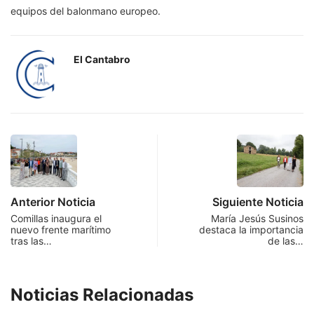
equipos del balonmano europeo.
El Cantabro
Anterior Noticia
Siguiente Noticia
Comillas inaugura el
María Jesús Susinos
nuevo frente marítimo
destaca la importancia
tras las…
de las…
Noticias Relacionadas