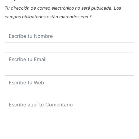
Tu dirección de correo electrónico no será publicada.
Los
campos obligatorios están marcados con
*