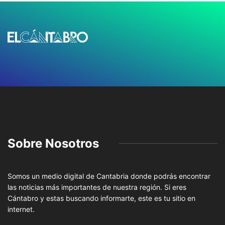
Sobre Nosotros
Somos un medio digital de Cantabria donde podrás encontrar
las noticias más importantes de nuestra región. Si eres
Cántabro y estas buscando informarte, este es tu sitio en
internet.