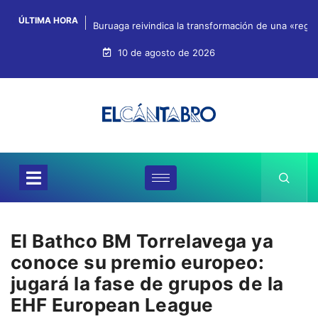
ÚLTIMA HORA
Buruaga reivindica la transformación de una «regi
10 de agosto de 2026
El Bathco BM Torrelavega ya
conoce su premio europeo:
jugará la fase de grupos de la
EHF European League