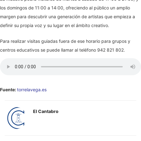
los domingos de 11:00 a 14:00, ofreciendo al público un amplio
margen para descubrir una generación de artistas que empieza a
definir su propia voz y su lugar en el ámbito creativo.
Para realizar visitas guiadas fuera de ese horario para grupos y
centros educativos se puede llamar al teléfono 942 821 802.
Fuente:
torrelavega.es
El Cantabro