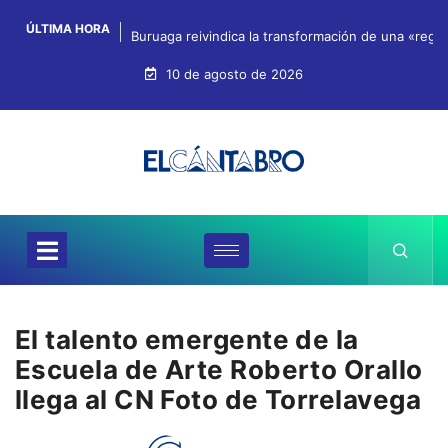
ÚLTIMA HORA
Buruaga reivindica la transformación de una «regi
10 de agosto de 2026
El talento emergente de la
Escuela de Arte Roberto Orallo
llega al CN Foto de Torrelavega