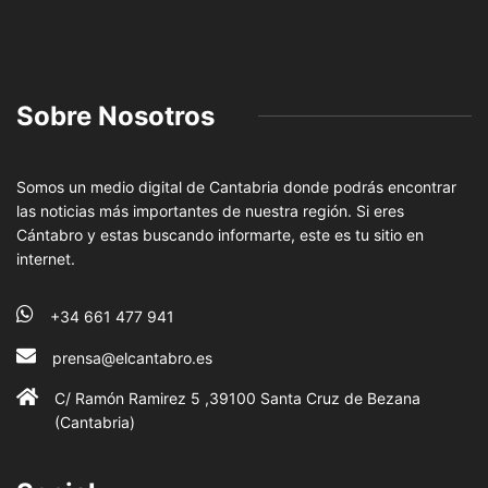
Sobre Nosotros
Somos un medio digital de Cantabria donde podrás encontrar
las noticias más importantes de nuestra región. Si eres
Cántabro y estas buscando informarte, este es tu sitio en
internet.
+34 661 477 941
prensa@elcantabro.es
C/ Ramón Ramirez 5 ,39100 Santa Cruz de Bezana
(Cantabria)