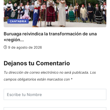
CANTABRIA
Buruaga reivindica la transformación de una
E
«región...
9 de agosto de 2026
Dejanos tu Comentario
Tu dirección de correo electrónico no será publicada.
Los
campos obligatorios están marcados con
*