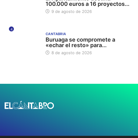
100.000 euros a 16 proyectos...
9 de agosto de 2026
4
CANTABRIA
Buruaga se compromete a
«echar el resto» para...
8 de agosto de 2026