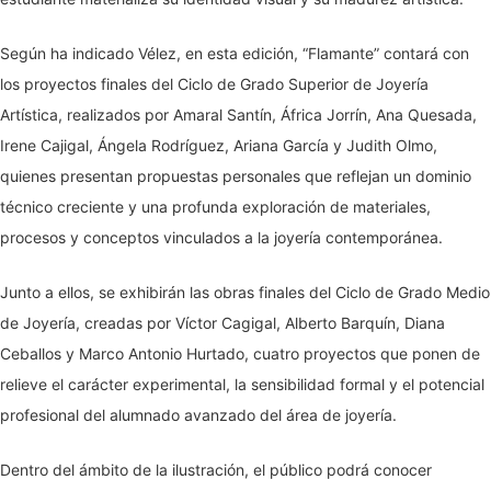
Según ha indicado Vélez, en esta edición, “Flamante” contará con
los proyectos finales del Ciclo de Grado Superior de Joyería
Artística, realizados por Amaral Santín, África Jorrín, Ana Quesada,
Irene Cajigal, Ángela Rodríguez, Ariana García y Judith Olmo,
quienes presentan propuestas personales que reflejan un dominio
técnico creciente y una profunda exploración de materiales,
procesos y conceptos vinculados a la joyería contemporánea.
Junto a ellos, se exhibirán las obras finales del Ciclo de Grado Medio
de Joyería, creadas por Víctor Cagigal, Alberto Barquín, Diana
Ceballos y Marco Antonio Hurtado, cuatro proyectos que ponen de
relieve el carácter experimental, la sensibilidad formal y el potencial
profesional del alumnado avanzado del área de joyería.
Dentro del ámbito de la ilustración, el público podrá conocer