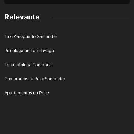
Relevante
Taxi Aeropuerto Santander
Psicóloga en Torrelavega
Traumatóloga Cantabria
Compramos tu Reloj Santander
Apartamentos en Potes