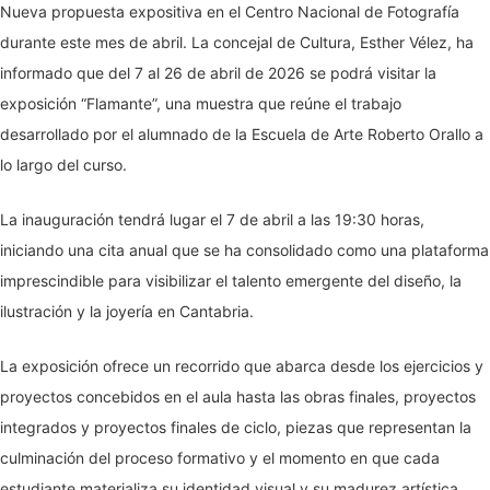
Nueva propuesta expositiva en el Centro Nacional de Fotografía
durante este mes de abril. La concejal de Cultura, Esther Vélez, ha
informado que del 7 al 26 de abril de 2026 se podrá visitar la
exposición “Flamante”, una muestra que reúne el trabajo
desarrollado por el alumnado de la Escuela de Arte Roberto Orallo a
lo largo del curso.
La inauguración tendrá lugar el 7 de abril a las 19:30 horas,
iniciando una cita anual que se ha consolidado como una plataforma
imprescindible para visibilizar el talento emergente del diseño, la
ilustración y la joyería en Cantabria.
La exposición ofrece un recorrido que abarca desde los ejercicios y
proyectos concebidos en el aula hasta las obras finales, proyectos
integrados y proyectos finales de ciclo, piezas que representan la
culminación del proceso formativo y el momento en que cada
estudiante materializa su identidad visual y su madurez artística.