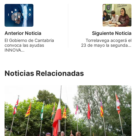
Anterior Noticia
Siguiente Noticia
El Gobierno de Cantabria
Torrelavega acogerá el
convoca las ayudas
23 de mayo la segunda…
INNOVA…
Noticias Relacionadas