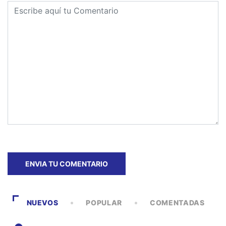
NUEVOS
POPULAR
COMENTADAS