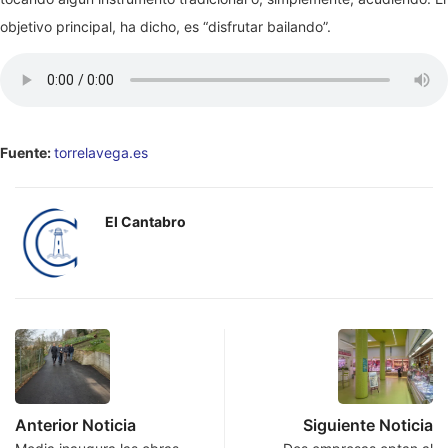
objetivo principal, ha dicho, es “disfrutar bailando”.
Fuente:
torrelavega.es
El Cantabro
Anterior Noticia
Siguiente Noticia