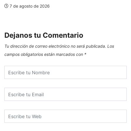
7 de agosto de 2026
E
Dejanos tu Comentario
Tu dirección de correo electrónico no será publicada.
Los
campos obligatorios están marcados con
*