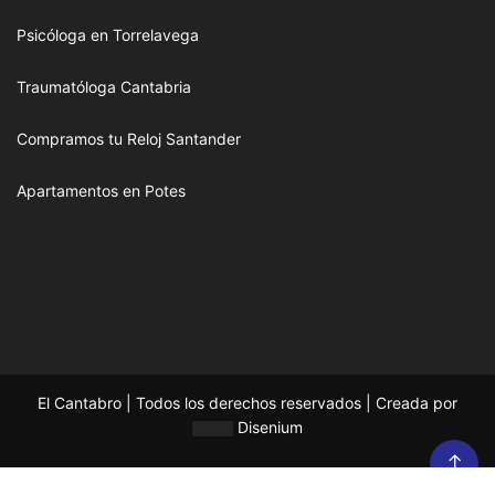
Psicóloga en Torrelavega
Traumatóloga Cantabria
Compramos tu Reloj Santander
Apartamentos en Potes
El Cantabro | Todos los derechos reservados | Creada por
Disenium