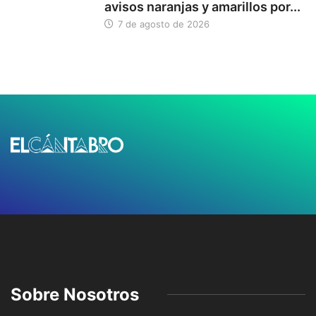
avisos naranjas y amarillos por...
7 de agosto de 2026
Sobre Nosotros