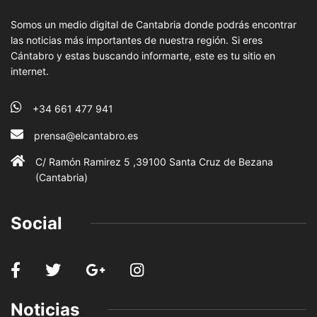
Somos un medio digital de Cantabria donde podrás encontrar
las noticias más importantes de nuestra región. Si eres
Cántabro y estas buscando informarte, este es tu sitio en
internet.
+34 661 477 941
prensa@elcantabro.es
C/ Ramón Ramirez 5 ,39100 Santa Cruz de Bezana
(Cantabria)
Social
Noticias