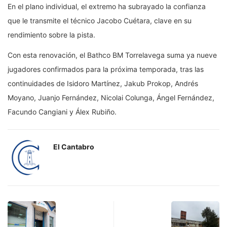
En el plano individual, el extremo ha subrayado la confianza
que le transmite el técnico Jacobo Cuétara, clave en su
rendimiento sobre la pista.
Con esta renovación, el Bathco BM Torrelavega suma ya nueve
jugadores confirmados para la próxima temporada, tras las
continuidades de Isidoro Martínez, Jakub Prokop, Andrés
Moyano, Juanjo Fernández, Nicolai Colunga, Ángel Fernández,
Facundo Cangiani y Álex Rubiño.
El Cantabro