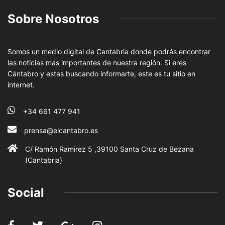
Sobre Nosotros
Somos un medio digital de Cantabria donde podrás encontrar
las noticias más importantes de nuestra región. Si eres
Cántabro y estas buscando informarte, este es tu sitio en
internet.
+34 661 477 941
prensa@elcantabro.es
C/ Ramón Ramirez 5 ,39100 Santa Cruz de Bezana
(Cantabria)
Social