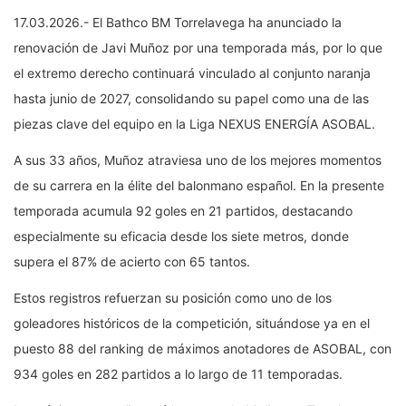
17.03.2026.- El Bathco BM Torrelavega ha anunciado la
renovación de Javi Muñoz por una temporada más, por lo que
el extremo derecho continuará vinculado al conjunto naranja
hasta junio de 2027, consolidando su papel como una de las
piezas clave del equipo en la Liga NEXUS ENERGÍA ASOBAL.
A sus 33 años, Muñoz atraviesa uno de los mejores momentos
de su carrera en la élite del balonmano español. En la presente
temporada acumula 92 goles en 21 partidos, destacando
especialmente su eficacia desde los siete metros, donde
supera el 87% de acierto con 65 tantos.
Estos registros refuerzan su posición como uno de los
goleadores históricos de la competición, situándose ya en el
puesto 88 del ranking de máximos anotadores de ASOBAL, con
934 goles en 282 partidos a lo largo de 11 temporadas.