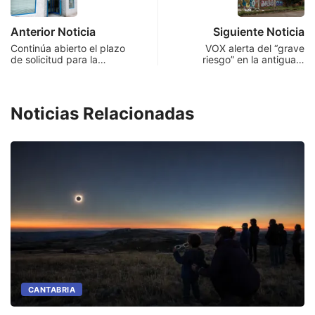
Anterior Noticia
Siguiente Noticia
Continúa abierto el plazo
VOX alerta del “grave
de solicitud para la…
riesgo” en la antigua…
Noticias Relacionadas
CANTABRIA