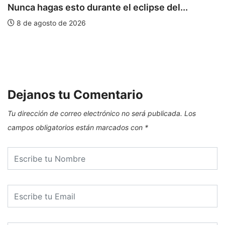
Nunca hagas esto durante el eclipse del...
8 de agosto de 2026
L
Dejanos tu Comentario
Tu dirección de correo electrónico no será publicada.
Los
campos obligatorios están marcados con
*