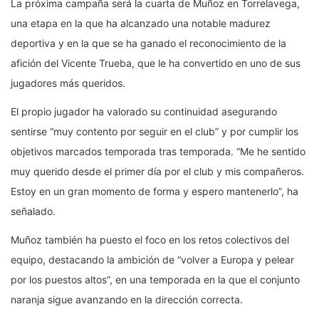
La próxima campaña será la cuarta de Muñoz en Torrelavega,
una etapa en la que ha alcanzado una notable madurez
deportiva y en la que se ha ganado el reconocimiento de la
afición del Vicente Trueba, que le ha convertido en uno de sus
jugadores más queridos.
El propio jugador ha valorado su continuidad asegurando
sentirse “muy contento por seguir en el club” y por cumplir los
objetivos marcados temporada tras temporada. “Me he sentido
muy querido desde el primer día por el club y mis compañeros.
Estoy en un gran momento de forma y espero mantenerlo”, ha
señalado.
Muñoz también ha puesto el foco en los retos colectivos del
equipo, destacando la ambición de “volver a Europa y pelear
por los puestos altos”, en una temporada en la que el conjunto
naranja sigue avanzando en la dirección correcta.