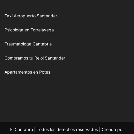
Taxi Aeropuerto Santander
Psicóloga en Torrelavega
Traumatóloga Cantabria
Compramos tu Reloj Santander
Apartamentos en Potes
El Cantabro | Todos los derechos reservados | Creada por