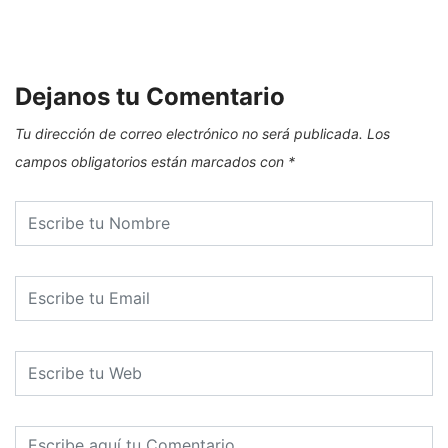
Dejanos tu Comentario
Tu dirección de correo electrónico no será publicada.
Los
campos obligatorios están marcados con
*