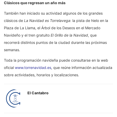
Clásicos que regresan un año más
También han iniciado su actividad algunos de los grandes
clásicos de
La Navidad es Torrelavega
: la pista de hielo en la
Plaza de La Llama, el Árbol de los Deseos en el Mercado
Navideño y el tren gratuito
El Grillo de la Navidad
, que
recorrerá distintos puntos de la ciudad durante las próximas
semanas.
Toda la programación navideña puede consultarse en la web
oficial
www.torrenavidad.es
, que reúne información actualizada
sobre actividades, horarios y localizaciones.
El Cantabro