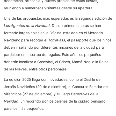
decoración, artesanía y dulces propios de estas fiestas,
reuniendo a numerosos visitantes desde su apertura.
Una de las propuestas más esperadas es la segunda edición de
Los Agentes de la Navidad
. Desde primeras horas se han
formado largas colas en la Oficina instalada en el Mercado
Navideño para recoger el
TorrePass
, el pasaporte que los niños
deben ir sellando por diferentes rincones de la ciudad para
participar en el sorteo de regalos. Este año, los pequeños
deberán localizar a Cascabel, el Grinch, Mamá Noel o la Reina
de las Nieves, entre otros personajes.
La edición 2025 llega con novedades, como el Desfile de
Jerséis Navideños (20 de diciembre), el Concurso Familiar de
Villancicos (27 de diciembre) y el juego
Detectives de la
Navidad
, un recorrido por los belenes de la ciudad pensado
para los más pequeños.