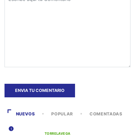
NUEVOS
POPULAR
COMENTADAS
1
TORRELAVEGA