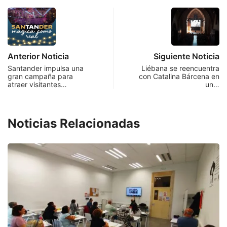
Anterior Noticia
Siguiente Noticia
Santander impulsa una
Liébana se reencuentra
gran campaña para
con Catalina Bárcena en
atraer visitantes…
un…
Noticias Relacionadas