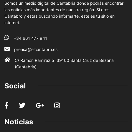
Somos un medio digital de Cantabria donde podrás encontrar
las noticias más importantes de nuestra región. Si eres
Cántabro y estas buscando informarte, este es tu sitio en
internet.
+34 661 477 941
prensa@elcantabro.es
C/ Ramón Ramirez 5 ,39100 Santa Cruz de Bezana
(Cantabria)
Social
Noticias