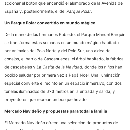
accionar el botón que encendió el alumbrado de la Avenida de
España y, posteriormente, el del
Parque Polar
.
Un Parque Polar convertido en mundo mágico
De la mano de los hermanos Robledo, el Parque Manuel Barquín
se transforma estas semanas en un mundo mágico habitado
por animales del Polo Norte y del Polo Sur, una aldea de
conejos, el barrio de Cascanueces, el árbol habitado, la fábrica
de cascabeles y
La Casita de la Navidad
, donde los niños han
podido saludar por primera vez a Papá Noel. Una iluminación
especial convierte el recinto en un espacio inmersivo, con dos
túneles iluminados de 6×3 metros en la entrada y salida, y
proyectores que recrean un bosque helado.
Mercado Navideño y propuestas para toda la familia
El Mercado Navideño ofrece una selección de productos de