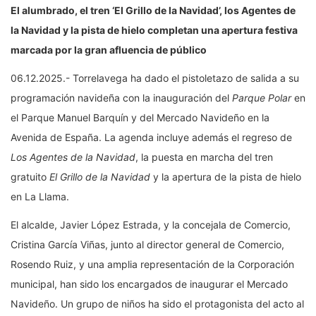
El alumbrado, el tren ‘El Grillo de la Navidad’, los Agentes de
la Navidad y la pista de hielo completan una apertura festiva
marcada por la gran afluencia de público
06.12.2025.- Torrelavega ha dado el pistoletazo de salida a su
programación navideña con la inauguración del
Parque Polar
en
el Parque Manuel Barquín y del Mercado Navideño en la
Avenida de España. La agenda incluye además el regreso de
Los Agentes de la Navidad
, la puesta en marcha del tren
gratuito
El Grillo de la Navidad
y la apertura de la pista de hielo
en La Llama.
El alcalde, Javier López Estrada, y la concejala de Comercio,
Cristina García Viñas, junto al director general de Comercio,
Rosendo Ruiz, y una amplia representación de la Corporación
municipal, han sido los encargados de inaugurar el Mercado
Navideño. Un grupo de niños ha sido el protagonista del acto al