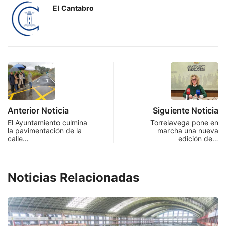
El Cantabro
Anterior Noticia
Siguiente Noticia
El Ayuntamiento culmina
Torrelavega pone en
la pavimentación de la
marcha una nueva
calle…
edición de…
Noticias Relacionadas