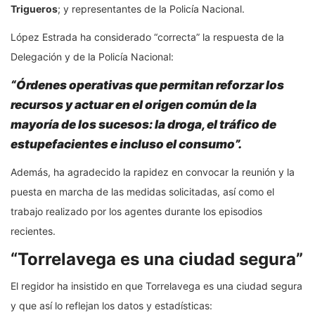
Trigueros
; y representantes de la Policía Nacional.
López Estrada ha considerado “correcta” la respuesta de la
Delegación y de la Policía Nacional:
“Órdenes operativas que permitan reforzar los
recursos y actuar en el origen común de la
mayoría de los sucesos: la droga, el tráfico de
estupefacientes e incluso el consumo”.
Además, ha agradecido la rapidez en convocar la reunión y la
puesta en marcha de las medidas solicitadas, así como el
trabajo realizado por los agentes durante los episodios
recientes.
“Torrelavega es una ciudad segura”
El regidor ha insistido en que Torrelavega es una ciudad segura
y que así lo reflejan los datos y estadísticas: