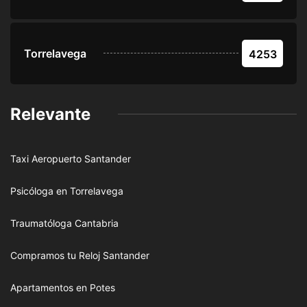
Torrelavega
4253
Relevante
Taxi Aeropuerto Santander
Psicóloga en Torrelavega
Traumatóloga Cantabria
Compramos tu Reloj Santander
Apartamentos en Potes