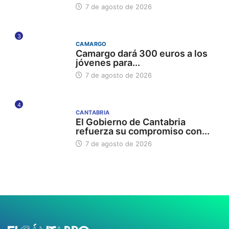
7 de agosto de 2026
3
CAMARGO
Camargo dará 300 euros a los
jóvenes para...
7 de agosto de 2026
4
CANTABRIA
El Gobierno de Cantabria
refuerza su compromiso con...
7 de agosto de 2026