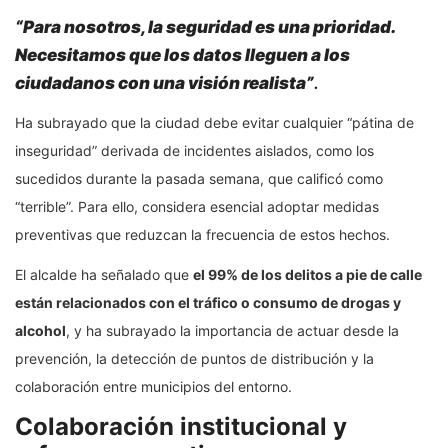
“Para nosotros, la seguridad es una prioridad.
Necesitamos que los datos lleguen a los
ciudadanos con una visión realista”
.
Ha subrayado que la ciudad debe evitar cualquier “pátina de
inseguridad” derivada de incidentes aislados, como los
sucedidos durante la pasada semana, que calificó como
“terrible”. Para ello, considera esencial adoptar medidas
preventivas que reduzcan la frecuencia de estos hechos.
El alcalde ha señalado que
el 99% de los delitos a pie de calle
están relacionados con el tráfico o consumo de drogas y
alcohol
, y ha subrayado la importancia de actuar desde la
prevención, la detección de puntos de distribución y la
colaboración entre municipios del entorno.
Colaboración institucional y