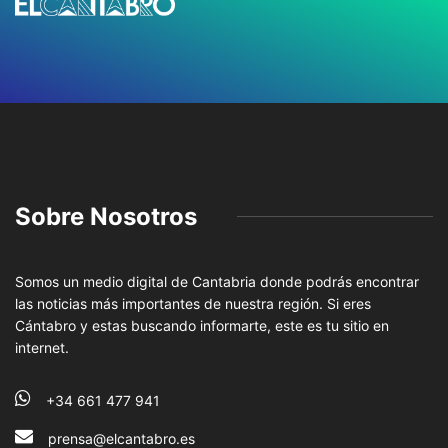
Sobre Nosotros
Somos un medio digital de Cantabria donde podrás encontrar
las noticias más importantes de nuestra región. Si eres
Cántabro y estas buscando informarte, este es tu sitio en
internet.
+34 661 477 941
prensa@elcantabro.es