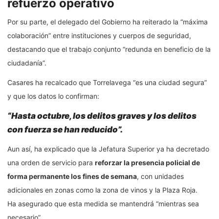
refuerzo operativo
Por su parte, el delegado del Gobierno ha reiterado la “máxima
colaboración” entre instituciones y cuerpos de seguridad,
destacando que el trabajo conjunto “redunda en beneficio de la
ciudadanía”.
Casares ha recalcado que Torrelavega “es una ciudad segura”
y que los datos lo confirman:
“Hasta octubre, los delitos graves y los delitos
con fuerza se han reducido”.
Aun así, ha explicado que la Jefatura Superior ya ha decretado
una orden de servicio para
reforzar la presencia policial de
forma permanente los fines de semana
, con unidades
adicionales en zonas como la zona de vinos y la Plaza Roja.
Ha asegurado que esta medida se mantendrá “mientras sea
necesario”.