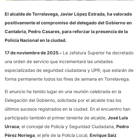
El alcalde de Torrelavega, Javier López Estrada, ha valorado
positivamente el compromiso del delegado del Gobierno en
Cantabria, Pedro Casares, para reforzar la presencia de la
Policía Nacional en la ciudad.
17 de noviembre de 2025.-
La Jefatura Superior ha decretado
una orden de servicio que incrementará las unidades
especializadas de seguridad ciudadana y UPR, que estarán de
forma permanente todos los fines de semana en Torrelavega.
El anuncio ha tenido lugar en una reunión celebrada en la
Delegación del Gobierno, solicitada por el alcalde tras los
últimos sucesos registrados en la ciudad. En el encuentro han
participado también el primer teniente de alcalde,
José Luis
Urraca
; el concejal de Policía y Seguridad Ciudadana,
Pedro
Pérez Noriega
; el jefe de la Policía Local,
Enrique Saiz