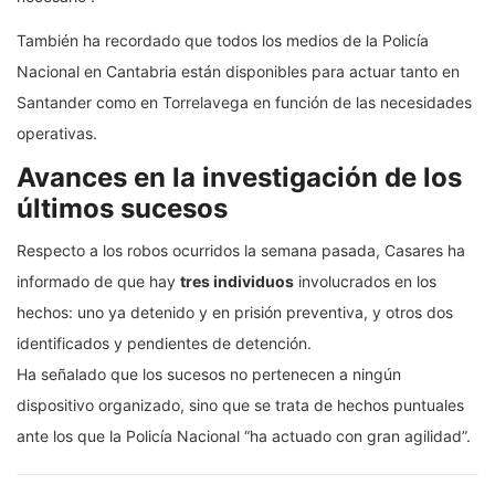
También ha recordado que todos los medios de la Policía
Nacional en Cantabria están disponibles para actuar tanto en
Santander como en Torrelavega en función de las necesidades
operativas.
Avances en la investigación de los
últimos sucesos
Respecto a los robos ocurridos la semana pasada, Casares ha
informado de que hay
tres individuos
involucrados en los
hechos: uno ya detenido y en prisión preventiva, y otros dos
identificados y pendientes de detención.
Ha señalado que los sucesos no pertenecen a ningún
dispositivo organizado, sino que se trata de hechos puntuales
ante los que la Policía Nacional “ha actuado con gran agilidad”.