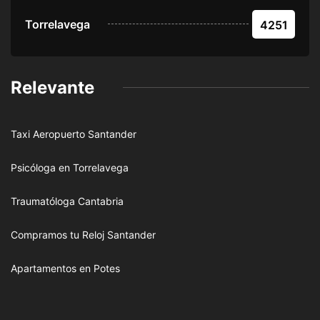
Torrelavega
4251
Relevante
Taxi Aeropuerto Santander
Psicóloga en Torrelavega
Traumatóloga Cantabria
Compramos tu Reloj Santander
Apartamentos en Potes