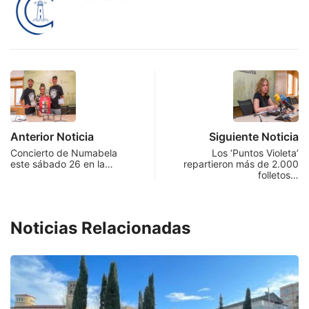
Anterior Noticia
Siguiente Noticia
Concierto de Numabela
Los ‘Puntos Violeta’
este sábado 26 en la…
repartieron más de 2.000
folletos…
Noticias Relacionadas