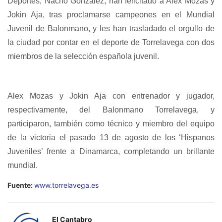
Deportes, Nacho González, han felicitado a Alex Mozas y
Jokin Aja, tras proclamarse campeones en el Mundial
Juvenil de Balonmano, y les han trasladado el orgullo de
la ciudad por contar en el deporte de Torrelavega con dos
miembros de la selección española juvenil.
Alex Mozas y Jokin Aja con entrenador y jugador,
respectivamente, del Balonmano Torrelavega, y
participaron, también como técnico y miembro del equipo
de la victoria el pasado 13 de agosto de los ‘Hispanos
Juveniles’ frente a Dinamarca, completando un brillante
mundial.
Fuente:
www.torrelavega.es
El Cantabro