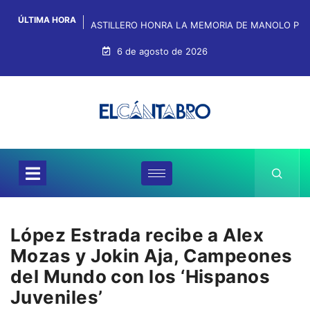
ÚLTIMA HORA
ASTILLERO HONRA LA MEMORIA DE MANOLO PRE
6 de agosto de 2026
López Estrada recibe a Alex
Mozas y Jokin Aja, Campeones
del Mundo con los ‘Hispanos
Juveniles’