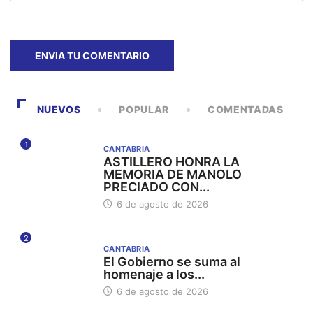
NUEVOS
POPULAR
COMENTADAS
1
CANTABRIA
ASTILLERO HONRA LA
MEMORIA DE MANOLO
PRECIADO CON...
6 de agosto de 2026
2
CANTABRIA
El Gobierno se suma al
homenaje a los...
6 de agosto de 2026