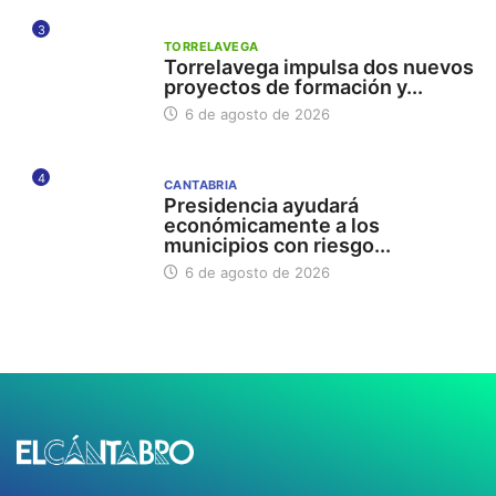
3
TORRELAVEGA
Torrelavega impulsa dos nuevos
proyectos de formación y...
6 de agosto de 2026
4
CANTABRIA
Presidencia ayudará
económicamente a los
municipios con riesgo...
6 de agosto de 2026