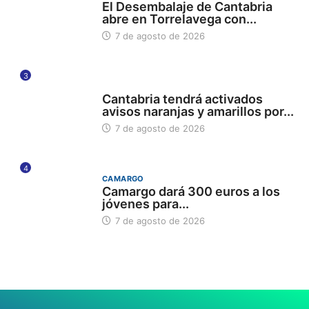
El Desembalaje de Cantabria
abre en Torrelavega con...
7 de agosto de 2026
3
112
Cantabria tendrá activados
avisos naranjas y amarillos por...
7 de agosto de 2026
4
CAMARGO
Camargo dará 300 euros a los
jóvenes para...
7 de agosto de 2026