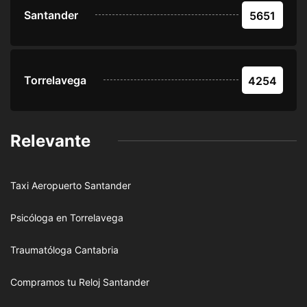
Santander
5651
Torrelavega
4254
Relevante
Taxi Aeropuerto Santander
Psicóloga en Torrelavega
Traumatóloga Cantabria
Compramos tu Reloj Santander