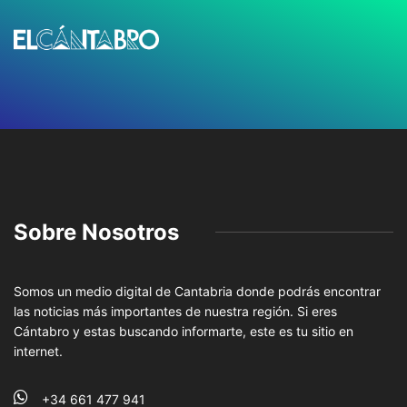
Sobre Nosotros
Somos un medio digital de Cantabria donde podrás encontrar
las noticias más importantes de nuestra región. Si eres
Cántabro y estas buscando informarte, este es tu sitio en
internet.
+34 661 477 941