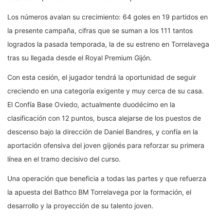
Los números avalan su crecimiento: 64 goles en 19 partidos en
la presente campaña, cifras que se suman a los 111 tantos
logrados la pasada temporada, la de su estreno en Torrelavega
tras su llegada desde el Royal Premium Gijón.
Con esta cesión, el jugador tendrá la oportunidad de seguir
creciendo en una categoría exigente y muy cerca de su casa.
El Confía Base Oviedo, actualmente duodécimo en la
clasificación con 12 puntos, busca alejarse de los puestos de
descenso bajo la dirección de Daniel Bandres, y confía en la
aportación ofensiva del joven gijonés para reforzar su primera
línea en el tramo decisivo del curso.
Una operación que beneficia a todas las partes y que refuerza
la apuesta del Bathco BM Torrelavega por la formación, el
desarrollo y la proyección de su talento joven.