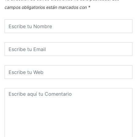
campos obligatorios están marcados con
*