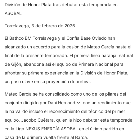
División de Honor Plata tras debutar esta temporada en
ASOBAL
Torrelavega, 3 de febrero de 2026.
El Bathco BM Torrelavega y el Confía Base Oviedo han
alcanzado un acuerdo para la cesión de Mateo García hasta el
final de la presente temporada. El primera línea naranja, natural
de Gijón, abandona así el equipo de Primera Nacional para
afrontar su primera experiencia en la División de Honor Plata,
un paso clave en su proyección deportiva.
Mateo García se ha consolidado como uno de los pilares del
conjunto dirigido por Dani Hernández, con un rendimiento que
le ha valido incluso el reconocimiento del técnico del primer
equipo, Jacobo Cuétara, quien le hizo debutar esta temporada
en la Liga NEXUS ENERGÍA ASOBAL en el último partido en
casa de la primera vuelta frente al Barça.