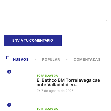
NUEVOS
POPULAR
COMENTADAS
1
TORRELAVEGA
El Bathco BM Torrelavega cae
ante Valladolid en...
7 de agosto de 2026
2
TORRELAVEGA