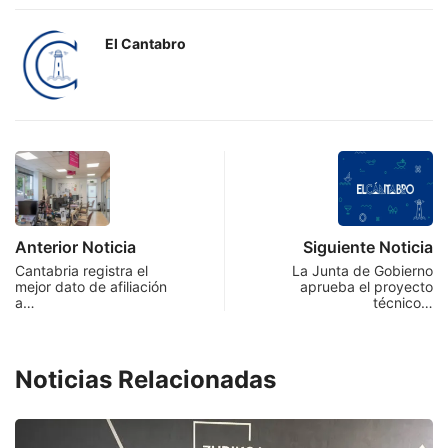
El Cantabro
Anterior Noticia
Siguiente Noticia
Cantabria registra el
La Junta de Gobierno
mejor dato de afiliación
aprueba el proyecto
a…
técnico…
Noticias Relacionadas