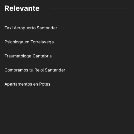
Relevante
Taxi Aeropuerto Santander
Psicóloga en Torrelavega
Traumatóloga Cantabria
Compramos tu Reloj Santander
Apartamentos en Potes