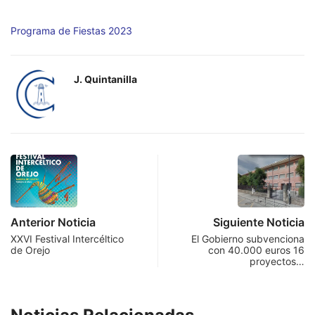
Programa de Fiestas 2023
J. Quintanilla
Anterior Noticia
Siguiente Noticia
XXVI Festival Intercéltico
El Gobierno subvenciona
de Orejo
con 40.000 euros 16
proyectos…