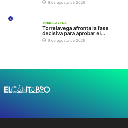
6 de agosto de 2026
4
TORRELAVEGA
Torrelavega afronta la fase
decisiva para aprobar el...
6 de agosto de 2026