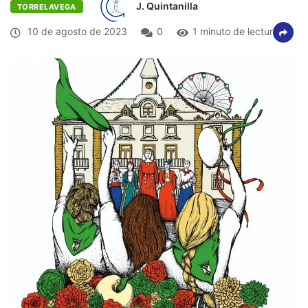
J. Quintanilla
TORRELAVEGA
10 de agosto de 2023
0
1 minuto de lectura