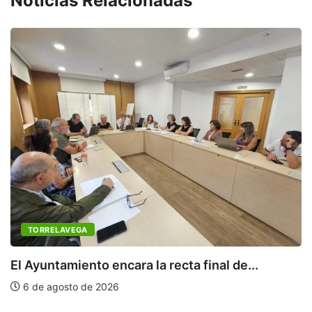
Noticias Relacionadas
TORRELAVEGA
El Ayuntamiento encara la recta final de...
6 de agosto de 2026