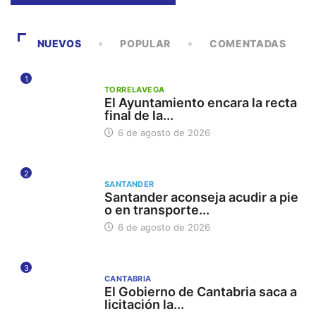
NUEVOS
POPULAR
COMENTADAS
1
TORRELAVEGA
El Ayuntamiento encara la recta
final de la...
6 de agosto de 2026
2
SANTANDER
Santander aconseja acudir a pie
o en transporte...
6 de agosto de 2026
3
CANTABRIA
El Gobierno de Cantabria saca a
licitación la...