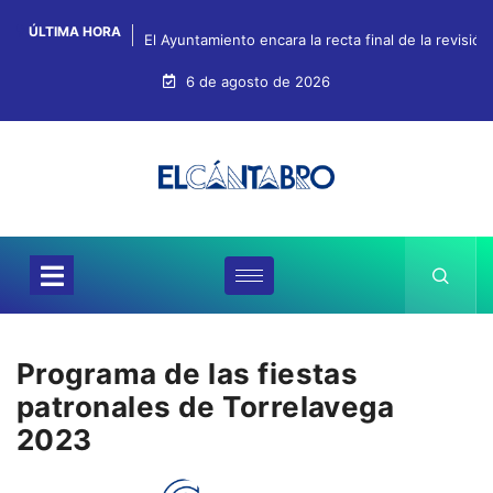
ÚLTIMA HORA
El Ayuntamiento encara la recta final de la revisión
6 de agosto de 2026
Programa de las fiestas
patronales de Torrelavega
2023