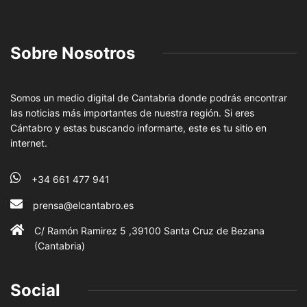
Sobre Nosotros
Somos un medio digital de Cantabria donde podrás encontrar
las noticias más importantes de nuestra región. Si eres
Cántabro y estas buscando informarte, este es tu sitio en
internet.
+34 661 477 941
prensa@elcantabro.es
C/ Ramón Ramirez 5 ,39100 Santa Cruz de Bezana
(Cantabria)
Social