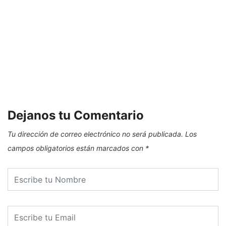
S
Dejanos tu Comentario
Tu dirección de correo electrónico no será publicada.
Los
campos obligatorios están marcados con
*