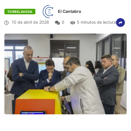
El Cantabro
TORRELAVEGA
10 de abril de 2026
0
5 minutos de lectura