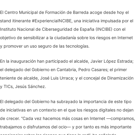
El Centro Municipal de Formación de Barreda acoge desde hoy el
stand itinerante #ExperienciaINCIBE, una iniciativa impulsada por el
Instituto Nacional de Ciberseguridad de España (INCIBE) con el
objetivo de sensibilizar a la ciudadanía sobre los riesgos en Internet
y promover un uso seguro de las tecnologías.
En la inauguración han participado el alcalde, Javier López Estrada;
el delegado del Gobierno en Cantabria, Pedro Casares; el primer
teniente de alcalde, José Luis Urraca; y el concejal de Dinamización
y TICs, Jesús Sánchez.
El delegado del Gobierno ha subrayado la importancia de este tipo
de iniciativas en un contexto en el que los riesgos digitales no dejan
de crecer. “Cada vez hacemos más cosas en Internet —compramos,
trabajamos o disfrutamos del ocio— y por tanto es más importante