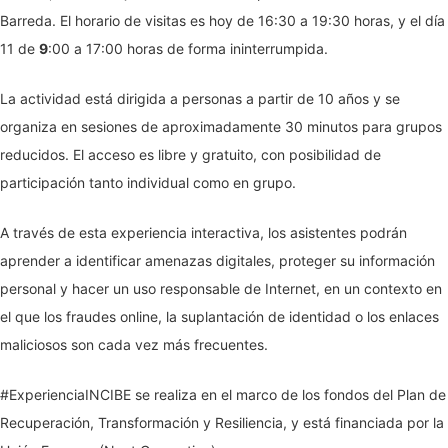
Barreda. El horario de visitas es hoy de 16:30 a 19:30 horas, y el día
11 de
9
:00 a 17:00 horas de forma ininterrumpida.
La actividad está dirigida a personas a partir de 10 años y se
organiza en sesiones de aproximadamente 30 minutos para grupos
reducidos. El acceso es libre y gratuito, con posibilidad de
participación tanto individual como en grupo.
A través de esta experiencia interactiva, los asistentes podrán
aprender a identificar amenazas digitales, proteger su información
personal y hacer un uso responsable de Internet, en un contexto en
el que los fraudes online, la suplantación de identidad o los enlaces
maliciosos son cada vez más frecuentes.
#ExperienciaINCIBE se realiza en el marco de los fondos del Plan de
Recuperación, Transformación y Resiliencia, y está financiada por la