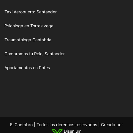
Taxi Aeropuerto Santander
Psicóloga en Torrelavega
Traumatóloga Cantabria
Compramos tu Reloj Santander
Apartamentos en Potes
El Cantabro | Todos los derechos reservados | Creada por
Disenium