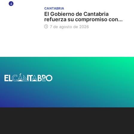
4
CANTABRIA
El Gobierno de Cantabria
refuerza su compromiso con...
7 de agosto de 2026