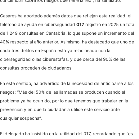
concienciar sobre los riesgos que tiene la red”, ha señalado.
Casares ha aportado además datos que reflejan esta realidad: el
teléfono de ayuda en ciberseguridad
017
registró en 2025 un total
de 1.249 consultas en Cantabria, lo que supone un incremento del
40% respecto al año anterior. Asimismo, ha destacado que uno de
cada tres delitos en España está ya relacionado con la
ciberseguridad o las ciberestafas, y que cerca del 90% de las
consultas proceden de ciudadanos.
En este sentido, ha advertido de la necesidad de anticiparse a los
riesgos: “Más del 50% de las llamadas se producen cuando el
problema ya ha ocurrido, por lo que tenemos que trabajar en la
prevención y en que la ciudadanía utilice este servicio ante
cualquier sospecha”.
El delegado ha insistido en la utilidad del 017, recordando que “es