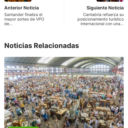
Anterior Noticia
Siguiente Noticia
Santander finaliza el
Cantabria refuerza su
mayor sorteo de VPO
posicionamiento turístico
de…
internacional con una…
Noticias Relacionadas