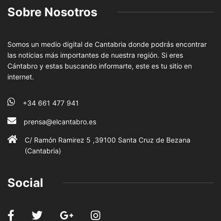
Sobre Nosotros
Somos un medio digital de Cantabria donde podrás encontrar
las noticias más importantes de nuestra región. Si eres
Cántabro y estas buscando informarte, este es tu sitio en
internet.
+34 661 477 941
prensa@elcantabro.es
C/ Ramón Ramirez 5 ,39100 Santa Cruz de Bezana
(Cantabria)
Social