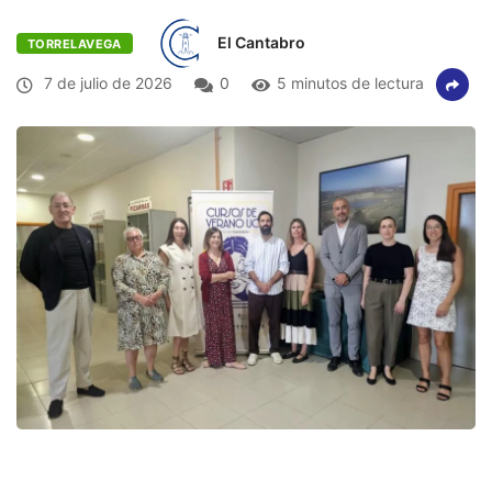
El Cantabro
TORRELAVEGA
7 de julio de 2026
0
5 minutos de lectura