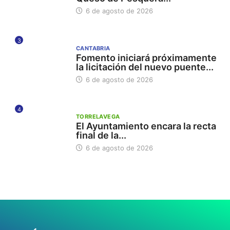
6 de agosto de 2026
3
CANTABRIA
Fomento iniciará próximamente
la licitación del nuevo puente...
6 de agosto de 2026
4
TORRELAVEGA
El Ayuntamiento encara la recta
final de la...
6 de agosto de 2026