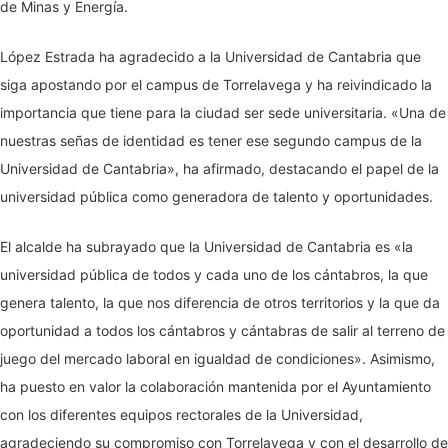
de Minas y Energía.
López Estrada ha agradecido a la Universidad de Cantabria que
siga apostando por el campus de Torrelavega y ha reivindicado la
importancia que tiene para la ciudad ser sede universitaria. «Una de
nuestras señas de identidad es tener ese segundo campus de la
Universidad de Cantabria», ha afirmado, destacando el papel de la
universidad pública como generadora de talento y oportunidades.
El alcalde ha subrayado que la Universidad de Cantabria es «la
universidad pública de todos y cada uno de los cántabros, la que
genera talento, la que nos diferencia de otros territorios y la que da
oportunidad a todos los cántabros y cántabras de salir al terreno de
juego del mercado laboral en igualdad de condiciones». Asimismo,
ha puesto en valor la colaboración mantenida por el Ayuntamiento
con los diferentes equipos rectorales de la Universidad,
agradeciendo su compromiso con Torrelavega y con el desarrollo de