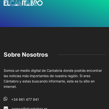
Sobre Nosotros
Somos un medio digital de Cantabria donde podrás encontrar
las noticias más importantes de nuestra región. Si eres
Cántabro y estas buscando informarte, este es tu sitio en
internet.
+34 661 477 941
prensa@elcantabro.es