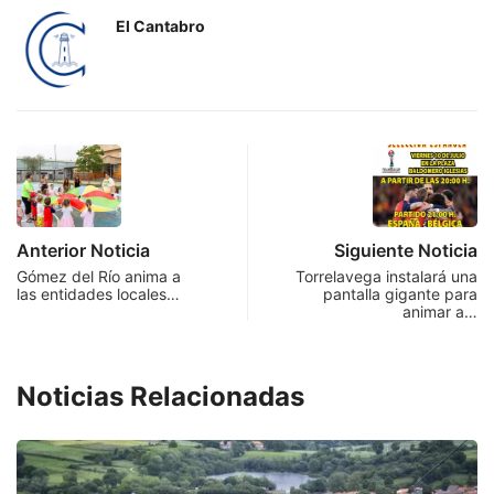
El Cantabro
Anterior Noticia
Siguiente Noticia
Gómez del Río anima a
Torrelavega instalará una
las entidades locales…
pantalla gigante para
animar a…
Noticias Relacionadas