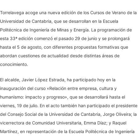
Torrelavega acoge una nueva edición de los Cursos de Verano de la
Universidad de Cantabria, que se desarrollan en la Escuela
Politécnica de Ingeniería de Minas y Energía. La programación de
esta 33ª edición comenzó el pasado 29 de junio y se prolongará
hasta el 5 de agosto, con diferentes propuestas formativas que
abordan cuestiones de actualidad desde distintas áreas de
conocimiento.
El alcalde, Javier López Estrada, ha participado hoy en la
inauguración del curso «Relación entre empresa, cultura y
humanismo: impacto y progreso», que se desarrollará hasta el
viernes, 19 de julio. En el acto también han participado el presidente
del Consejo Social de la Universidad de Cantabria, Jorge Oliveira; la
vicerrectora de Comunidad Universitaria, Emma Díaz; y Raquel
Martínez, en representación de la Escuela Politécnica de Ingeniería