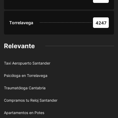
Torrelavega
4247
Relevante
Taxi Aeropuerto Santander
Psicóloga en Torrelavega
Traumatóloga Cantabria
Compramos tu Reloj Santander
Apartamentos en Potes