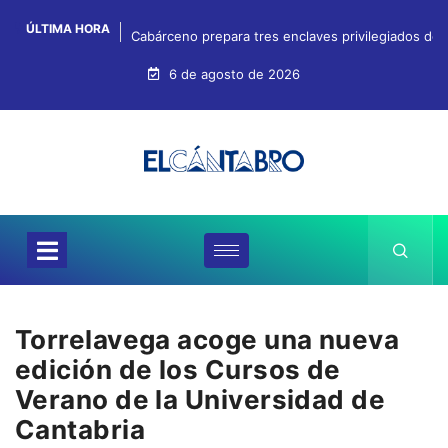
ÚLTIMA HORA
Cabárceno prepara tres enclaves privilegiados desd
6 de agosto de 2026
Torrelavega acoge una nueva
edición de los Cursos de
Verano de la Universidad de
Cantabria