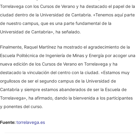
Torrelavega con los Cursos de Verano y ha destacado el papel de la
ciudad dentro de la Universidad de Cantabria. «Tenemos aquí parte
de nuestro campus, que es una parte fundamental de la
Universidad de Cantabria», ha señalado.
Finalmente, Raquel Martínez ha mostrado el agradecimiento de la
Escuela Politécnica de Ingeniería de Minas y Energía por acoger una
nueva edición de los Cursos de Verano en Torrelavega y ha
destacado la vinculación del centro con la ciudad. «Estamos muy
orgullosos de ser el segundo campus de la Universidad de
Cantabria y siempre estamos abanderados de ser la Escuela de
Torrelavega», ha afirmado, dando la bienvenida a los participantes
y ponentes del curso.
Fuente:
torrelavega.es