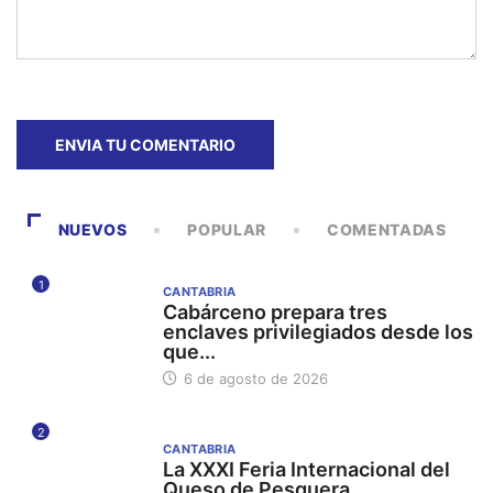
NUEVOS
POPULAR
COMENTADAS
1
CANTABRIA
Cabárceno prepara tres
enclaves privilegiados desde los
que...
6 de agosto de 2026
2
CANTABRIA
La XXXI Feria Internacional del
Queso de Pesquera...