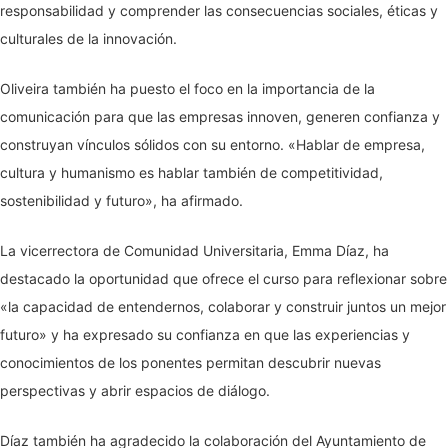
responsabilidad y comprender las consecuencias sociales, éticas y
culturales de la innovación.
Oliveira también ha puesto el foco en la importancia de la
comunicación para que las empresas innoven, generen confianza y
construyan vínculos sólidos con su entorno. «Hablar de empresa,
cultura y humanismo es hablar también de competitividad,
sostenibilidad y futuro», ha afirmado.
La vicerrectora de Comunidad Universitaria, Emma Díaz, ha
destacado la oportunidad que ofrece el curso para reflexionar sobre
«la capacidad de entendernos, colaborar y construir juntos un mejor
futuro» y ha expresado su confianza en que las experiencias y
conocimientos de los ponentes permitan descubrir nuevas
perspectivas y abrir espacios de diálogo.
Díaz también ha agradecido la colaboración del Ayuntamiento de