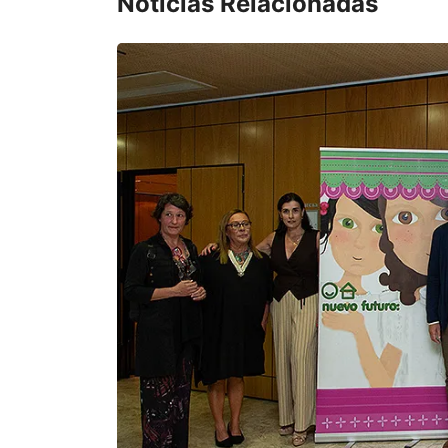
Noticias Relacionadas