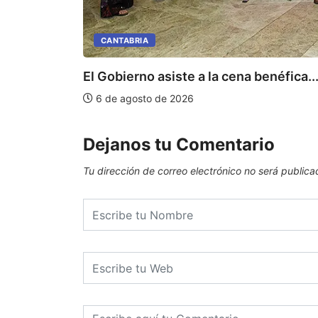
CANTABRIA
El Gobierno asiste a la cena benéfica..
6 de agosto de 2026
Dejanos tu Comentario
Tu dirección de correo electrónico no será publica