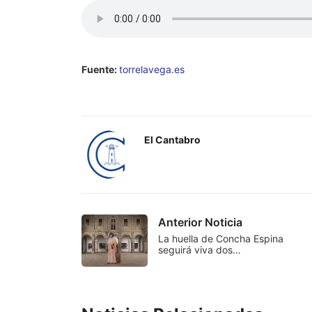
Fuente:
torrelavega.es
El Cantabro
Anterior Noticia
La huella de Concha Espina
seguirá viva dos…