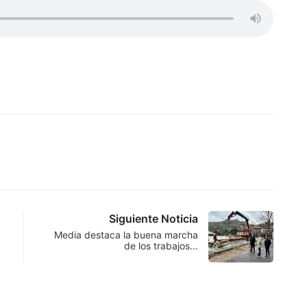
Siguiente Noticia
Media destaca la buena marcha
de los trabajos…