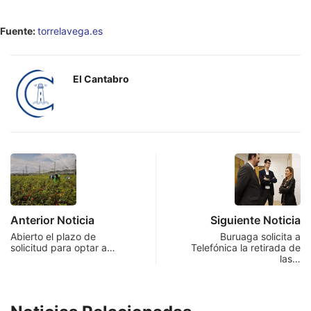
Fuente:
torrelavega.es
El Cantabro
Anterior Noticia
Siguiente Noticia
Abierto el plazo de
Buruaga solicita a
solicitud para optar a…
Telefónica la retirada de
las…