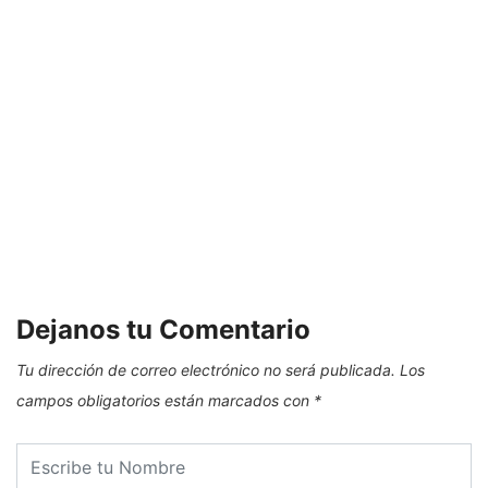
E
Dejanos tu Comentario
Tu dirección de correo electrónico no será publicada.
Los
campos obligatorios están marcados con
*