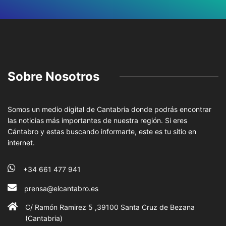
Sobre Nosotros
Somos un medio digital de Cantabria donde podrás encontrar
las noticias más importantes de nuestra región. Si eres
Cántabro y estas buscando informarte, este es tu sitio en
internet.
+34 661 477 941
prensa@elcantabro.es
C/ Ramón Ramirez 5 ,39100 Santa Cruz de Bezana
(Cantabria)