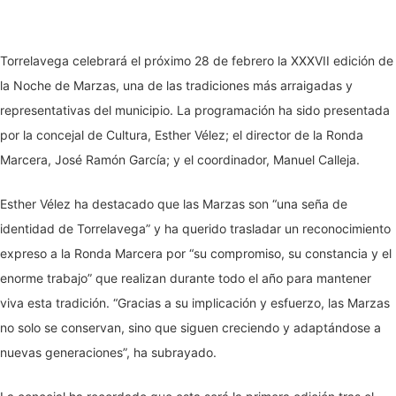
Torrelavega celebrará el próximo 28 de febrero la XXXVII edición de
la Noche de Marzas, una de las tradiciones más arraigadas y
representativas del municipio. La programación ha sido presentada
por la concejal de Cultura, Esther Vélez; el director de la Ronda
Marcera, José Ramón García; y el coordinador, Manuel Calleja.
Esther Vélez ha destacado que las Marzas son “una seña de
identidad de Torrelavega” y ha querido trasladar un reconocimiento
expreso a la Ronda Marcera por “su compromiso, su constancia y el
enorme trabajo” que realizan durante todo el año para mantener
viva esta tradición. “Gracias a su implicación y esfuerzo, las Marzas
no solo se conservan, sino que siguen creciendo y adaptándose a
nuevas generaciones”, ha subrayado.