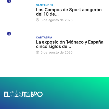
3
SANTANDER
Los Campos de Sport acogerán
del 10 de...
6 de agosto de 2026
4
CANTABRIA
La exposición ‘Mónaco y España:
cinco siglos de...
6 de agosto de 2026