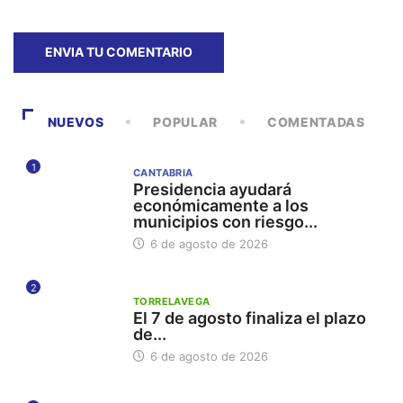
NUEVOS
POPULAR
COMENTADAS
1
CANTABRIA
Presidencia ayudará
económicamente a los
municipios con riesgo...
6 de agosto de 2026
2
TORRELAVEGA
El 7 de agosto finaliza el plazo
de...
6 de agosto de 2026