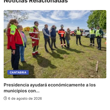
Noticias Relacionadas
CANTABRIA
Presidencia ayudará económicamente a los
municipios con...
6 de agosto de 2026