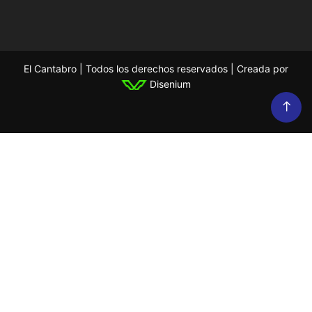
El Cantabro | Todos los derechos reservados | Creada por
Disenium