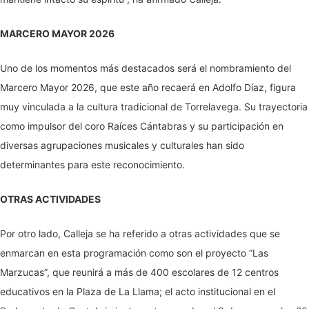
MARCERO MAYOR 2026
Uno de los momentos más destacados será el nombramiento del
Marcero Mayor 2026, que este año recaerá en Adolfo Díaz, figura
muy vinculada a la cultura tradicional de Torrelavega. Su trayectoria
como impulsor del coro Raíces Cántabras y su participación en
diversas agrupaciones musicales y culturales han sido
determinantes para este reconocimiento.
OTRAS ACTIVIDADES
Por otro lado, Calleja se ha referido a otras actividades que se
enmarcan en esta programación como son el proyecto “Las
Marzucas”, que reunirá a más de 400 escolares de 12 centros
educativos en la Plaza de La Llama; el acto institucional en el