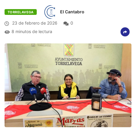
El Cantabro
TORRELAVEGA
23 de febrero de 2026
0
8 minutos de lectura