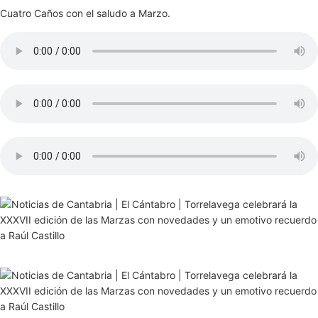
Cuatro Caños con el saludo a Marzo.