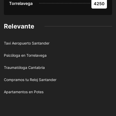
Torrelavega
4250
Relevante
Taxi Aeropuerto Santander
Psicóloga en Torrelavega
Traumatóloga Cantabria
Compramos tu Reloj Santander
Apartamentos en Potes