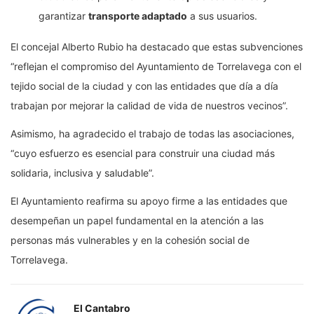
garantizar
transporte adaptado
a sus usuarios.
El concejal Alberto Rubio ha destacado que estas subvenciones
“reflejan el compromiso del Ayuntamiento de Torrelavega con el
tejido social de la ciudad y con las entidades que día a día
trabajan por mejorar la calidad de vida de nuestros vecinos”.
Asimismo, ha agradecido el trabajo de todas las asociaciones,
“cuyo esfuerzo es esencial para construir una ciudad más
solidaria, inclusiva y saludable”.
El Ayuntamiento reafirma su apoyo firme a las entidades que
desempeñan un papel fundamental en la atención a las
personas más vulnerables y en la cohesión social de
Torrelavega.
El Cantabro