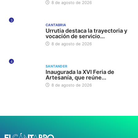
8 de agosto de 2026
3
CANTABRIA
Urrutia destaca la trayectoria y
vocación de servicio...
8 de agosto de 2026
4
SANTANDER
Inaugurada la XVI Feria de
Artesanía, que reúne...
8 de agosto de 2026