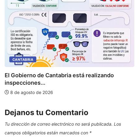
CANTABRIA
U
El Gobierno de Cantabria está realizando
inspecciones...
8 de agosto de 2026
Dejanos tu Comentario
Tu dirección de correo electrónico no será publicada.
Los
campos obligatorios están marcados con
*