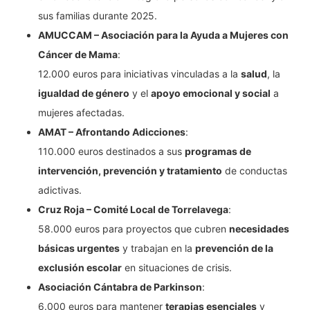
sus familias durante 2025.
AMUCCAM – Asociación para la Ayuda a Mujeres con
Cáncer de Mama
:
12.000 euros para iniciativas vinculadas a la
salud
, la
igualdad de género
y el
apoyo emocional y social
a
mujeres afectadas.
AMAT – Afrontando Adicciones
:
110.000 euros destinados a sus
programas de
intervención, prevención y tratamiento
de conductas
adictivas.
Cruz Roja – Comité Local de Torrelavega
:
58.000 euros para proyectos que cubren
necesidades
básicas urgentes
y trabajan en la
prevención de la
exclusión escolar
en situaciones de crisis.
Asociación Cántabra de Parkinson
:
6.000 euros para mantener
terapias esenciales
y