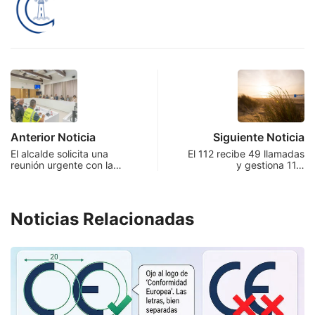
Anterior Noticia
Siguiente Noticia
El alcalde solicita una
El 112 recibe 49 llamadas
reunión urgente con la…
y gestiona 11…
Noticias Relacionadas