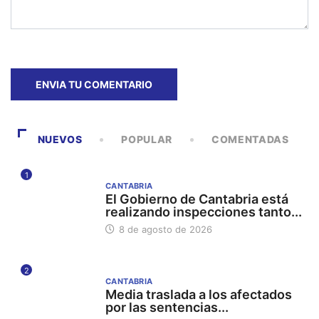
NUEVOS
POPULAR
COMENTADAS
1
CANTABRIA
El Gobierno de Cantabria está
realizando inspecciones tanto...
8 de agosto de 2026
2
CANTABRIA
Media traslada a los afectados
por las sentencias...