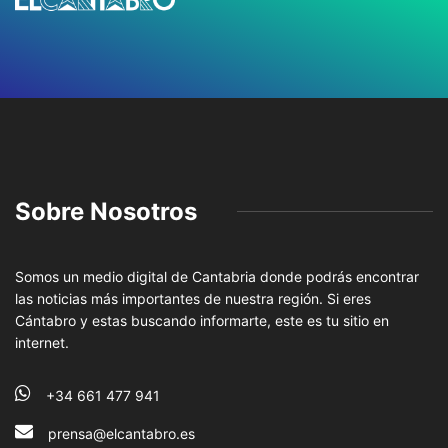
Sobre Nosotros
Somos un medio digital de Cantabria donde podrás encontrar
las noticias más importantes de nuestra región. Si eres
Cántabro y estas buscando informarte, este es tu sitio en
internet.
+34 661 477 941
prensa@elcantabro.es