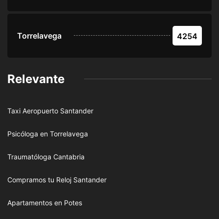
Torrelavega
4254
Relevante
Taxi Aeropuerto Santander
Psicóloga en Torrelavega
Traumatóloga Cantabria
Compramos tu Reloj Santander
Apartamentos en Potes