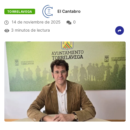
El Cantabro
TORRELAVEGA
14 de noviembre de 2025
0
3 minutos de lectura