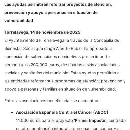
Las ayudas permitirán reforzar proyectos de atención,
prevención y apoyo a personas en situación de
vulnerabilidad
Torrelavega, 14 de noviembre de 2025.
El Ayuntamiento de Torrelavega, a través de la Concejalía de
Bienestar Social que dirige Alberto Rubio, ha aprobado la
concesión de subvenciones nominativas por un importe
cercano a los 200.000 euros, destinadas a seis asociaciones
sociales y sanitarias del municipio. Estas ayudas permitirán a
las entidades reforzar sus programas de atención, prevención y
apoyo a personas y familias en situación de vulnerabilidad.
Entre las asociaciones beneficiarias se encuentran:
Asociación Española Contra el Cáncer (AECC)
:
11.000 euros para el proyecto
‘Primer Impacto’
, centrado
en ofrecer atención integral a personas con cáncer y a